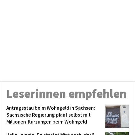
Leserinnen empfehlen
Antragsstau beim Wohngeld in Sachsen:
Sächsische Regierung plant selbst mit
Millionen-Kürzungen beim Wohngeld