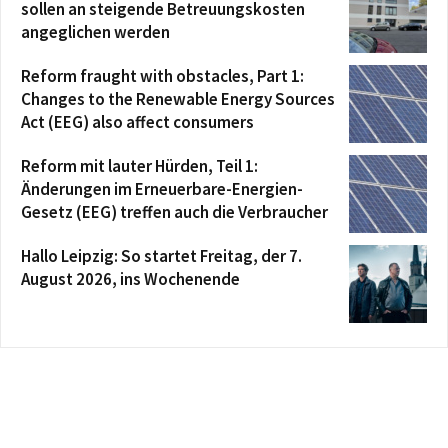
sollen an steigende Betreuungskosten
angeglichen werden
Reform fraught with obstacles, Part 1:
Changes to the Renewable Energy Sources
Act (EEG) also affect consumers
Reform mit lauter Hürden, Teil 1:
Änderungen im Erneuerbare-Energien-
Gesetz (EEG) treffen auch die Verbraucher
Hallo Leipzig: So startet Freitag, der 7.
August 2026, ins Wochenende