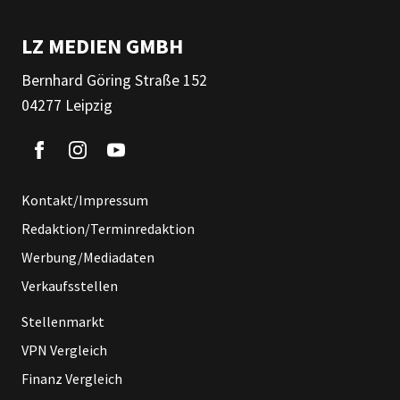
LZ MEDIEN GMBH
Bernhard Göring Straße 152
04277 Leipzig
Kontakt/Impressum
Redaktion/Terminredaktion
Werbung/Mediadaten
Verkaufsstellen
Stellenmarkt
VPN Vergleich
Finanz Vergleich