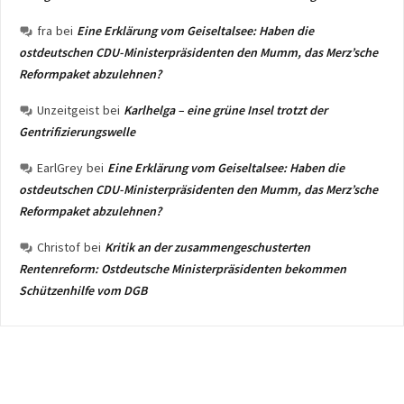
fra
bei
Eine Erklärung vom Geiseltalsee: Haben die
ostdeutschen CDU-Ministerpräsidenten den Mumm, das Merz’sche
Reformpaket abzulehnen?
Unzeitgeist
bei
Karlhelga – eine grüne Insel trotzt der
Gentrifizierungswelle
EarlGrey
bei
Eine Erklärung vom Geiseltalsee: Haben die
ostdeutschen CDU-Ministerpräsidenten den Mumm, das Merz’sche
Reformpaket abzulehnen?
Christof
bei
Kritik an der zusammengeschusterten
Rentenreform: Ostdeutsche Ministerpräsidenten bekommen
Schützenhilfe vom DGB