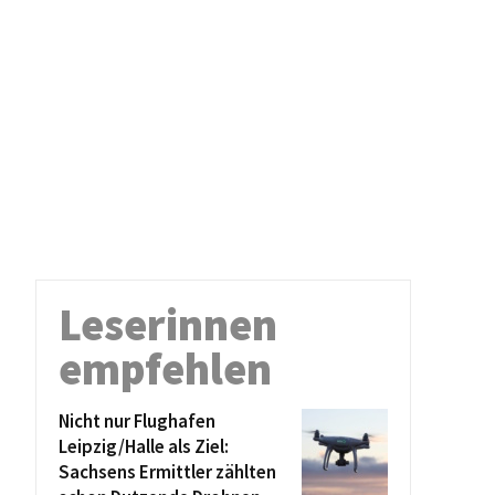
Leserinnen
empfehlen
Nicht nur Flughafen
Leipzig/Halle als Ziel:
Sachsens Ermittler zählten