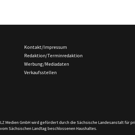
Kontakt/Impressum
Redaktion/Terminredaktion
Werbung/Mediadaten
Verkaufsstellen
er LZ Medien GmbH wird gefördert durch die Sächsische Landesanstalt für 
s vom Sächsischen Landtag beschlossenen Haushaltes.