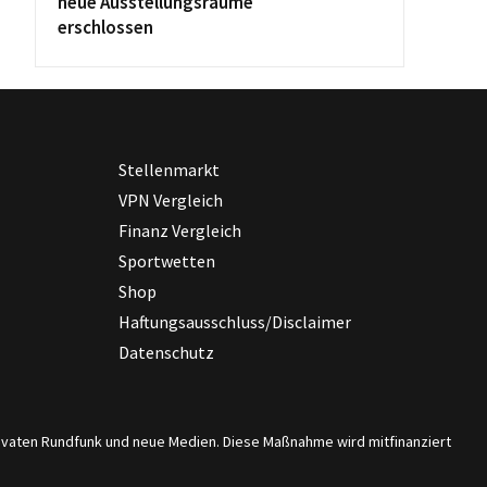
neue Ausstellungsräume
erschlossen
Stellenmarkt
VPN Vergleich
Finanz Vergleich
Sportwetten
Shop
Haftungsausschluss/Disclaimer
Datenschutz
privaten Rundfunk und neue Medien. Diese Maßnahme wird mitfinanziert