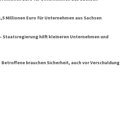
1,5 Millionen Euro für Unternehmen aus Sachsen
– Staatsregierung hilft kleineren Unternehmen und
 – Betroffene brauchen Sicherheit, auch vor Verschuldung