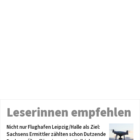
Leserinnen empfehlen
Nicht nur Flughafen Leipzig/Halle als Ziel:
Sachsens Ermittler zählten schon Dutzende