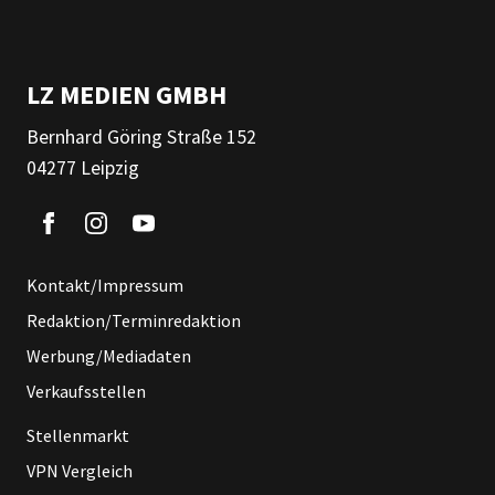
LZ MEDIEN GMBH
Bernhard Göring Straße 152
04277 Leipzig
Kontakt/Impressum
Redaktion/Terminredaktion
Werbung/Mediadaten
Verkaufsstellen
Stellenmarkt
VPN Vergleich