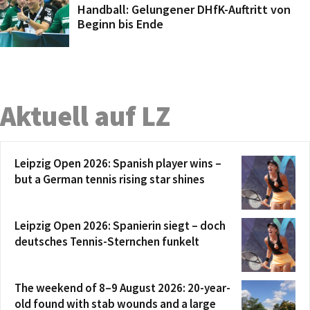
Handball: Gelungener DHfK-Auftritt von
Beginn bis Ende
Aktuell auf LZ
Leipzig Open 2026: Spanish player wins –
but a German tennis rising star shines
Leipzig Open 2026: Spanierin siegt – doch
deutsches Tennis-Sternchen funkelt
The weekend of 8–9 August 2026: 20-year-
old found with stab wounds and a large