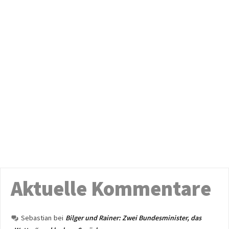
Aktuelle Kommentare
Sebastian
bei
Bilger und Rainer: Zwei Bundesminister, das