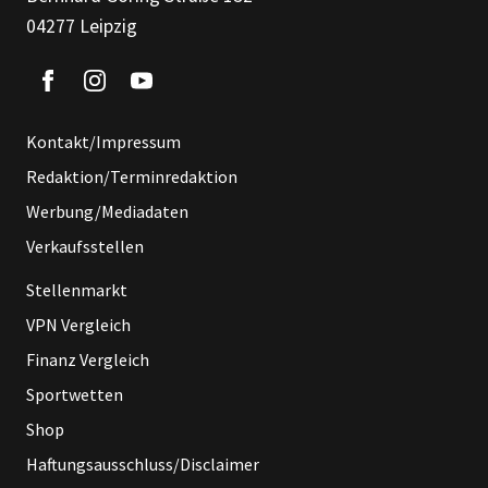
04277 Leipzig
Kontakt/Impressum
Redaktion/Terminredaktion
Werbung/Mediadaten
Verkaufsstellen
Stellenmarkt
VPN Vergleich
Finanz Vergleich
Sportwetten
Shop
Haftungsausschluss/Disclaimer