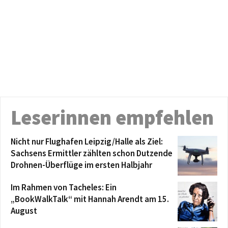
Leserinnen empfehlen
Nicht nur Flughafen Leipzig/Halle als Ziel:
Sachsens Ermittler zählten schon Dutzende
Drohnen-Überflüge im ersten Halbjahr
Im Rahmen von Tacheles: Ein
„BookWalkTalk“ mit Hannah Arendt am 15.
August