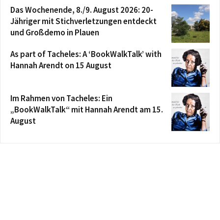
Das Wochenende, 8./9. August 2026: 20-
Jähriger mit Stichverletzungen entdeckt
und Großdemo in Plauen
As part of Tacheles: A ‘BookWalkTalk’ with
Hannah Arendt on 15 August
Im Rahmen von Tacheles: Ein
„BookWalkTalk“ mit Hannah Arendt am 15.
August