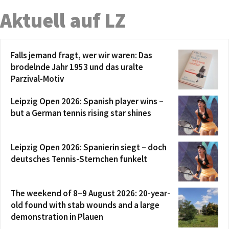
Aktuell auf LZ
Falls jemand fragt, wer wir waren: Das
brodelnde Jahr 1953 und das uralte
Parzival-Motiv
Leipzig Open 2026: Spanish player wins –
but a German tennis rising star shines
Leipzig Open 2026: Spanierin siegt – doch
deutsches Tennis-Sternchen funkelt
The weekend of 8–9 August 2026: 20-year-
old found with stab wounds and a large
demonstration in Plauen