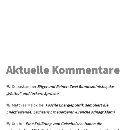
Aktuelle Kommentare
Sebastian
bei
Bilger und Rainer: Zwei Bundesminister, das
„Wetter“ und lockere Sprüche
Matthias Malok
bei
Fossile Energiepolitik demoliert die
Energiewende: Sachsens Erneuerbaren-Branche schlägt Alarm
Urs
bei
Eine Erklärung vom Geiseltalsee: Haben die