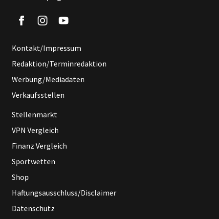
Kontakt/Impressum
Redaktion/Terminredaktion
Werbung/Mediadaten
Verkaufsstellen
Stellenmarkt
VPN Vergleich
Finanz Vergleich
Sportwetten
Shop
Haftungsausschluss/Disclaimer
Datenschutz