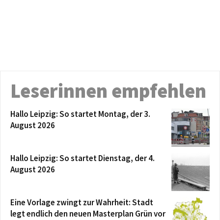
Leserinnen empfehlen
Hallo Leipzig: So startet Montag, der 3.
August 2026
Hallo Leipzig: So startet Dienstag, der 4.
August 2026
Eine Vorlage zwingt zur Wahrheit: Stadt
legt endlich den neuen Masterplan Grün vor