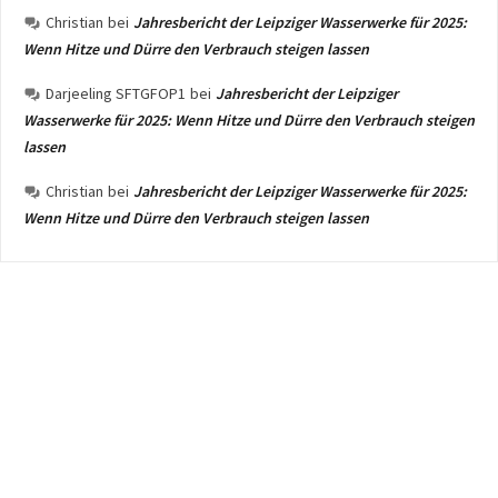
Christian
bei
Jahresbericht der Leipziger Wasserwerke für 2025:
Wenn Hitze und Dürre den Verbrauch steigen lassen
Darjeeling SFTGFOP1
bei
Jahresbericht der Leipziger
Wasserwerke für 2025: Wenn Hitze und Dürre den Verbrauch steigen
lassen
Christian
bei
Jahresbericht der Leipziger Wasserwerke für 2025:
Wenn Hitze und Dürre den Verbrauch steigen lassen