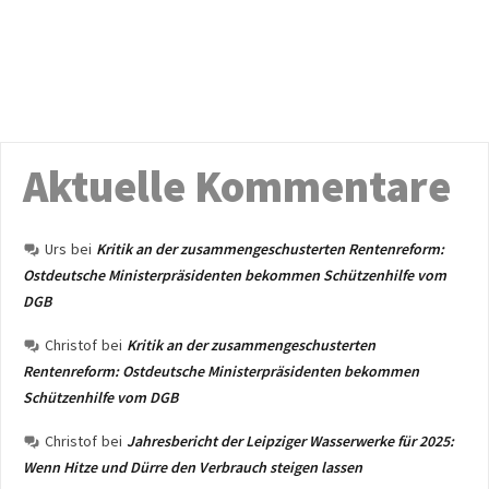
Aktuelle Kommentare
Urs
bei
Kritik an der zusammengeschusterten Rentenreform:
Ostdeutsche Ministerpräsidenten bekommen Schützenhilfe vom
DGB
Christof
bei
Kritik an der zusammengeschusterten
Rentenreform: Ostdeutsche Ministerpräsidenten bekommen
Schützenhilfe vom DGB
Christof
bei
Jahresbericht der Leipziger Wasserwerke für 2025:
Wenn Hitze und Dürre den Verbrauch steigen lassen