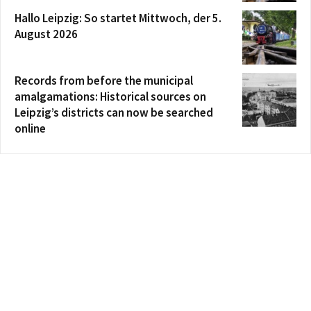
Hallo Leipzig: So startet Mittwoch, der 5.
August 2026
Records from before the municipal
amalgamations: Historical sources on
Leipzig’s districts can now be searched
online