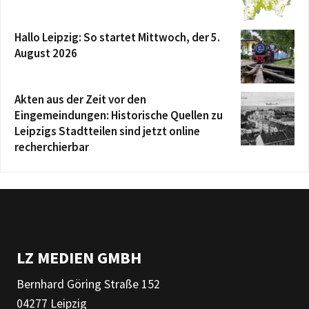
Hallo Leipzig: So startet Mittwoch, der 5.
August 2026
Akten aus der Zeit vor den
Eingemeindungen: Historische Quellen zu
Leipzigs Stadtteilen sind jetzt online
recherchierbar
LZ MEDIEN GMBH
Bernhard Göring Straße 152
04277 Leipzig