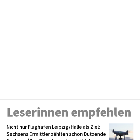
Leserinnen empfehlen
Nicht nur Flughafen Leipzig/Halle als Ziel:
Sachsens Ermittler zählten schon Dutzende