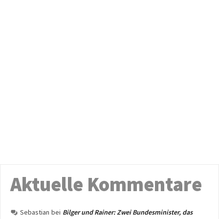
Aktuelle Kommentare
Sebastian
bei
Bilger und Rainer: Zwei Bundesminister, das