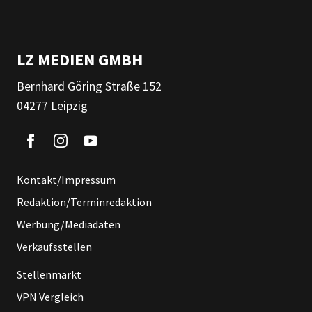
LZ MEDIEN GMBH
Bernhard Göring Straße 152
04277 Leipzig
Kontakt/Impressum
Redaktion/Terminredaktion
Werbung/Mediadaten
Verkaufsstellen
Stellenmarkt
VPN Vergleich