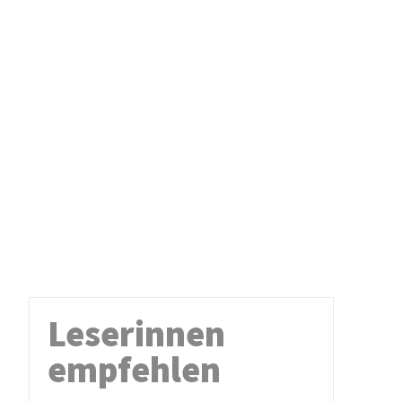
Leserinnen
empfehlen