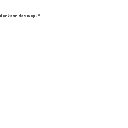
oder kann das weg?“