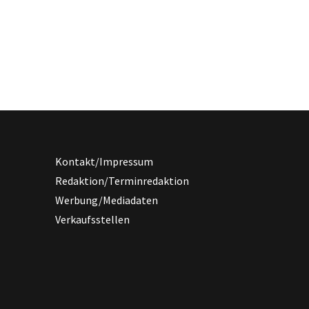
Kontakt/Impressum
Redaktion/Terminredaktion
Werbung/Mediadaten
Verkaufsstellen