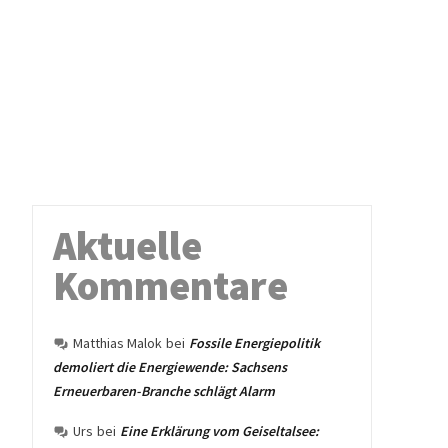
Aktuelle
Kommentare
Matthias Malok
bei
Fossile Energiepolitik
demoliert die Energiewende: Sachsens
Erneuerbaren-Branche schlägt Alarm
Urs
bei
Eine Erklärung vom Geiseltalsee: