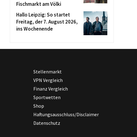
Fischmarkt am Völki
Hallo Leipzig: So startet
Freitag, der 7. August 2026,
ins Wochenende
Stellenmarkt
VPN Vergleich
Finanz Vergleich
Sportwetten
Shop
Haftungsausschluss/Disclaimer
Datenschutz