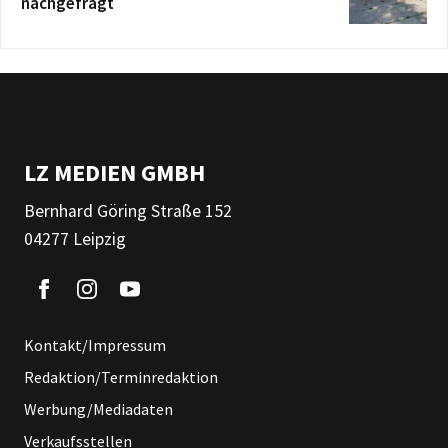
nachgefragt
LZ MEDIEN GMBH
Bernhard Göring Straße 152
04277 Leipzig
Kontakt/Impressum
Redaktion/Terminredaktion
Werbung/Mediadaten
Verkaufsstellen