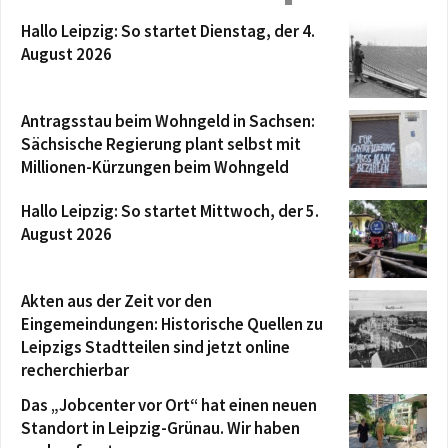
Hallo Leipzig: So startet Dienstag, der 4.
August 2026
Antragsstau beim Wohngeld in Sachsen:
Sächsische Regierung plant selbst mit
Millionen-Kürzungen beim Wohngeld
Hallo Leipzig: So startet Mittwoch, der 5.
August 2026
Akten aus der Zeit vor den
Eingemeindungen: Historische Quellen zu
Leipzigs Stadtteilen sind jetzt online
recherchierbar
Das „Jobcenter vor Ort“ hat einen neuen
Standort in Leipzig-Grünau. Wir haben