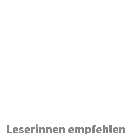
Leserinnen empfehlen