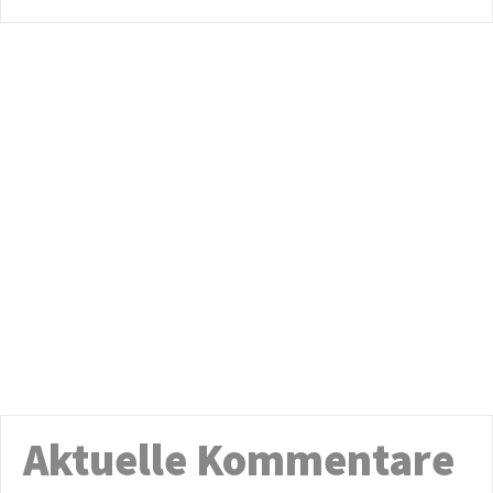
Aktuelle Kommentare