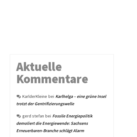
Aktuelle
Kommentare
KarlderKleine
bei
Karlhelga – eine grüne Insel
trotzt der Gentrifizierungswelle
gerd stefan
bei
Fossile Energiepolitik
demoliert die Energiewende: Sachsens
Erneuerbaren-Branche schlägt Alarm