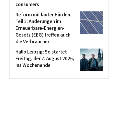
consumers
Reform mit lauter Hürden,
Teil 1: Änderungen im
Erneuerbare-Energien-
Gesetz (EEG) treffen auch
die Verbraucher
Hallo Leipzig: So startet
Freitag, der 7. August 2026,
ins Wochenende