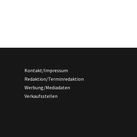
Kontakt/Impressum
Redaktion/Terminredaktion
Werbung/Mediadaten
Verkaufsstellen