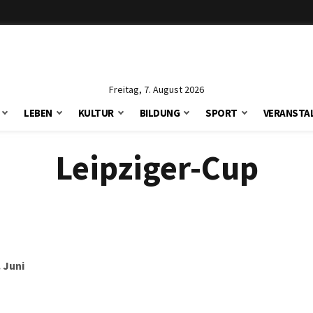
Freitag, 7. August 2026
LEBEN
KULTUR
BILDUNG
SPORT
VERANSTA
Leipziger-Cup
 Juni