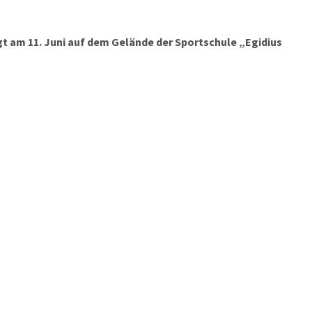
gt am 11. Juni auf dem Gelände der Sportschule „Egidius