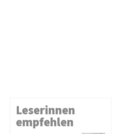
Leserinnen
empfehlen