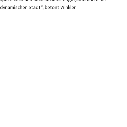
dynamischen Stadt“, betont Winkler.