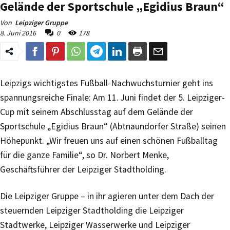
Gelände der Sportschule „Egidius Braun“
Von
Leipziger Gruppe
8. Juni 2016
0
178
Leipzigs wichtigstes Fußball-Nachwuchsturnier geht ins
spannungsreiche Finale: Am 11. Juni findet der 5. Leipziger-
Cup mit seinem Abschlusstag auf dem Gelände der
Sportschule „Egidius Braun“ (Abtnaundorfer Straße) seinen
Höhepunkt. „Wir freuen uns auf einen schönen Fußballtag
für die ganze Familie“, so Dr. Norbert Menke,
Geschäftsführer der Leipziger Stadtholding.
Die Leipziger Gruppe – in ihr agieren unter dem Dach der
steuernden Leipziger Stadtholding die Leipziger
Stadtwerke, Leipziger Wasserwerke und Leipziger