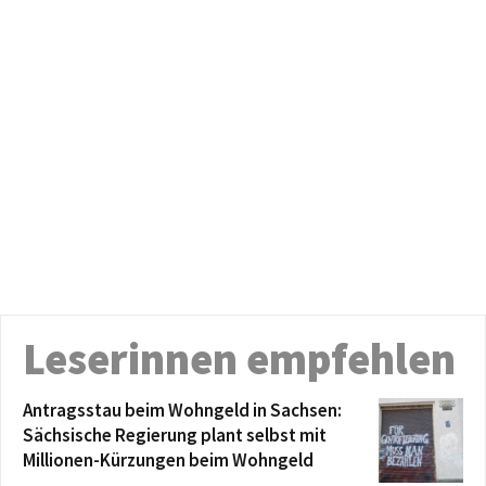
Leserinnen empfehlen
Antragsstau beim Wohngeld in Sachsen:
Sächsische Regierung plant selbst mit
Millionen-Kürzungen beim Wohngeld