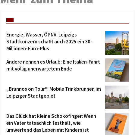
Energie, Wasser, ÖPNV: Leipzigs
Stadtkonzern schafft auch 2025 ein 30-
Millionen-Euro-Plus
Andere nennen es Urlaub: Eine Italien-Fahrt
mit völlig unerwartetem Ende
„Brunnos on Tour“: Mobile Trinkbrunnen im
Leipziger Stadtgebiet
Das Glück hat kleine Schokofinger: Wenn
ein Vater tatsächlich festhält, wie
umwerfend das Leben mit Kindern ist