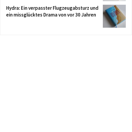
Hydra: Ein verpasster Flugzeugabsturz und
ein missglücktes Drama von vor 30 Jahren