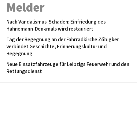
Melder
Nach Vandalismus-Schaden: Einfriedung des
Hahnemann-Denkmals wird restauriert
Tag der Begegnung an der Fahrradkirche Zöbigker
verbindet Geschichte, Erinnerungskultur und
Begegnung
Neue Einsatzfahrzeuge für Leipzigs Feuerwehr und den
Rettungsdienst