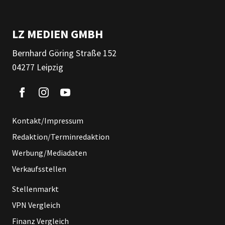
LZ MEDIEN GMBH
Bernhard Göring Straße 152
04277 Leipzig
Kontakt/Impressum
Redaktion/Terminredaktion
Werbung/Mediadaten
Verkaufsstellen
Stellenmarkt
VPN Vergleich
Finanz Vergleich