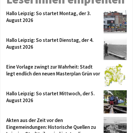
Hallo Leipzig: So startet Montag, der 3.
August 2026
Hallo Leipzig: So startet Dienstag, der 4.
August 2026
Eine Vorlage zwingt zur Wahrheit: Stadt
legt endlich den neuen Masterplan Grün vor
Hallo Leipzig: So startet Mittwoch, der 5.
August 2026
Akten aus der Zeit vor den
Eingemeindungen: Historische Quellen zu