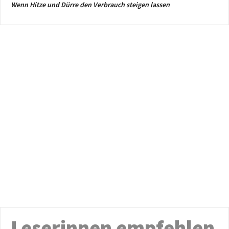
Wenn Hitze und Dürre den Verbrauch steigen lassen
Leserinnen empfehlen