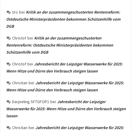
Urs
bei
Kritik an der zusammengeschusterten Rentenreform:
Ostdeutsche Ministerpräsidenten bekommen Schützenhilfe vom
DGB
Christof
bei
Kritik an der zusammengeschusterten
Rentenreform: Ostdeutsche Ministerpräsidenten bekommen
Schützenhilfe vom DGB
Christof
bei
Jahresbericht der Leipziger Wasserwerke für 2025:
Wenn Hitze und Dürre den Verbrauch steigen lassen
Christian
bei
Jahresbericht der Leipziger Wasserwerke für 2025:
Wenn Hitze und Dürre den Verbrauch steigen lassen
Darjeeling SFTGFOP1
bei
Jahresbericht der Leipziger
Wasserwerke für 2025: Wenn Hitze und Dürre den Verbrauch steigen
lassen
Christian
bei
Jahresbericht der Leipziger Wasserwerke für 2025: