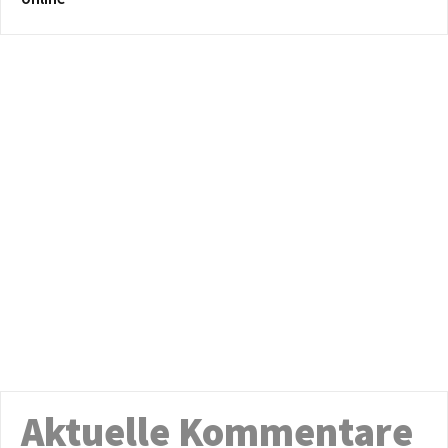
Aktuelle Kommentare