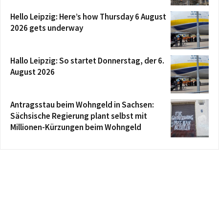
Hello Leipzig: Here’s how Thursday 6 August
2026 gets underway
Hallo Leipzig: So startet Donnerstag, der 6.
August 2026
Antragsstau beim Wohngeld in Sachsen:
Sächsische Regierung plant selbst mit
Millionen-Kürzungen beim Wohngeld