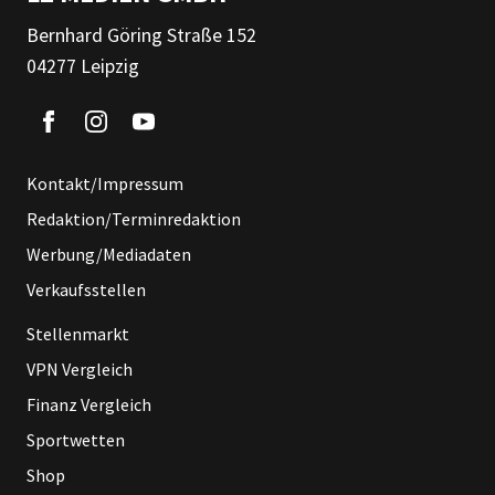
Bernhard Göring Straße 152
04277 Leipzig
Kontakt/Impressum
Redaktion/Terminredaktion
Werbung/Mediadaten
Verkaufsstellen
Stellenmarkt
VPN Vergleich
Finanz Vergleich
Sportwetten
Shop