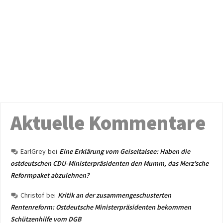
Aktuelle Kommentare
EarlGrey
bei
Eine Erklärung vom Geiseltalsee: Haben die
ostdeutschen CDU-Ministerpräsidenten den Mumm, das Merz’sche
Reformpaket abzulehnen?
Christof
bei
Kritik an der zusammengeschusterten
Rentenreform: Ostdeutsche Ministerpräsidenten bekommen
Schützenhilfe vom DGB