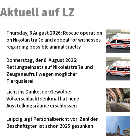
Aktuell auf LZ
Thursday, 6 August 2026: Rescue operation
on Nikolaistraße and appeal for witnesses
regarding possible animal cruelty
Donnerstag, der 6. August 2026:
Rettungseinsatz auf Nikolaistraße und
Zeugenaufruf wegen möglicher
Tierquälerei
Licht ins Dunkel der Gewölbe:
Völkerschlachtdenkmal hat neue
Ausstellungsräume erschlossen
Leipzig legt Personalbericht vor: Zahl der
Beschäftigten ist schon 2025 gesunken