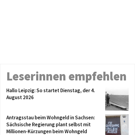
Leserinnen empfehlen
Hallo Leipzig: So startet Dienstag, der 4.
August 2026
Antragsstau beim Wohngeld in Sachsen:
Sächsische Regierung plant selbst mit
Millionen-Kürzungen beim Wohngeld