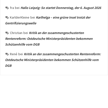
fra
bei
Hallo Leipzig: So startet Donnerstag, der 6. August 2026
KarlderKleine
bei
Karlhelga – eine grüne Insel trotzt der
Gentrifizierungswelle
Christian
bei
Kritik an der zusammengeschusterten
Rentenreform: Ostdeutsche Ministerpräsidenten bekommen
Schützenhilfe vom DGB
René
bei
Kritik an der zusammengeschusterten Rentenreform:
Ostdeutsche Ministerpräsidenten bekommen Schützenhilfe vom
DGB