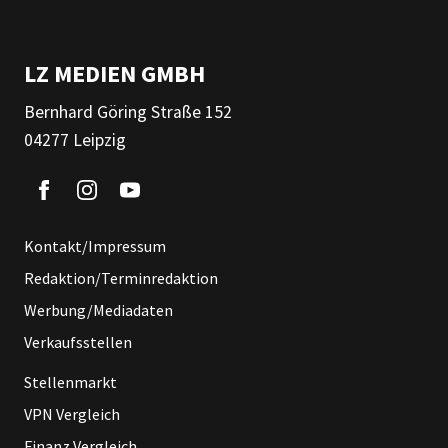
LZ MEDIEN GMBH
Bernhard Göring Straße 152
04277 Leipzig
Kontakt/Impressum
Redaktion/Terminredaktion
Werbung/Mediadaten
Verkaufsstellen
Stellenmarkt
VPN Vergleich
Finanz Vergleich