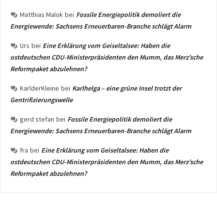
Matthias Malok
bei
Fossile Energiepolitik demoliert die
Energiewende: Sachsens Erneuerbaren-Branche schlägt Alarm
Urs
bei
Eine Erklärung vom Geiseltalsee: Haben die
ostdeutschen CDU-Ministerpräsidenten den Mumm, das Merz’sche
Reformpaket abzulehnen?
KarlderKleine
bei
Karlhelga – eine grüne Insel trotzt der
Gentrifizierungswelle
gerd stefan
bei
Fossile Energiepolitik demoliert die
Energiewende: Sachsens Erneuerbaren-Branche schlägt Alarm
fra
bei
Eine Erklärung vom Geiseltalsee: Haben die
ostdeutschen CDU-Ministerpräsidenten den Mumm, das Merz’sche
Reformpaket abzulehnen?