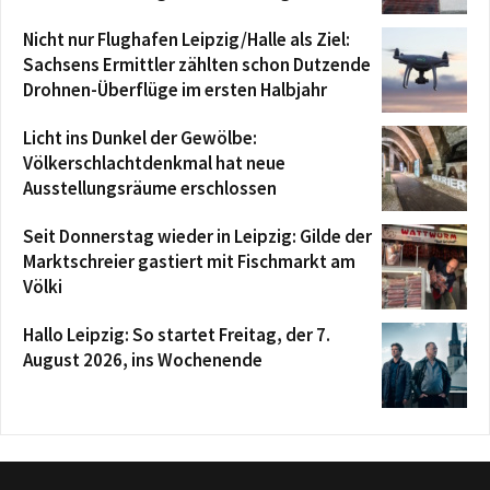
Nicht nur Flughafen Leipzig/Halle als Ziel:
Sachsens Ermittler zählten schon Dutzende
Drohnen-Überflüge im ersten Halbjahr
Licht ins Dunkel der Gewölbe:
Völkerschlachtdenkmal hat neue
Ausstellungsräume erschlossen
Seit Donnerstag wieder in Leipzig: Gilde der
Marktschreier gastiert mit Fischmarkt am
Völki
Hallo Leipzig: So startet Freitag, der 7.
August 2026, ins Wochenende