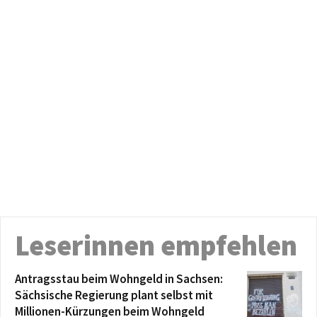
Leserinnen empfehlen
Antragsstau beim Wohngeld in Sachsen:
Sächsische Regierung plant selbst mit
Millionen-Kürzungen beim Wohngeld