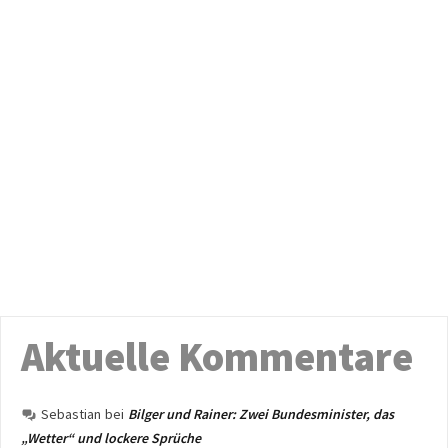
Aktuelle Kommentare
Sebastian
bei
Bilger und Rainer: Zwei Bundesminister, das
„Wetter“ und lockere Sprüche