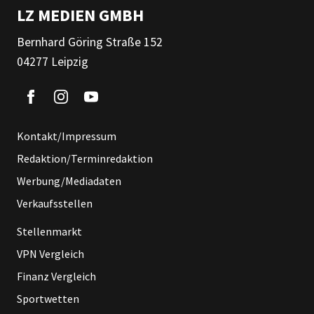
LZ MEDIEN GMBH
Bernhard Göring Straße 152
04277 Leipzig
Kontakt/Impressum
Redaktion/Terminredaktion
Werbung/Mediadaten
Verkaufsstellen
Stellenmarkt
VPN Vergleich
Finanz Vergleich
Sportwetten