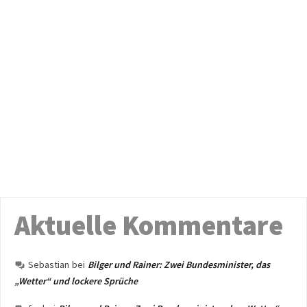
Aktuelle Kommentare
Sebastian
bei
Bilger und Rainer: Zwei Bundesminister, das
„Wetter“ und lockere Sprüche