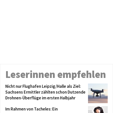
Leserinnen empfehlen
Nicht nur Flughafen Leipzig/Halle als Ziel:
Sachsens Ermittler zählten schon Dutzende
Drohnen-Überflüge im ersten Halbjahr
Im Rahmen von Tacheles: Ein