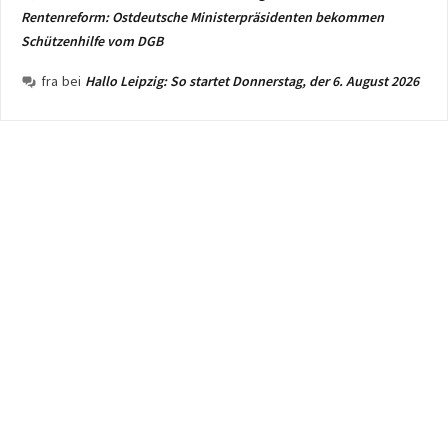
Rentenreform: Ostdeutsche Ministerpräsidenten bekommen
Schützenhilfe vom DGB
fra
bei
Hallo Leipzig: So startet Donnerstag, der 6. August 2026