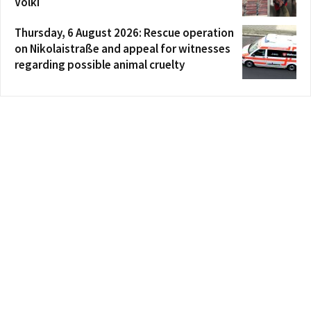
Völki
Thursday, 6 August 2026: Rescue operation
on Nikolaistraße and appeal for witnesses
regarding possible animal cruelty