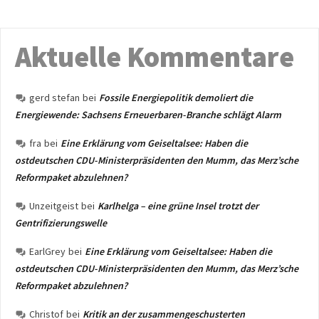
Aktuelle Kommentare
gerd stefan
bei
Fossile Energiepolitik demoliert die
Energiewende: Sachsens Erneuerbaren-Branche schlägt Alarm
fra
bei
Eine Erklärung vom Geiseltalsee: Haben die
ostdeutschen CDU-Ministerpräsidenten den Mumm, das Merz’sche
Reformpaket abzulehnen?
Unzeitgeist
bei
Karlhelga – eine grüne Insel trotzt der
Gentrifizierungswelle
EarlGrey
bei
Eine Erklärung vom Geiseltalsee: Haben die
ostdeutschen CDU-Ministerpräsidenten den Mumm, das Merz’sche
Reformpaket abzulehnen?
Christof
bei
Kritik an der zusammengeschusterten