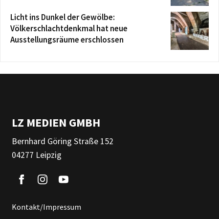
Licht ins Dunkel der Gewölbe:
Völkerschlachtdenkmal hat neue
Ausstellungsräume erschlossen
LZ MEDIEN GMBH
Bernhard Göring Straße 152
04277 Leipzig
Kontakt/Impressum