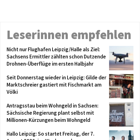
Leserinnen empfehlen
Nicht nur Flughafen Leipzig/Halle als Ziel:
Sachsens Ermittler zählten schon Dutzende
Drohnen-Überflüge im ersten Halbjahr
Seit Donnerstag wieder in Leipzig: Gilde der
Marktschreier gastiert mit Fischmarkt am
Völki
Antragsstau beim Wohngeld in Sachsen:
Sächsische Regierung plant selbst mit
Millionen-Kürzungen beim Wohngeld
Hallo Leipzig: So startet Freitag, der 7.