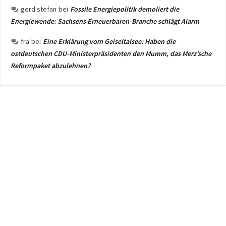
gerd stefan
bei
Fossile Energiepolitik demoliert die
Energiewende: Sachsens Erneuerbaren-Branche schlägt Alarm
fra
bei
Eine Erklärung vom Geiseltalsee: Haben die
ostdeutschen CDU-Ministerpräsidenten den Mumm, das Merz’sche
Reformpaket abzulehnen?