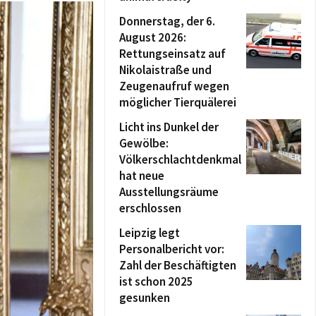
Donnerstag, der 6.
August 2026:
Rettungseinsatz auf
Nikolaistraße und
Zeugenaufruf wegen
möglicher Tierquälerei
Licht ins Dunkel der
Gewölbe:
Völkerschlachtdenkmal
hat neue
Ausstellungsräume
erschlossen
Leipzig legt
Personalbericht vor:
Zahl der Beschäftigten
ist schon 2025
gesunken