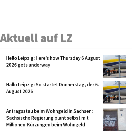
Aktuell auf LZ
Hello Leipzig: Here’s how Thursday 6 August
2026 gets underway
Hallo Leipzig: So startet Donnerstag, der 6.
August 2026
Antragsstau beim Wohngeld in Sachsen:
Sächsische Regierung plant selbst mit
Millionen-Kürzungen beim Wohngeld