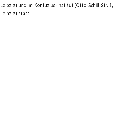
Leipzig) und im Konfuzius-Institut (Otto-Schill-Str. 1,
Leipzig) statt.