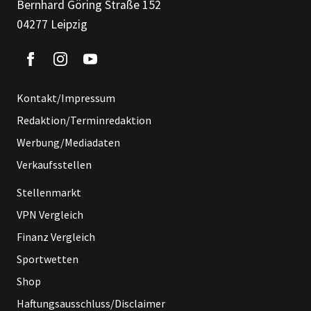
Bernhard Göring Straße 152
04277 Leipzig
Kontakt/Impressum
Redaktion/Terminredaktion
Werbung/Mediadaten
Verkaufsstellen
Stellenmarkt
VPN Vergleich
Finanz Vergleich
Sportwetten
Shop
Haftungsausschluss/Disclaimer