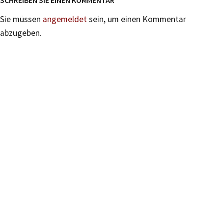
SCHREIBEN SIE EINEN KOMMENTAR
Sie müssen
angemeldet
sein, um einen Kommentar
abzugeben.