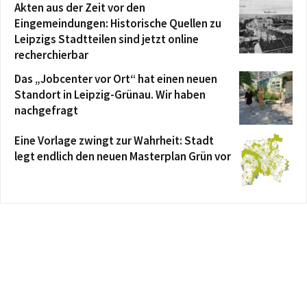
Akten aus der Zeit vor den
Eingemeindungen: Historische Quellen zu
Leipzigs Stadtteilen sind jetzt online
recherchierbar
Das „Jobcenter vor Ort“ hat einen neuen
Standort in Leipzig-Grünau. Wir haben
nachgefragt
Eine Vorlage zwingt zur Wahrheit: Stadt
legt endlich den neuen Masterplan Grün vor