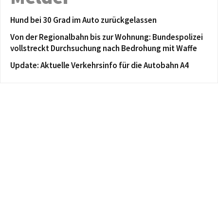
Hund bei 30 Grad im Auto zurückgelassen
Von der Regionalbahn bis zur Wohnung: Bundespolizei
vollstreckt Durchsuchung nach Bedrohung mit Waffe
Update: Aktuelle Verkehrsinfo für die Autobahn A4