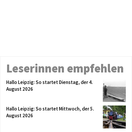
Leserinnen empfehlen
Hallo Leipzig: So startet Dienstag, der 4.
August 2026
Hallo Leipzig: So startet Mittwoch, der 5.
August 2026