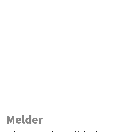
Melder