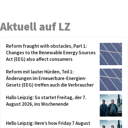
Aktuell auf LZ
Reform fraught with obstacles, Part 1:
Changes to the Renewable Energy Sources
Act (EEG) also affect consumers
Reform mit lauter Hürden, Teil 1:
Änderungen im Erneuerbare-Energien-
Gesetz (EEG) treffen auch die Verbraucher
Hallo Leipzig: So startet Freitag, der 7.
August 2026, ins Wochenende
Hello Leipzig: Here’s how Friday 7 August