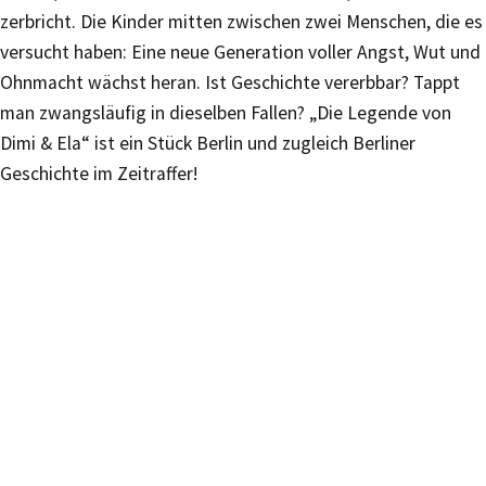
zerbricht. Die Kinder mitten zwischen zwei Menschen, die es
versucht haben: Eine neue Generation voller Angst, Wut und
Ohnmacht wächst heran. Ist Geschichte vererbbar? Tappt
man zwangsläufig in dieselben Fallen? „Die Legende von
Dimi & Ela“ ist ein Stück Berlin und zugleich Berliner
Geschichte im Zeitraffer!