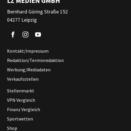
LZ MEDIEN GMBH
Bernhard Göring Straße 152
04277 Leipzig
Kontakt/Impressum
Redaktion/Terminredaktion
Werbung/Mediadaten
Verkaufsstellen
Stellenmarkt
VPN Vergleich
Finanz Vergleich
Sportwetten
Shop