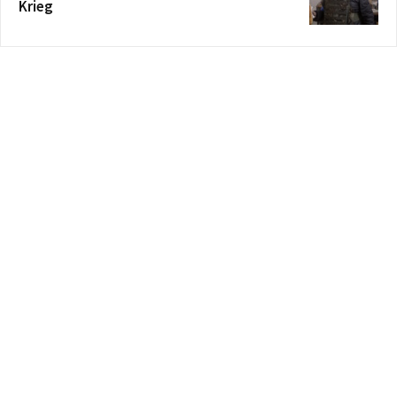
Krieg