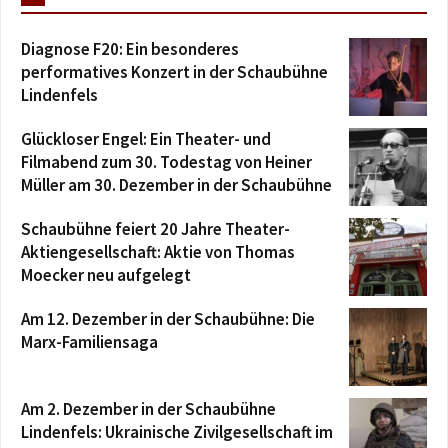
Diagnose F20: Ein besonderes
performatives Konzert in der Schaubühne
Lindenfels
Glückloser Engel: Ein Theater- und
Filmabend zum 30. Todestag von Heiner
Müller am 30. Dezember in der Schaubühne
Schaubühne feiert 20 Jahre Theater-
Aktiengesellschaft: Aktie von Thomas
Moecker neu aufgelegt
Am 12. Dezember in der Schaubühne: Die
Marx-Familiensaga
Am 2. Dezember in der Schaubühne
Lindenfels: Ukrainische Zivilgesellschaft im