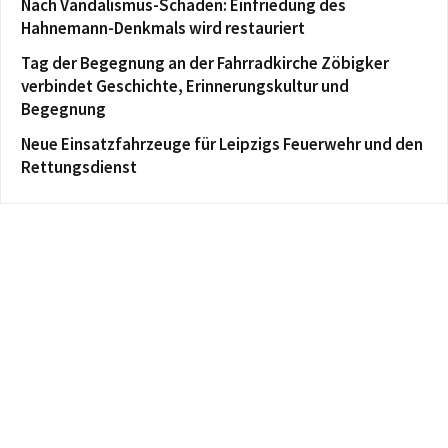
Nach Vandalismus-Schaden: Einfriedung des
Hahnemann-Denkmals wird restauriert
Tag der Begegnung an der Fahrradkirche Zöbigker
verbindet Geschichte, Erinnerungskultur und
Begegnung
Neue Einsatzfahrzeuge für Leipzigs Feuerwehr und den
Rettungsdienst