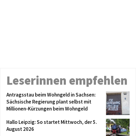
Leserinnen empfehlen
Antragsstau beim Wohngeld in Sachsen:
Sächsische Regierung plant selbst mit
Millionen-Kürzungen beim Wohngeld
Hallo Leipzig: So startet Mittwoch, der 5.
August 2026