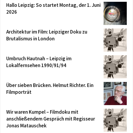
Hallo Leipzig: So startet Montag, der 1. Juni
2026
Architektur im Film: Leipziger Doku zu
Brutalismus in London
Umbruch Hautnah – Leipzig im
Lokalfernsehen 1990/91/94
Über sieben Brücken. Helmut Richter. Ein
Filmporträt
Wir waren Kumpel – Filmdoku mit
anschließendem Gespräch mit Regisseur
Jonas Matauschek