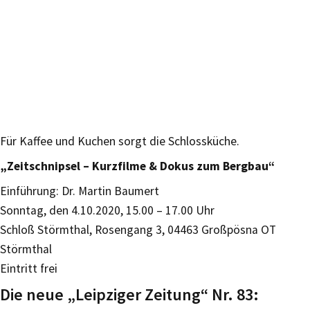
Für Kaffee und Kuchen sorgt die Schlossküche.
„Zeitschnipsel – Kurzfilme & Dokus zum Bergbau“
Einführung: Dr. Martin Baumert
Sonntag, den 4.10.2020, 15.00 – 17.00 Uhr
Schloß Störmthal, Rosengang 3, 04463 Großpösna OT
Störmthal
Eintritt frei
Die neue „Leipziger Zeitung“ Nr. 83: