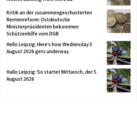
Kritik an der zusammengeschusterten
Rentenreform: Ostdeutsche
Ministerpräsidenten bekommen
Schützenhilfe vom DGB
Hello Leipzig: Here’s how Wednesday 5
August 2026 gets underway
Hallo Leipzig: So startet Mittwoch, der 5.
August 2026