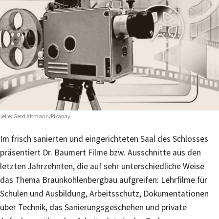
elle: Gerd Altmann/Pixabay
Im frisch sanierten und eingerichteten Saal des Schlosses
präsentiert Dr. Baumert Filme bzw. Ausschnitte aus den
letzten Jahrzehnten, die auf sehr unterschiedliche Weise
das Thema Braunkohlenbergbau aufgreifen: Lehrfilme für
Schulen und Ausbildung, Arbeitsschutz, Dokumentationen
über Technik, das Sanierungsgeschehen und private