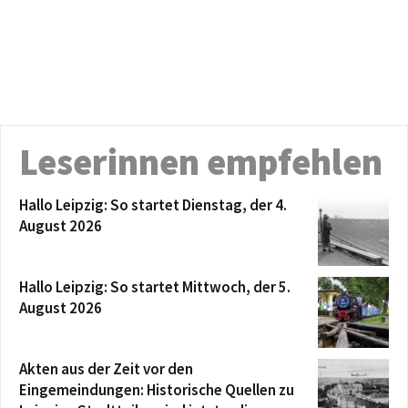
Leserinnen empfehlen
Hallo Leipzig: So startet Dienstag, der 4.
August 2026
Hallo Leipzig: So startet Mittwoch, der 5.
August 2026
Akten aus der Zeit vor den
Eingemeindungen: Historische Quellen zu