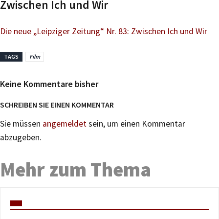
Zwischen Ich und Wir
Die neue „Leipziger Zeitung“ Nr. 83: Zwischen Ich und Wir
TAGS
Film
Keine Kommentare bisher
SCHREIBEN SIE EINEN KOMMENTAR
Sie müssen
angemeldet
sein, um einen Kommentar
abzugeben.
Mehr zum Thema