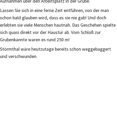
Aufnahmen über den Arbeitsplatz in der Grube.
Lassen Sie sich in eine ferne Zeit entführen, von der man
schon bald glauben wird, dass es sie nie gab! Und doch
erlebten sie viele Menschen hautnah. Das Geschehen spielte
sich quasi direkt vor der Haustür ab. Vom Schloß zur
Grubenkannte waren es rund 250 m!
Störmthal wäre heutzutage bereits schon weggebaggert
und verschwunden.