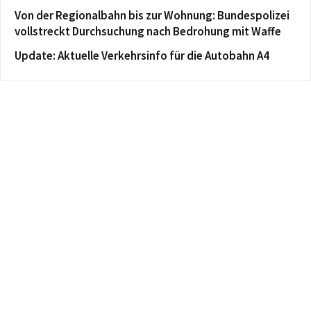
Von der Regionalbahn bis zur Wohnung: Bundespolizei
vollstreckt Durchsuchung nach Bedrohung mit Waffe
Update: Aktuelle Verkehrsinfo für die Autobahn A4