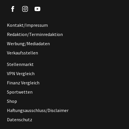
Kontakt/Impressum
Redaktion/Terminredaktion
Werbung/Mediadaten
Verkaufsstellen
Stellenmarkt
VPN Vergleich
Finanz Vergleich
Sportwetten
Shop
Haftungsausschluss/Disclaimer
Datenschutz