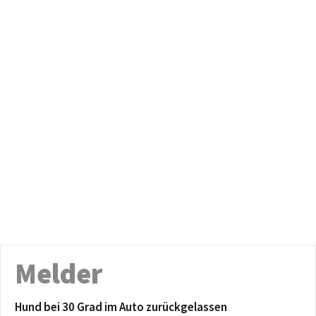
Melder
Hund bei 30 Grad im Auto zurückgelassen