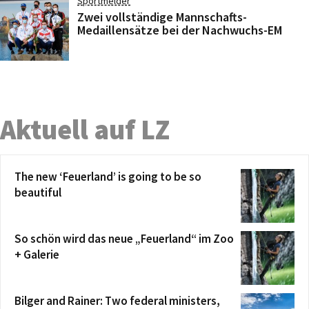
Sportmelder
Zwei vollständige Mannschafts-
Medaillensätze bei der Nachwuchs-EM
Aktuell auf LZ
The new ‘Feuerland’ is going to be so
beautiful
So schön wird das neue „Feuerland“ im Zoo
+ Galerie
Bilger and Rainer: Two federal ministers,