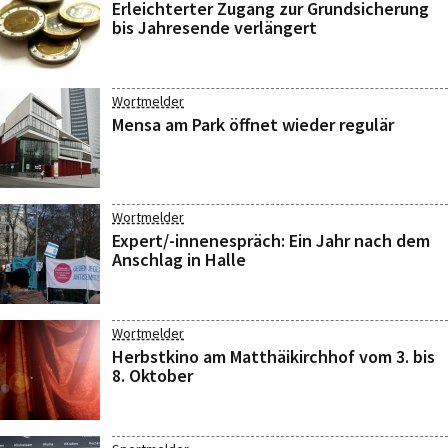
Erleichterter Zugang zur Grundsicherung
bis Jahresende verlängert
Wortmelder
Mensa am Park öffnet wieder regulär
Wortmelder
Expert/-innenespräch: Ein Jahr nach dem
Anschlag in Halle
Wortmelder
Herbstkino am Matthäikirchhof vom 3. bis
8. Oktober