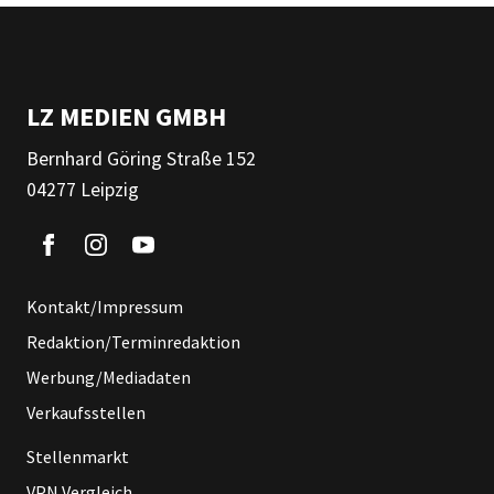
LZ MEDIEN GMBH
Bernhard Göring Straße 152
04277 Leipzig
Kontakt/Impressum
Redaktion/Terminredaktion
Werbung/Mediadaten
Verkaufsstellen
Stellenmarkt
VPN Vergleich