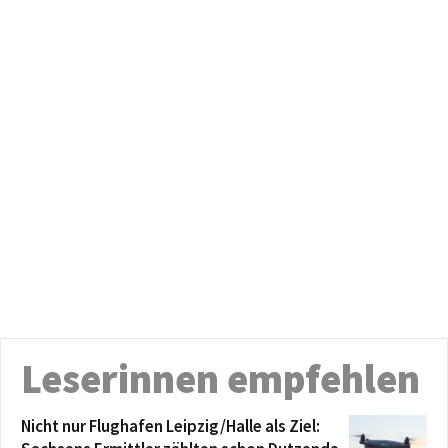
Leserinnen empfehlen
Nicht nur Flughafen Leipzig/Halle als Ziel: