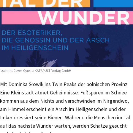
sschnitt Cover. Quelle: KATAPULT-Verlag GmbH
Mit Dominka Słowik ins Twin Peaks der polnischen Provinz:
Eine Kleinstadt atmet Geheimnisse: Fußspuren im Schnee
kommen aus dem Nichts und verschwinden im Nirgendwo,
am Himmel erscheint ein Arsch im Heiligenschein und der
Imker dressiert seine Bienen. Während die Menschen im Tal
auf das nächste Wunder warten, werden Schätze gesucht