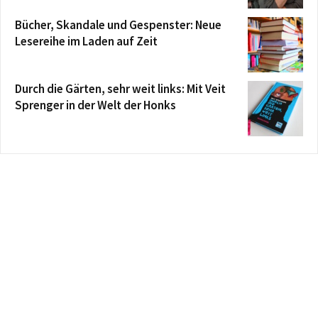
Bücher, Skandale und Gespenster: Neue
Lesereihe im Laden auf Zeit
Durch die Gärten, sehr weit links: Mit Veit
Sprenger in der Welt der Honks