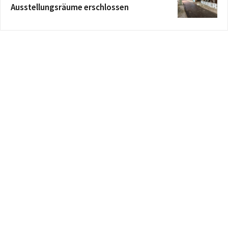
Ausstellungsräume erschlossen