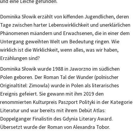
und eine Leiche gefunden.
Dominika Słowik erzählt von kiffenden Jugendlichen, deren
Tage zwischen harter Lebenswirklichkeit und unerklärlichen
Phänomenen mäandern und Erwachsenen, die in einer dem
Untergang geweihten Welt um Bedeutung ringen. Wie
wirklich ist die Wirklichkeit, wenn alles, was wir haben,
Erzählungen sind?
Dominika Słowik wurde 1988 in Jaworzno im südlichen
Polen geboren. Der Roman Tal der Wunder (polnischer
Originaltitel: Zimowla) wurde in Polen als literarisches
Ereignis gefeiert. Sie gewann mit ihm 2019 den
renommierten Kulturpreis Paszport Polityki in der Kategorie
Literatur und war bereits mit ihrem Debüt Atlas:
Doppelganger Finalistin des Gdynia Literary Award.
Übersetzt wurde der Roman von Alexandra Tobor.