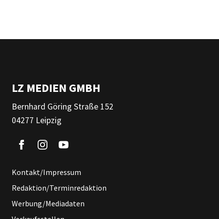
LZ MEDIEN GMBH
Bernhard Göring Straße 152
04277 Leipzig
Kontakt/Impressum
Redaktion/Terminredaktion
Werbung/Mediadaten