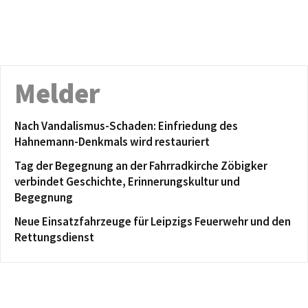
Melder
Nach Vandalismus-Schaden: Einfriedung des
Hahnemann-Denkmals wird restauriert
Tag der Begegnung an der Fahrradkirche Zöbigker
verbindet Geschichte, Erinnerungskultur und
Begegnung
Neue Einsatzfahrzeuge für Leipzigs Feuerwehr und den
Rettungsdienst