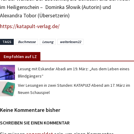
im Heiligenschein – Dominka Słowik (Autorin) und
Alexandra Tobor (Übersetzerin)
https://katapult-verlag.de/
TAGS
Buchmesse
Lesung
weiterlesen22
Empfohlen auf LZ
Lesung mit Eskandar Abadi am 19. März: „Aus dem Leben eines
Blindgängers“
Vier Lesungen in zwei Stunden: KATAPULT-Abend am 17. März im
Neuen Schauspiel
Keine Kommentare bisher
SCHREIBEN SIE EINEN KOMMENTAR