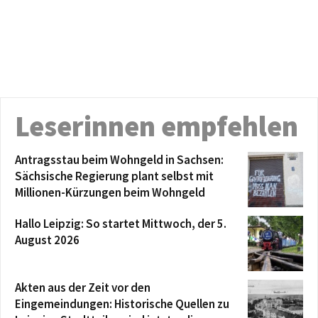
Leserinnen empfehlen
Antragsstau beim Wohngeld in Sachsen:
Sächsische Regierung plant selbst mit
Millionen-Kürzungen beim Wohngeld
Hallo Leipzig: So startet Mittwoch, der 5.
August 2026
Akten aus der Zeit vor den
Eingemeindungen: Historische Quellen zu