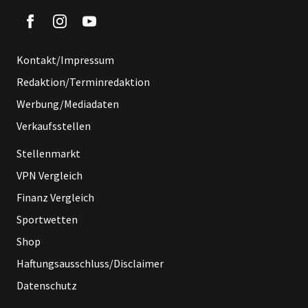
Kontakt/Impressum
Redaktion/Terminredaktion
Werbung/Mediadaten
Verkaufsstellen
Stellenmarkt
VPN Vergleich
Finanz Vergleich
Sportwetten
Shop
Haftungsausschluss/Disclaimer
Datenschutz