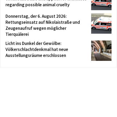
regarding possible animal cruelty
Donnerstag, der 6. August 2026:
Rettungseinsatz auf Nikolaistraße und
Zeugenaufruf wegen möglicher
Tierquälerei
Licht ins Dunkel der Gewölbe:
Völkerschlachtdenkmal hat neue
Ausstellungsräume erschlossen