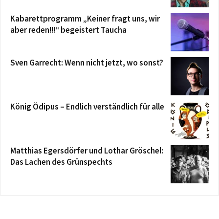
Kabarettprogramm „Keiner fragt uns, wir
aber reden!!!“ begeistert Taucha
Sven Garrecht: Wenn nicht jetzt, wo sonst?
König Ödipus – Endlich verständlich für alle
Matthias Egersdörfer und Lothar Gröschel:
Das Lachen des Grünspechts