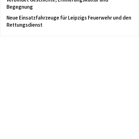
Begegnung
Neue Einsatzfahrzeuge für Leipzigs Feuerwehr und den
Rettungsdienst