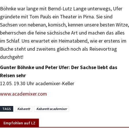
Böhnke war lange mit Bernd-Lutz Lange unterwegs, Ufer
gründete mit Tom Pauls ein Theater in Pirna. Sie sind
Sachsen von nebenan, komisch, kennen unsere besten Witze,
beherrschen die feine sächsische Art und machen das alles
im Schlaf. Uns erwartet ein Heimatabend, wie er erstens im
Buche steht und zweitens gleich noch als Reisevortrag
durchgeht!
Gunter Böhnke und Peter Ufer: Der Sachse liebt das
Reisen sehr
12.05. 19.30 Uhr academixer-Keller
www.academixer.com
TAGS
Kabarett
Kabarett academixer
Empfohlen auf LZ