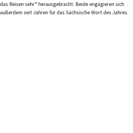
das Reisen sehr“ herausgebracht. Beide engagieren sich
außerdem seit Jahren für das Sächsische Wort des Jahres.