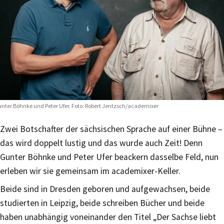
nter Böhnke und Peter Ufer. Foto: Robert Jentzsch/academixer
Zwei Botschafter der sächsischen Sprache auf einer Bühne –
das wird doppelt lustig und das wurde auch Zeit! Denn
Gunter Böhnke und Peter Ufer beackern dasselbe Feld, nun
erleben wir sie gemeinsam im academixer-Keller.
Beide sind in Dresden geboren und aufgewachsen, beide
studierten in Leipzig, beide schreiben Bücher und beide
haben unabhängig voneinander den Titel „Der Sachse liebt