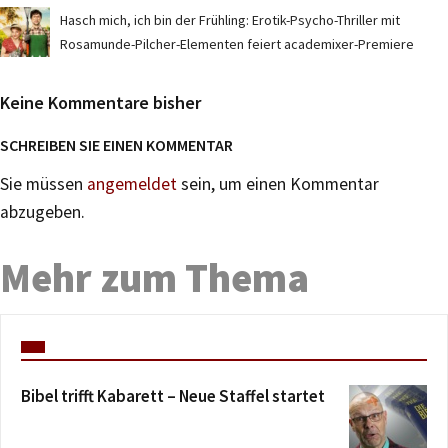
Hasch mich, ich bin der Frühling: Erotik-Psycho-Thriller mit
Rosamunde-Pilcher-Elementen feiert academixer-Premiere
Keine Kommentare bisher
SCHREIBEN SIE EINEN KOMMENTAR
Sie müssen
angemeldet
sein, um einen Kommentar
abzugeben.
Mehr zum Thema
Bibel trifft Kabarett – Neue Staffel startet