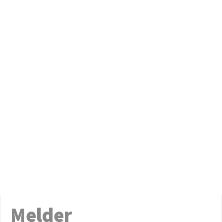
Melder