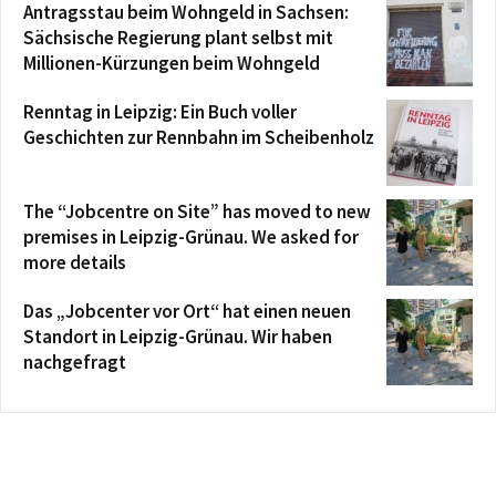
Antragsstau beim Wohngeld in Sachsen:
Sächsische Regierung plant selbst mit
Millionen-Kürzungen beim Wohngeld
Renntag in Leipzig: Ein Buch voller
Geschichten zur Rennbahn im Scheibenholz
The “Jobcentre on Site” has moved to new
premises in Leipzig-Grünau. We asked for
more details
Das „Jobcenter vor Ort“ hat einen neuen
Standort in Leipzig-Grünau. Wir haben
nachgefragt