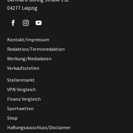
04277 Leipzig
Kontakt/Impressum
Redaktion/Terminredaktion
Werbung/Mediadaten
Verkaufsstellen
Stellenmarkt
VPN Vergleich
Finanz Vergleich
Sportwetten
Shop
Haftungsausschluss/Disclaimer