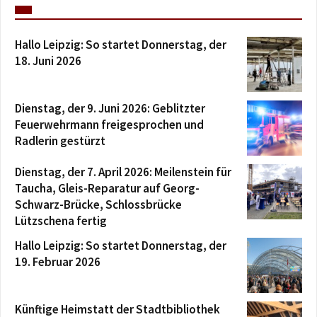
Hallo Leipzig: So startet Donnerstag, der
18. Juni 2026
Dienstag, der 9. Juni 2026: Geblitzter
Feuerwehrmann freigesprochen und
Radlerin gestürzt
Dienstag, der 7. April 2026: Meilenstein für
Taucha, Gleis-Reparatur auf Georg-
Schwarz-Brücke, Schlossbrücke
Lützschena fertig
Hallo Leipzig: So startet Donnerstag, der
19. Februar 2026
Künftige Heimstatt der Stadtbibliothek