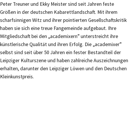
Peter Treuner und Ekky Meister sind seit Jahren feste
Größen in der deutschen Kabarettlandschaft. Mit ihrem
scharfsinnigen Witz und ihrer pointierten Gesellschaftskritik
haben sie sich eine treue Fangemeinde aufgebaut. Ihre
Mitgliedschaft bei den „academixern” unterstreicht ihre
künstlerische Qualität und ihren Erfolg. Die „academixer”
selbst sind seit über 50 Jahren ein fester Bestandteil der
Leipziger Kulturszene und haben zahlreiche Auszeichnungen
erhalten, darunter den Leipziger Löwen und den Deutschen
Kleinkunstpreis.