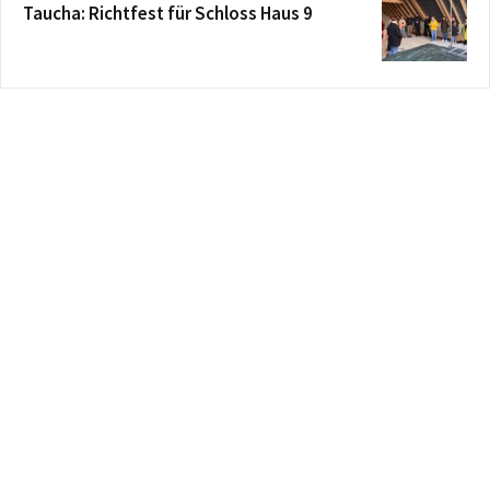
Taucha: Richtfest für Schloss Haus 9