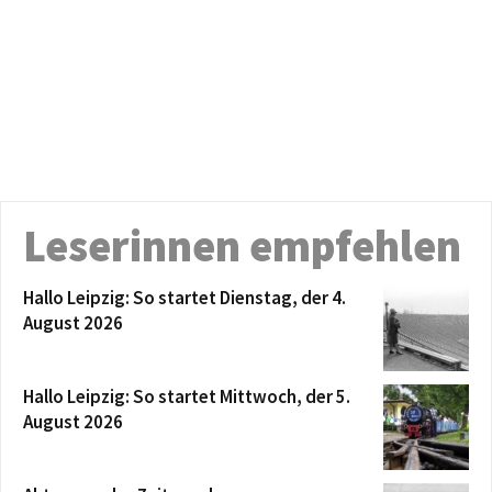
Leserinnen empfehlen
Hallo Leipzig: So startet Dienstag, der 4.
August 2026
Hallo Leipzig: So startet Mittwoch, der 5.
August 2026