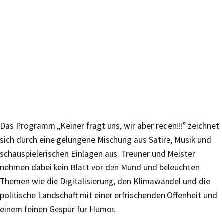
Das Programm „Keiner fragt uns, wir aber reden!!!” zeichnet
sich durch eine gelungene Mischung aus Satire, Musik und
schauspielerischen Einlagen aus. Treuner und Meister
nehmen dabei kein Blatt vor den Mund und beleuchten
Themen wie die Digitalisierung, den Klimawandel und die
politische Landschaft mit einer erfrischenden Offenheit und
einem feinen Gespür für Humor.