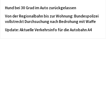
Hund bei 30 Grad im Auto zurückgelassen
Von der Regionalbahn bis zur Wohnung: Bundespolizei
vollstreckt Durchsuchung nach Bedrohung mit Waffe
Update: Aktuelle Verkehrsinfo für die Autobahn A4