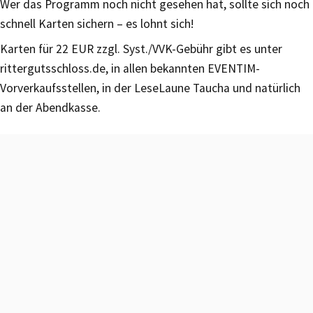
Wer das Programm noch nicht gesehen hat, sollte sich noch
schnell Karten sichern – es lohnt sich!
Karten für 22 EUR zzgl. Syst./VVK-Gebühr gibt es unter
rittergutsschloss.de, in allen bekannten EVENTIM-
Vorverkaufsstellen, in der LeseLaune Taucha und natürlich
an der Abendkasse.