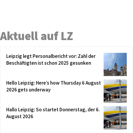
Aktuell auf LZ
Leipzig legt Personalbericht vor: Zahl der
Beschäftigten ist schon 2025 gesunken
Hello Leipzig: Here’s how Thursday 6 August
2026 gets underway
Hallo Leipzig: So startet Donnerstag, der 6.
August 2026