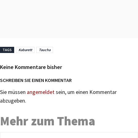
TAGS
Kabarett
Taucha
Keine Kommentare bisher
SCHREIBEN SIE EINEN KOMMENTAR
Sie müssen
angemeldet
sein, um einen Kommentar
abzugeben.
Mehr zum Thema