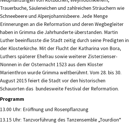
Trauerbuche, Säuleneichen und zahlreichen Sträuchern wie
Schneebeere und Alpenjohannisbeere. Jede Menge
Erinnerungen an die Reformation und deren Wegbegleiter
haben in Grimma die Jahrhunderte überstanden. Martin
Luther beeinflusste die Stadt zeitig durch seine Predigten in
der Klosterkirche. Mit der Flucht der Katharina von Bora,
Luthers späterer Ehefrau sowie weiterer Zisterzienser-
Nonnen in der Osternacht 1523 aus dem Kloster
Marienthron wurde Grimma weltberühmt. Vom 28. bis 30.
August 2015 feiert die Stadt vor den historischen
Schauorten das bundesweite Festival der Reformation.
Programm
13.00 Uhr: Eröffnung und Rosenpflanzung
13.15 Uhr: Tanzvorführung des Tanzensemble „Tourdion“