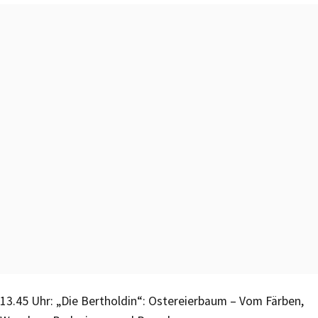
13.45 Uhr: „Die Bertholdin“: Ostereierbaum – Vom Färben,