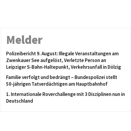
Melder
Polizeibericht 9. August: Illegale Veranstaltungen am
Zwenkauer See aufgelöst, Verletzte Person an
Leipziger S-Bahn-Haltepunkt, Verkehrsunfall in Dölzig
Familie verfolgt und bedrängt – Bundespolizei stellt
50-jährigen Tatverdächtigen am Hauptbahnhof
1. Internationale Roverchallenge mit 3 Disziplinen nun in
Deutschland