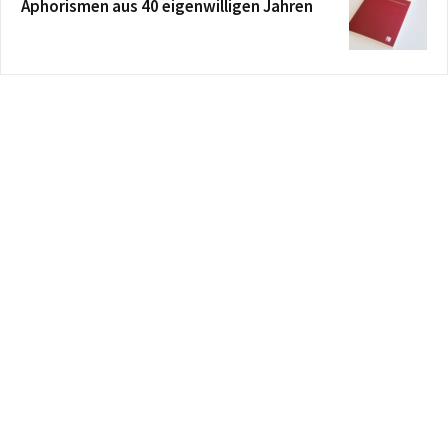
Aphorismen aus 40 eigenwilligen Jahren