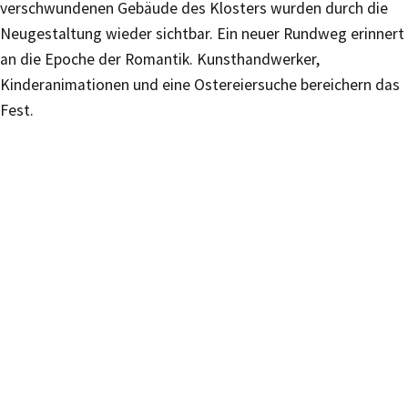
verschwundenen Gebäude des Klosters wurden durch die
Neugestaltung wieder sichtbar. Ein neuer Rundweg erinnert
an die Epoche der Romantik. Kunsthandwerker,
Kinderanimationen und eine Ostereiersuche bereichern das
Fest.