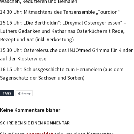
Waschen, Reduzieren und Bemalen
14.30 Uhr: Mitmachtanz des Tanzensemble „Tourdion“
15.15 Uhr: „Die Bertholdin“: „Dreymal Ostereyer essen“ –
Luthers Gedanken und Katharinas Osterküche mit Rede,
Rezept und Rat (inkl. Verkostung)
15.30 Uhr: Ostereiersuche des INJOYmed Grimma für Kinder
auf der Klosterwiese
16.15 Uhr: Schlussgeschichte zum Herumeiern (aus dem
Sagenschatz der Sachsen und Sorben)
TAGS
Grimma
Keine Kommentare bisher
SCHREIBEN SIE EINEN KOMMENTAR