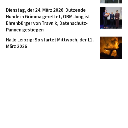
Dienstag, der 24. März 2026: Dutzende
Hunde in Grimma gerettet, OBM Jung ist
Ehrenbürger von Travnik, Datenschutz-
Pannen gestiegen
Hallo Leipzig: So startet Mittwoch, der 11.
März 2026