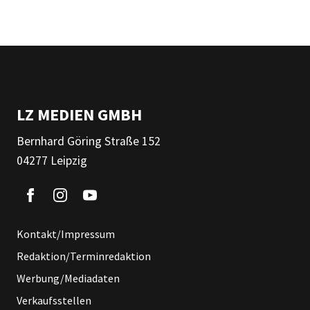
LZ MEDIEN GMBH
Bernhard Göring Straße 152
04277 Leipzig
Kontakt/Impressum
Redaktion/Terminredaktion
Werbung/Mediadaten
Verkaufsstellen