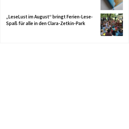
„LeseLust im August“ bringt Ferien-Lese-
Spaß für alle in den Clara-Zetkin-Park