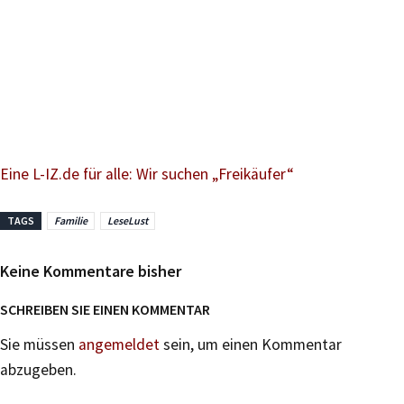
Eine L-IZ.de für alle: Wir suchen „Freikäufer“
TAGS
Familie
LeseLust
Keine Kommentare bisher
SCHREIBEN SIE EINEN KOMMENTAR
Sie müssen
angemeldet
sein, um einen Kommentar
abzugeben.