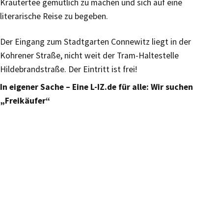
Kräutertee gemütlich zu machen und sich auf eine
literarische Reise zu begeben.
Der Eingang zum Stadtgarten Connewitz liegt in der
Kohrener Straße, nicht weit der Tram-Haltestelle
Hildebrandstraße. Der Eintritt ist frei!
In eigener Sache – Eine L-IZ.de für alle: Wir suchen
„Freikäufer“