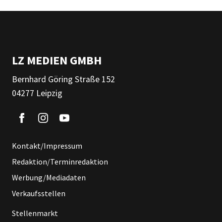
LZ MEDIEN GMBH
Bernhard Göring Straße 152
04277 Leipzig
Kontakt/Impressum
Redaktion/Terminredaktion
Werbung/Mediadaten
Verkaufsstellen
Stellenmarkt