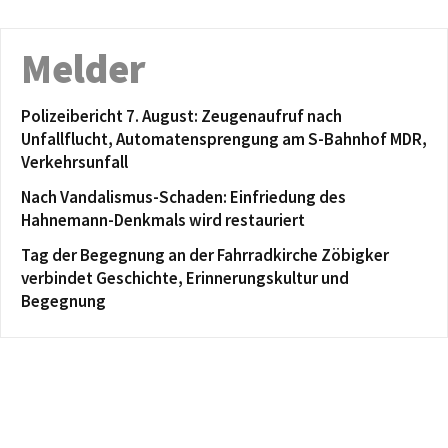
Melder
Polizeibericht 7. August: Zeugenaufruf nach
Unfallflucht, Automatensprengung am S-Bahnhof MDR,
Verkehrsunfall
Nach Vandalismus-Schaden: Einfriedung des
Hahnemann-Denkmals wird restauriert
Tag der Begegnung an der Fahrradkirche Zöbigker
verbindet Geschichte, Erinnerungskultur und
Begegnung