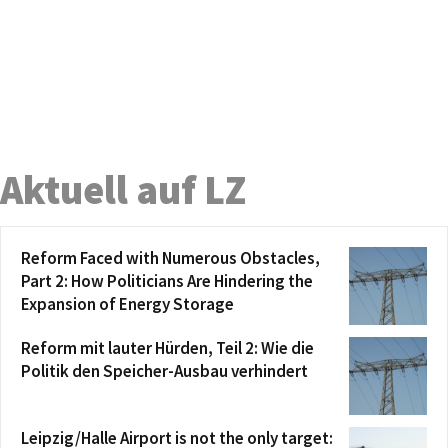
Aktuell auf LZ
Reform Faced with Numerous Obstacles,
Part 2: How Politicians Are Hindering the
Expansion of Energy Storage
Reform mit lauter Hürden, Teil 2: Wie die
Politik den Speicher-Ausbau verhindert
Leipzig/Halle Airport is not the only target: