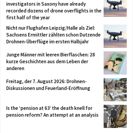
investigators in Saxony have already
recorded dozens of drone overflights in the
first half of the year
Nicht nur Flughafen Leipzig/Halle als Ziel:
Sachsens Ermittler zählten schon Dutzende
Drohnen-Überflüge im ersten Halbjahr
Junge Männer mit leeren Bierflaschen: 28
kurze Geschichten aus dem Leben der
anderen
Freitag, der 7. August 2026: Drohnen-
Diskussionen und Feuerland-Eröffnung
Is the ‘pension at 63’ the death knell for
pension reform? An attempt at an analysis