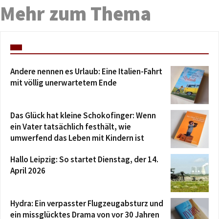
Mehr zum Thema
Andere nennen es Urlaub: Eine Italien-Fahrt
mit völlig unerwartetem Ende
Das Glück hat kleine Schokofinger: Wenn
ein Vater tatsächlich festhält, wie
umwerfend das Leben mit Kindern ist
Hallo Leipzig: So startet Dienstag, der 14.
April 2026
Hydra: Ein verpasster Flugzeugabsturz und
ein missglücktes Drama von vor 30 Jahren