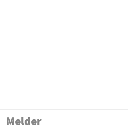
Melder