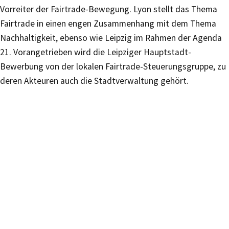
Vorreiter der Fairtrade-Bewegung. Lyon stellt das Thema
Fairtrade in einen engen Zusammenhang mit dem Thema
Nachhaltigkeit, ebenso wie Leipzig im Rahmen der Agenda
21. Vorangetrieben wird die Leipziger Hauptstadt-
Bewerbung von der lokalen Fairtrade-Steuerungsgruppe, zu
deren Akteuren auch die Stadtverwaltung gehört.