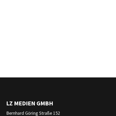
LZ MEDIEN GMBH
Bernhard Göring Straße 152