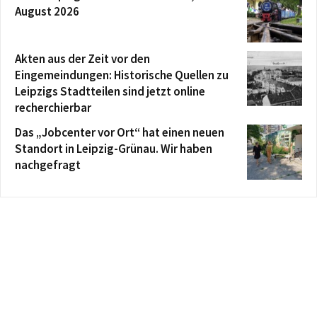
August 2026
Akten aus der Zeit vor den
Eingemeindungen: Historische Quellen zu
Leipzigs Stadtteilen sind jetzt online
recherchierbar
Das „Jobcenter vor Ort“ hat einen neuen
Standort in Leipzig-Grünau. Wir haben
nachgefragt