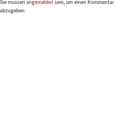
Sie müssen
angemeldet
sein, um einen Kommentar
abzugeben.