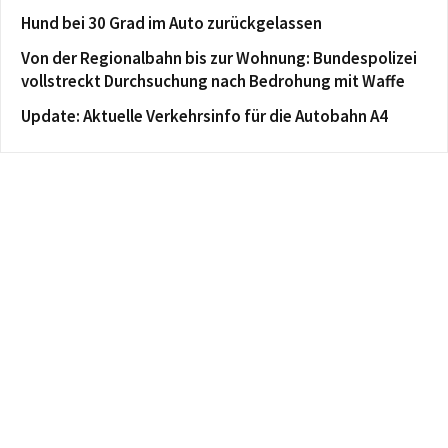
Hund bei 30 Grad im Auto zurückgelassen
Von der Regionalbahn bis zur Wohnung: Bundespolizei
vollstreckt Durchsuchung nach Bedrohung mit Waffe
Update: Aktuelle Verkehrsinfo für die Autobahn A4