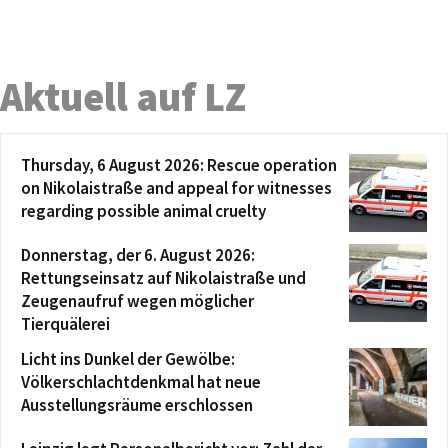
Aktuell auf LZ
Thursday, 6 August 2026: Rescue operation
on Nikolaistraße and appeal for witnesses
regarding possible animal cruelty
Donnerstag, der 6. August 2026:
Rettungseinsatz auf Nikolaistraße und
Zeugenaufruf wegen möglicher
Tierquälerei
Licht ins Dunkel der Gewölbe:
Völkerschlachtdenkmal hat neue
Ausstellungsräume erschlossen