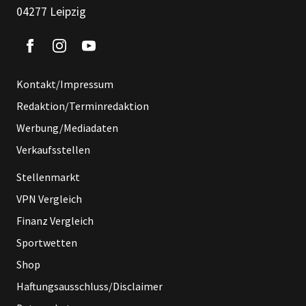
04277 Leipzig
Kontakt/Impressum
Redaktion/Terminredaktion
Werbung/Mediadaten
Verkaufsstellen
Stellenmarkt
VPN Vergleich
Finanz Vergleich
Sportwetten
Shop
Haftungsausschluss/Disclaimer