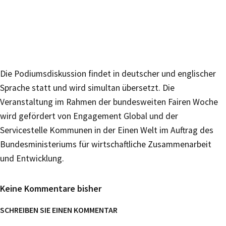
Die Podiumsdiskussion findet in deutscher und englischer
Sprache statt und wird simultan übersetzt. Die
Veranstaltung im Rahmen der bundesweiten Fairen Woche
wird gefördert von Engagement Global und der
Servicestelle Kommunen in der Einen Welt im Auftrag des
Bundesministeriums für wirtschaftliche Zusammenarbeit
und Entwicklung.
Keine Kommentare bisher
SCHREIBEN SIE EINEN KOMMENTAR