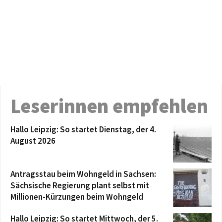
Leserinnen empfehlen
Hallo Leipzig: So startet Dienstag, der 4.
August 2026
Antragsstau beim Wohngeld in Sachsen:
Sächsische Regierung plant selbst mit
Millionen-Kürzungen beim Wohngeld
Hallo Leipzig: So startet Mittwoch, der 5.