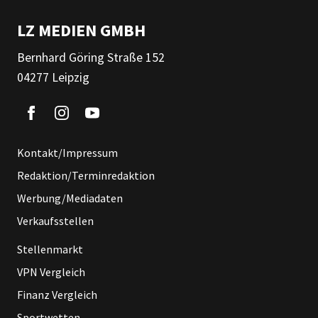
LZ MEDIEN GMBH
Bernhard Göring Straße 152
04277 Leipzig
Kontakt/Impressum
Redaktion/Terminredaktion
Werbung/Mediadaten
Verkaufsstellen
Stellenmarkt
VPN Vergleich
Finanz Vergleich
Sportwetten