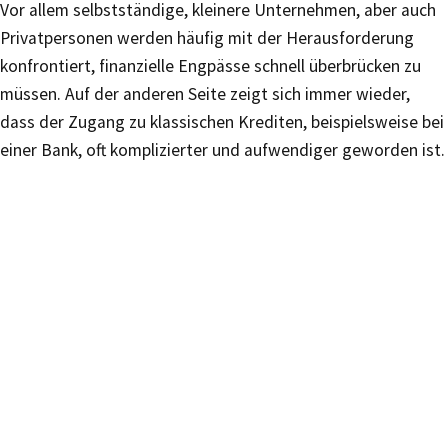
Vor allem selbstständige, kleinere Unternehmen, aber auch
Privatpersonen werden häufig mit der Herausforderung
konfrontiert, finanzielle Engpässe schnell überbrücken zu
müssen. Auf der anderen Seite zeigt sich immer wieder,
dass der Zugang zu klassischen Krediten, beispielsweise bei
einer Bank, oft komplizierter und aufwendiger geworden ist.