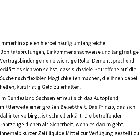
Immerhin spielen hierbei häufig umfangreiche
Bonitätsprüfungen, Einkommensnachweise und langfristige
Vertragsbindungen eine wichtige Rolle. Dementsprechend
erklärt es sich von selbst, dass sich viele Betroffene auf die
Suche nach flexiblen Möglichkeiten machen, die ihnen dabei
helfen, kurzfristig Geld zu erhalten.
Im Bundesland Sachsen erfreut sich das Autopfand
mittlerweile einer großen Beliebtheit. Das Prinzip, das sich
dahinter verbirgt, ist schnell erklärt. Die betreffenden
Fahrzeuge dienen als Sicherheit, wenn es darum geht,
innerhalb kurzer Zeit liquide Mittel zur Verfügung gestellt zu