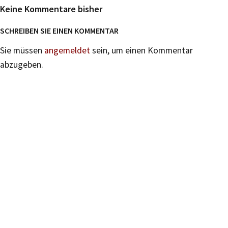
Keine Kommentare bisher
SCHREIBEN SIE EINEN KOMMENTAR
Sie müssen
angemeldet
sein, um einen Kommentar
abzugeben.