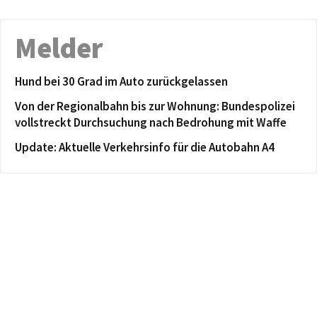
Melder
Hund bei 30 Grad im Auto zurückgelassen
Von der Regionalbahn bis zur Wohnung: Bundespolizei
vollstreckt Durchsuchung nach Bedrohung mit Waffe
Update: Aktuelle Verkehrsinfo für die Autobahn A4