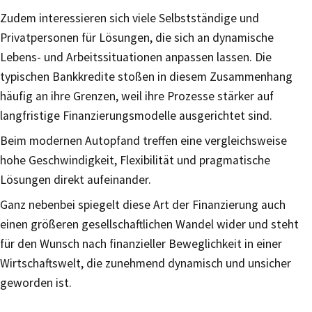
Zudem interessieren sich viele Selbstständige und
Privatpersonen für Lösungen, die sich an dynamische
Lebens- und Arbeitssituationen anpassen lassen. Die
typischen Bankkredite stoßen in diesem Zusammenhang
häufig an ihre Grenzen, weil ihre Prozesse stärker auf
langfristige Finanzierungsmodelle ausgerichtet sind.
Beim modernen Autopfand treffen eine vergleichsweise
hohe Geschwindigkeit, Flexibilität und pragmatische
Lösungen direkt aufeinander.
Ganz nebenbei spiegelt diese Art der Finanzierung auch
einen größeren gesellschaftlichen Wandel wider und steht
für den Wunsch nach finanzieller Beweglichkeit in einer
Wirtschaftswelt, die zunehmend dynamisch und unsicher
geworden ist.