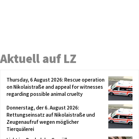
Aktuell auf LZ
Thursday, 6 August 2026: Rescue operation
on Nikolaistraße and appeal for witnesses
regarding possible animal cruelty
Donnerstag, der 6. August 2026:
Rettungseinsatz auf Nikolaistraße und
Zeugenaufruf wegen möglicher
Tierquälerei