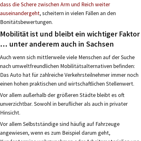
dass die Schere zwischen Arm und Reich weiter
auseinandergeht
, scheitern in vielen Fällen an den
Bonitätsbewertungen.
Mobilität ist und bleibt ein wichtiger Faktor
… unter anderem auch in Sachsen
Auch wenn sich mittlerweile viele Menschen auf der Suche
nach umweltfreundlichen Mobilitätsalternativen befinden:
Das Auto hat für zahlreiche Verkehrsteilnehmer immer noch
einen hohen praktischen und wirtschaftlichen Stellenwert.
Vor allem außerhalb der größeren Städte bleibt es oft
unverzichtbar. Sowohl in beruflicher als auch in privater
Hinsicht.
Vor allem Selbstständige sind häufig auf Fahrzeuge
angewiesen, wenn es zum Beispiel darum geht,