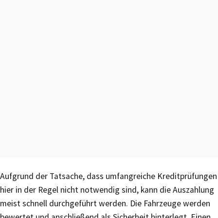
Aufgrund der Tatsache, dass umfangreiche Kreditprüfungen
hier in der Regel nicht notwendig sind, kann die Auszahlung
meist schnell durchgeführt werden. Die Fahrzeuge werden
bewertet und anschließend als Sicherheit hinterlegt. Einen