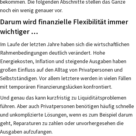
bekommen. Die folgenden Abschnitte stellen das Ganze
noch ein wenig genauer vor.
Darum wird finanzielle Flexibilität immer
wichtiger …
Im Laufe der letzten Jahre haben sich die wirtschaftlichen
Rahmenbedingungen deutlich verändert. Hohe
Energiekosten, Inflation und steigende Ausgaben haben
großen Einfluss auf den Alltag von Privatpersonen und
Selbstständigen. Vor allem letztere werden in vielen Fällen
mit temporären Finanzierungslücken konfrontiert.
Und genau das kann kurzfristig zu Liquiditätsproblemen
führen. Aber auch Privatpersonen benötigen häufig schnelle
und unkomplizierte Lösungen, wenn es zum Beispiel darum
geht, Reparaturen zu zahlen oder unvorhergesehen die
Ausgaben aufzufangen.