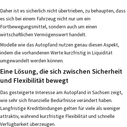
Daher ist es sicherlich nicht übertrieben, zu behaupten, dass
es sich bei einem Fahrzeug nicht nur um ein
Fortbewegungsmittel, sondern auch um einen
wirtschaftlichen Vermögenswert handelt.
Modelle wie das Autopfand nutzen genau diesen Aspekt,
indem die vorhandenen Werte kurzfristig in Liquidität
umgewandelt werden können.
Eine Lösung, die sich zwischen Sicherheit
und Flexibilität bewegt
Das gesteigerte Interesse am Autopfand in Sachsen zeigt,
wie sehr sich finanzielle Bedürfnisse verändert haben.
Langfristige Kreditbindungen gelten für viele als weniger
attraktiv, während kurzfristige Flexibilität und schnelle
Verfügbarkeit überzeugen.