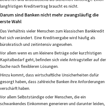
langfristigen Kreditvertrag braucht es nicht.
Darum sind Banken nicht mehr zwangsläufig die
erste Wahl
Das Verhältnis vieler Menschen zum klassischen Bankkredit
hat sich verändert. Eine Kreditvergabe wird häufig als
bürokratisch und zeitintensiv angesehen.
Vor allem wenn es um kleinere Beträge oder kurzfristigen
Kapitalbedarf geht, befinden sich viele Antragsteller auf der
Suche nach flexibleren Lösungen.
Hinzu kommt, dass wirtschaftliche Unsicherheiten dafür
gesorgt haben, dass zahlreiche Banken ihre Anforderungen
verschärft haben.
Vor allem Selbstständige oder Menschen, die ein
schwankendes Einkommen generieren und darunter leiden,