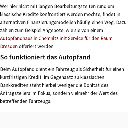
Wer hier nicht mit langen Bearbeitungszeiten rund um
klassische Kredite konfrontiert werden möchte, findet in
alternativen Finanzierungsmodellen häufig einen Weg. Dazu
zählen zum Beispiel Angebote, wie sie von einem
Autopfandhaus in Chemnitz mit Service für den Raum
Dresden
offeriert werden.
So funktioniert das Autopfand
Beim Autopfand dient ein Fahrzeug als Sicherheit für einen
kurzfristigen Kredit. Im Gegensatz zu klassischen
Bankkrediten steht hierbei weniger die Bonität des
Antragstellers im Fokus, sondern vielmehr der Wert des
betreffenden Fahrzeugs.