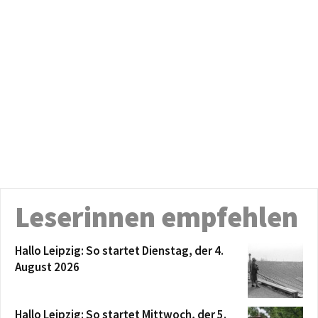
Leserinnen empfehlen
Hallo Leipzig: So startet Dienstag, der 4.
August 2026
Hallo Leipzig: So startet Mittwoch, der 5.