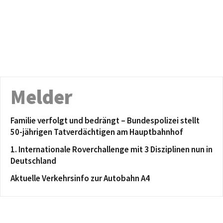
Melder
Familie verfolgt und bedrängt – Bundespolizei stellt
50-jährigen Tatverdächtigen am Hauptbahnhof
1. Internationale Roverchallenge mit 3 Disziplinen nun in
Deutschland
Aktuelle Verkehrsinfo zur Autobahn A4