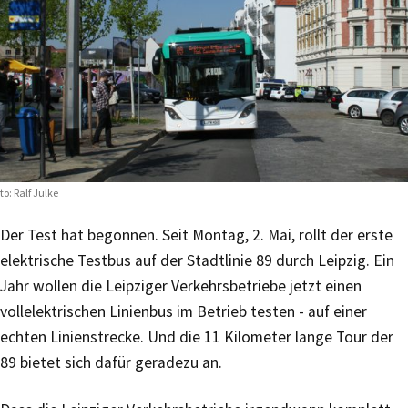
to: Ralf Julke
Der Test hat begonnen. Seit Montag, 2. Mai, rollt der erste
elektrische Testbus auf der Stadtlinie 89 durch Leipzig. Ein
Jahr wollen die Leipziger Verkehrsbetriebe jetzt einen
vollelektrischen Linienbus im Betrieb testen - auf einer
echten Linienstrecke. Und die 11 Kilometer lange Tour der
89 bietet sich dafür geradezu an.