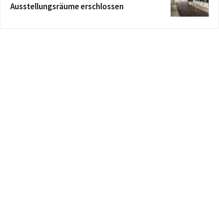
Ausstellungsräume erschlossen