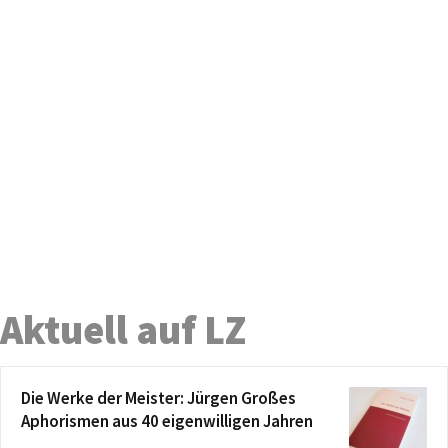
Aktuell auf LZ
Die Werke der Meister: Jürgen Großes
Aphorismen aus 40 eigenwilligen Jahren