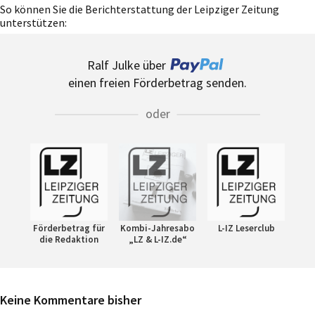
So können Sie die Berichterstattung der Leipziger Zeitung
unterstützen:
Ralf Julke über
einen freien Förderbetrag senden.
oder
Förderbetrag für
Kombi-Jahresabo
L-IZ Leserclub
die Redaktion
„LZ & L-IZ.de“
Keine Kommentare bisher