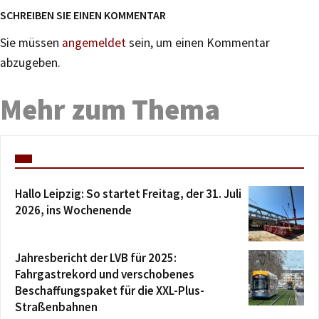
SCHREIBEN SIE EINEN KOMMENTAR
Sie müssen
angemeldet
sein, um einen Kommentar
abzugeben.
Mehr zum Thema
Hallo Leipzig: So startet Freitag, der 31. Juli
2026, ins Wochenende
Jahresbericht der LVB für 2025:
Fahrgastrekord und verschobenes
Beschaffungspaket für die XXL-Plus-
Straßenbahnen