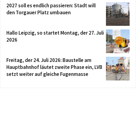
2027 soll es endlich passieren: Stadt will
den Torgauer Platz umbauen
Hallo Leipzig, so startet Montag, der 27. Juli
2026
Freitag, der 24. Juli 2026: Baustelle am
Hauptbahnhof läutet zweite Phase ein, LVB
setzt weiter auf gleiche Fugenmasse