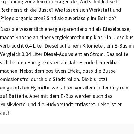
Erprobung vor allem um Fragen der Wirtschaftlichkeit:
Rechnen sich die Busse? Wie lassen sich Werkstatt und
Pflege organisieren? Sind sie zuverlässig im Betrieb?
Dass sie wesentlich energiesparender sind als Dieselbusse,
macht Knothe an einer Vergleichrechnung klar. Ein Dieselbus
verbraucht 0,4 Liter Diesel auf einem Kilometer, ein E-Bus im
Vergleich 0,04 Liter Diesel-Äquivalent an Strom. Das sollte
sich bei den Energiekosten am Jahresende bemerkbar
machen. Nebst dem positiven Effekt, dass die Busse
emissionsfrei durch die Stadt rollen. Die bis jetzt
eingesetzten Hybridbusse fahren vor allem in der City rein
auf Batterie. Aber mit dem E-Bus werden auch das
Musikviertel und die Südvorstadt entlastet. Leise ist er
auch.