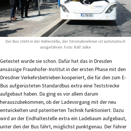
Der Bus steht in der Haltestelle, der Stromabnehmer ist automatisch
ausgefahren. Foto: Ralf Julke
Getestet wurde sie schon. Dafür hat das in Dresden
ansässige Fraunhofer-Institut in der ersten Phase mit den
Dresdner Verkehrsbetrieben kooperiert, die für den zum E-
Bus aufgerüsteten Standardbus extra eine Teststrecke
aufgebaut haben. Da ging es vor allem darum
herauszubekommen, ob der Ladevorgang mit der neu
entwickelten und patentierten Technik funktioniert. Dazu
wird an der Endhaltestelle extra ein Ladebaum aufgebaut,
unter den der Bus fährt, möglichst punktgenau. Der Fahrer