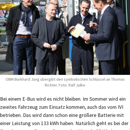
OBM Burkhard Jung übergibt den symbolischen Schlüssel an Thomas
Richter. Foto: Ralf Julke
Bei einem E-Bus wird es nicht bleiben. Im Sommer wird ein
zweites Fahrzeug zum Einsatz kommen, auch das vom IVI
betrieben. Das wird dann schon eine größere Batterie mit
einer Leistung von 133 kWh haben. Natürlich geht es bei der