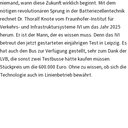
niemand, wann diese Zukunft wirklich beginnt. Mit dem
nötigen revolutionären Sprung in der Batteriezellentechnik
rechnet Dr. Thoralf Knote vom Fraunhofer-Institut für
Verkehrs- und Infrastruktursysteme IVI um das Jahr 2025
herum. Er ist der Mann, der es wissen muss. Denn das IVI
betreut den jetzt gestarteten einjährigen Test in Leipzig. Es
hat auch den Bus zur Verfügung gestellt, sehr zum Dank der
LVB, die sonst zwei Testbusse hätte kaufen müssen.
Stückpreis um die 600.000 Euro. Ohne zu wissen, ob sich die
Technologie auch im Linienbetrieb bewährt.