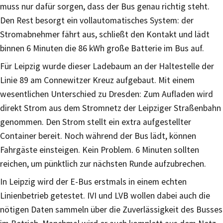
muss nur dafür sorgen, dass der Bus genau richtig steht.
Den Rest besorgt ein vollautomatisches System: der
Stromabnehmer fährt aus, schließt den Kontakt und lädt
binnen 6 Minuten die 86 kWh große Batterie im Bus auf.
Für Leipzig wurde dieser Ladebaum an der Haltestelle der
Linie 89 am Connewitzer Kreuz aufgebaut. Mit einem
wesentlichen Unterschied zu Dresden: Zum Aufladen wird
direkt Strom aus dem Stromnetz der Leipziger Straßenbahn
genommen. Den Strom stellt ein extra aufgestellter
Container bereit. Noch während der Bus lädt, können
Fahrgäste einsteigen. Kein Problem. 6 Minuten sollten
reichen, um pünktlich zur nächsten Runde aufzubrechen.
In Leipzig wird der E-Bus erstmals in einem echten
Linienbetrieb getestet. IVI und LVB wollen dabei auch die
nötigen Daten sammeln über die Zuverlässigkeit des Busses