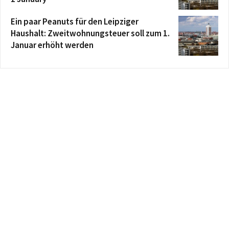
Ein paar Peanuts für den Leipziger
Haushalt: Zweitwohnungsteuer soll zum 1.
Januar erhöht werden