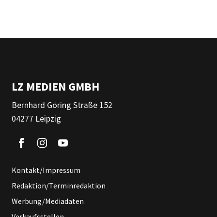
LZ MEDIEN GMBH
Bernhard Göring Straße 152
04277 Leipzig
Kontakt/Impressum
Redaktion/Terminredaktion
Werbung/Mediadaten
Verkaufsstellen