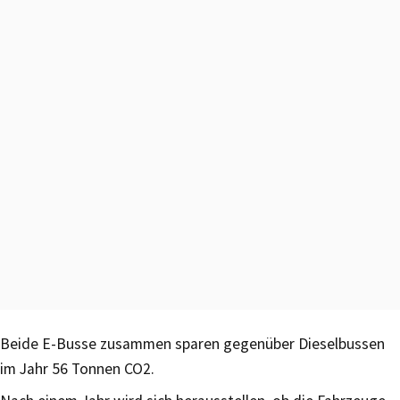
Beide E-Busse zusammen sparen gegenüber Dieselbussen
im Jahr 56 Tonnen CO2.