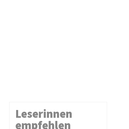
Leserinnen
empfehlen