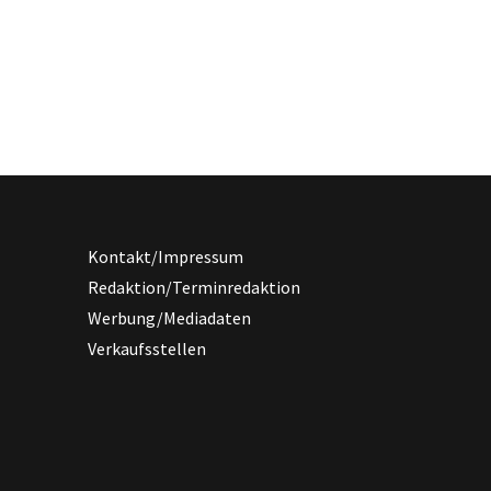
Kontakt/Impressum
Redaktion/Terminredaktion
Werbung/Mediadaten
Verkaufsstellen