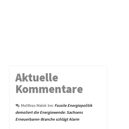
Aktuelle
Kommentare
Matthias Malok
bei
Fossile Energiepolitik
demoliert die Energiewende: Sachsens
Erneuerbaren-Branche schlägt Alarm