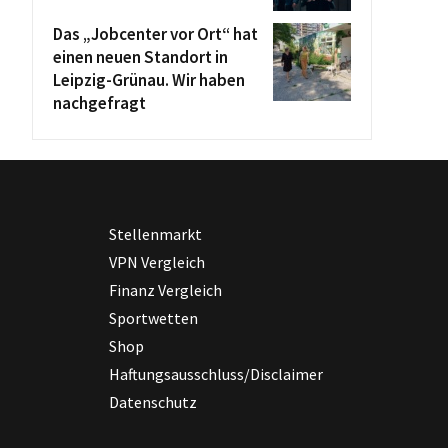
Das „Jobcenter vor Ort“ hat
einen neuen Standort in
Leipzig-Grünau. Wir haben
nachgefragt
Stellenmarkt
VPN Vergleich
Finanz Vergleich
Sportwetten
Shop
Haftungsausschluss/Disclaimer
Datenschutz