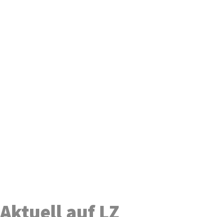
Aktuell auf LZ