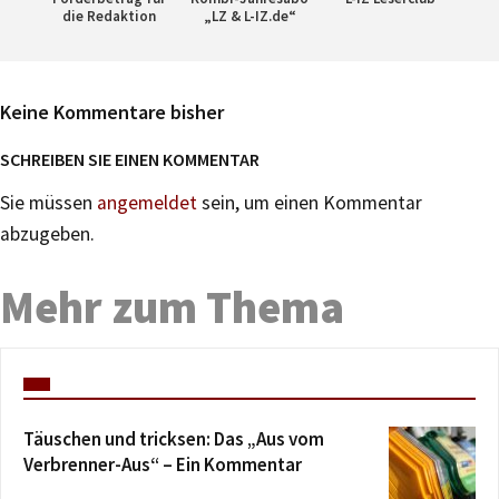
die Redaktion
„LZ & L-IZ.de“
Keine Kommentare bisher
SCHREIBEN SIE EINEN KOMMENTAR
Sie müssen
angemeldet
sein, um einen Kommentar
abzugeben.
Mehr zum Thema
Täuschen und tricksen: Das „Aus vom
Verbrenner-Aus“ – Ein Kommentar