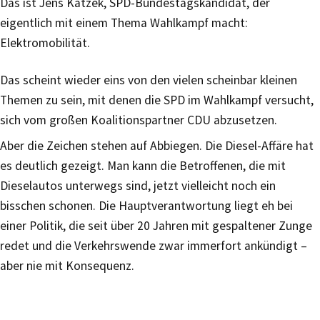
Das ist Jens Katzek, SPD-Bundestagskandidat, der
eigentlich mit einem Thema Wahlkampf macht:
Elektromobilität.
Das scheint wieder eins von den vielen scheinbar kleinen
Themen zu sein, mit denen die SPD im Wahlkampf versucht,
sich vom großen Koalitionspartner CDU abzusetzen.
Aber die Zeichen stehen auf Abbiegen. Die Diesel-Affäre hat
es deutlich gezeigt. Man kann die Betroffenen, die mit
Dieselautos unterwegs sind, jetzt vielleicht noch ein
bisschen schonen. Die Hauptverantwortung liegt eh bei
einer Politik, die seit über 20 Jahren mit gespaltener Zunge
redet und die Verkehrswende zwar immerfort ankündigt –
aber nie mit Konsequenz.