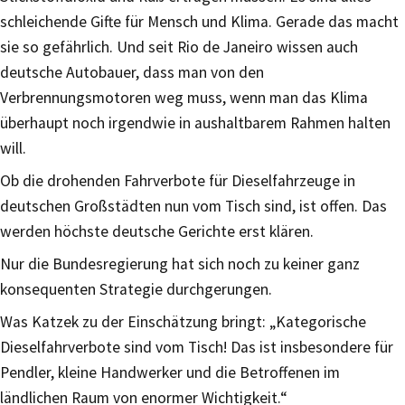
schleichende Gifte für Mensch und Klima. Gerade das macht
sie so gefährlich. Und seit Rio de Janeiro wissen auch
deutsche Autobauer, dass man von den
Verbrennungsmotoren weg muss, wenn man das Klima
überhaupt noch irgendwie in aushaltbarem Rahmen halten
will.
Ob die drohenden Fahrverbote für Dieselfahrzeuge in
deutschen Großstädten nun vom Tisch sind, ist offen. Das
werden höchste deutsche Gerichte erst klären.
Nur die Bundesregierung hat sich noch zu keiner ganz
konsequenten Strategie durchgerungen.
Was Katzek zu der Einschätzung bringt: „Kategorische
Dieselfahrverbote sind vom Tisch! Das ist insbesondere für
Pendler, kleine Handwerker und die Betroffenen im
ländlichen Raum von enormer Wichtigkeit.“