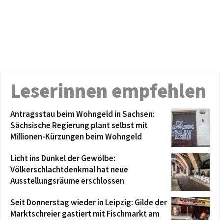
Leserinnen empfehlen
Antragsstau beim Wohngeld in Sachsen:
Sächsische Regierung plant selbst mit
Millionen-Kürzungen beim Wohngeld
Licht ins Dunkel der Gewölbe:
Völkerschlachtdenkmal hat neue
Ausstellungsräume erschlossen
Seit Donnerstag wieder in Leipzig: Gilde der
Marktschreier gastiert mit Fischmarkt am