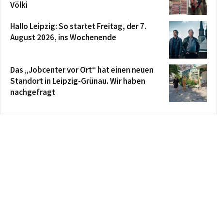
Völki
Hallo Leipzig: So startet Freitag, der 7.
August 2026, ins Wochenende
Das „Jobcenter vor Ort“ hat einen neuen
Standort in Leipzig-Grünau. Wir haben
nachgefragt