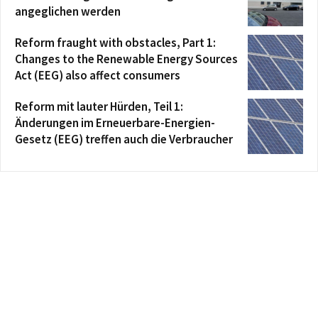
angeglichen werden
Reform fraught with obstacles, Part 1:
Changes to the Renewable Energy Sources
Act (EEG) also affect consumers
Reform mit lauter Hürden, Teil 1:
Änderungen im Erneuerbare-Energien-
Gesetz (EEG) treffen auch die Verbraucher