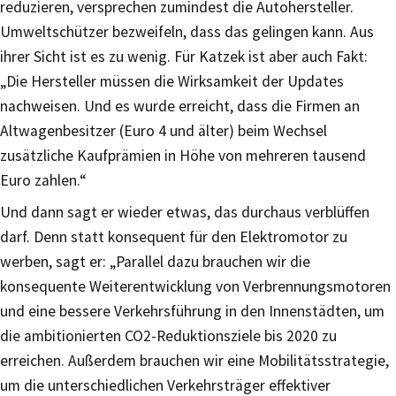
reduzieren, versprechen zumindest die Autohersteller.
Umweltschützer bezweifeln, dass das gelingen kann. Aus
ihrer Sicht ist es zu wenig. Für Katzek ist aber auch Fakt:
„Die Hersteller müssen die Wirksamkeit der Updates
nachweisen. Und es wurde erreicht, dass die Firmen an
Altwagenbesitzer (Euro 4 und älter) beim Wechsel
zusätzliche Kaufprämien in Höhe von mehreren tausend
Euro zahlen.“
Und dann sagt er wieder etwas, das durchaus verblüffen
darf. Denn statt konsequent für den Elektromotor zu
werben, sagt er: „Parallel dazu brauchen wir die
konsequente Weiterentwicklung von Verbrennungsmotoren
und eine bessere Verkehrsführung in den Innenstädten, um
die ambitionierten CO2-Reduktionsziele bis 2020 zu
erreichen. Außerdem brauchen wir eine Mobilitätsstrategie,
um die unterschiedlichen Verkehrsträger effektiver