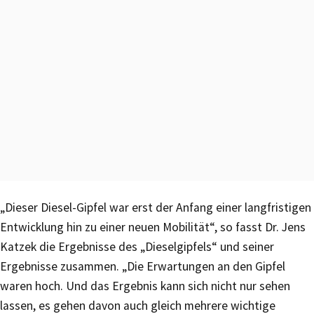
„Dieser Diesel-Gipfel war erst der Anfang einer langfristigen
Entwicklung hin zu einer neuen Mobilität“, so fasst Dr. Jens
Katzek die Ergebnisse des „Dieselgipfels“ und seiner
Ergebnisse zusammen. „Die Erwartungen an den Gipfel
waren hoch. Und das Ergebnis kann sich nicht nur sehen
lassen, es gehen davon auch gleich mehrere wichtige