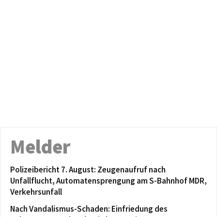
Melder
Polizeibericht 7. August: Zeugenaufruf nach
Unfallflucht, Automatensprengung am S-Bahnhof MDR,
Verkehrsunfall
Nach Vandalismus-Schaden: Einfriedung des