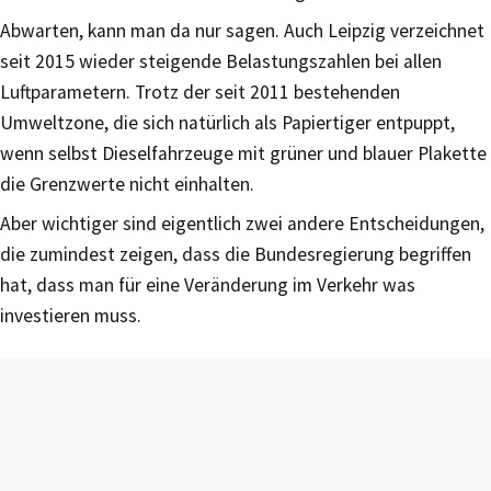
Abwarten, kann man da nur sagen. Auch Leipzig verzeichnet
seit 2015 wieder steigende Belastungszahlen bei allen
Luftparametern. Trotz der seit 2011 bestehenden
Umweltzone, die sich natürlich als Papiertiger entpuppt,
wenn selbst Dieselfahrzeuge mit grüner und blauer Plakette
die Grenzwerte nicht einhalten.
Aber wichtiger sind eigentlich zwei andere Entscheidungen,
die zumindest zeigen, dass die Bundesregierung begriffen
hat, dass man für eine Veränderung im Verkehr was
investieren muss.