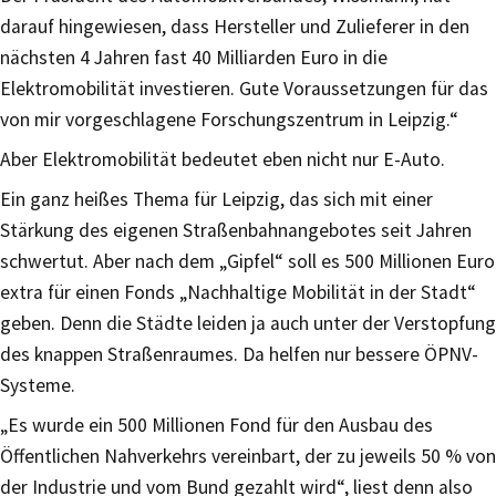
darauf hingewiesen, dass Hersteller und Zulieferer in den
nächsten 4 Jahren fast 40 Milliarden Euro in die
Elektromobilität investieren. Gute Voraussetzungen für das
von mir vorgeschlagene Forschungszentrum in Leipzig.“
Aber Elektromobilität bedeutet eben nicht nur E-Auto.
Ein ganz heißes Thema für Leipzig, das sich mit einer
Stärkung des eigenen Straßenbahnangebotes seit Jahren
schwertut. Aber nach dem „Gipfel“ soll es 500 Millionen Euro
extra für einen Fonds „Nachhaltige Mobilität in der Stadt“
geben. Denn die Städte leiden ja auch unter der Verstopfung
des knappen Straßenraumes. Da helfen nur bessere ÖPNV-
Systeme.
„Es wurde ein 500 Millionen Fond für den Ausbau des
Öffentlichen Nahverkehrs vereinbart, der zu jeweils 50 % von
der Industrie und vom Bund gezahlt wird“, liest denn also