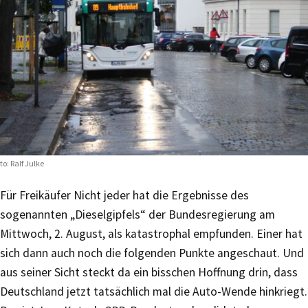
to: Ralf Julke
Für Freikäufer
Nicht jeder hat die Ergebnisse des
sogenannten „Dieselgipfels“ der Bundesregierung am
Mittwoch, 2. August, als katastrophal empfunden. Einer hat
sich dann auch noch die folgenden Punkte angeschaut. Und
aus seiner Sicht steckt da ein bisschen Hoffnung drin, dass
Deutschland jetzt tatsächlich mal die Auto-Wende hinkriegt.