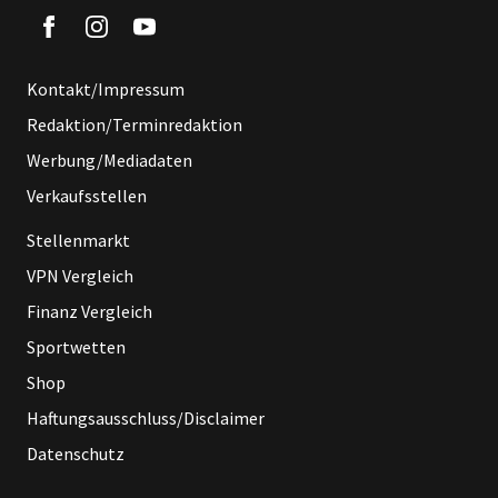
Kontakt/Impressum
Redaktion/Terminredaktion
Werbung/Mediadaten
Verkaufsstellen
Stellenmarkt
VPN Vergleich
Finanz Vergleich
Sportwetten
Shop
Haftungsausschluss/Disclaimer
Datenschutz