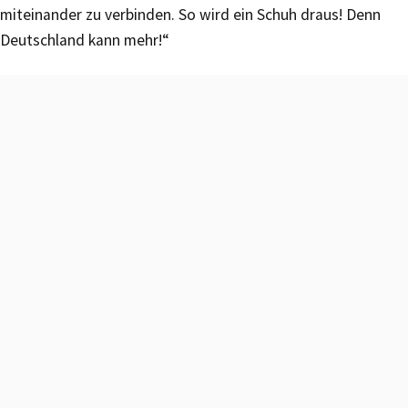
miteinander zu verbinden. So wird ein Schuh draus! Denn
Deutschland kann mehr!“