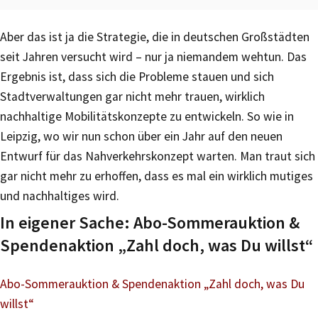
Aber das ist ja die Strategie, die in deutschen Großstädten
seit Jahren versucht wird – nur ja niemandem wehtun. Das
Ergebnis ist, dass sich die Probleme stauen und sich
Stadtverwaltungen gar nicht mehr trauen, wirklich
nachhaltige Mobilitätskonzepte zu entwickeln. So wie in
Leipzig, wo wir nun schon über ein Jahr auf den neuen
Entwurf für das Nahverkehrskonzept warten. Man traut sich
gar nicht mehr zu erhoffen, dass es mal ein wirklich mutiges
und nachhaltiges wird.
In eigener Sache: Abo-Sommerauktion &
Spendenaktion „Zahl doch, was Du willst“
Abo-Sommerauktion & Spendenaktion „Zahl doch, was Du
willst“