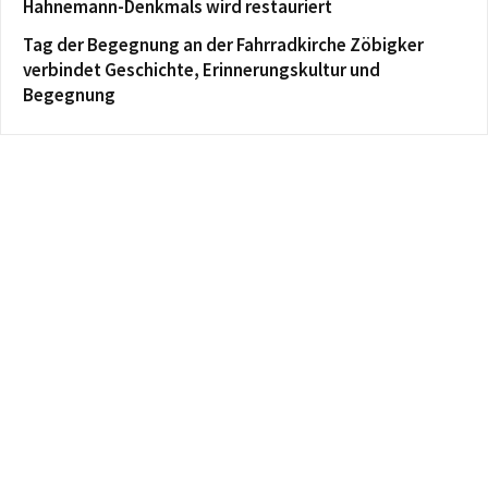
Hahnemann-Denkmals wird restauriert
Tag der Begegnung an der Fahrradkirche Zöbigker
verbindet Geschichte, Erinnerungskultur und
Begegnung