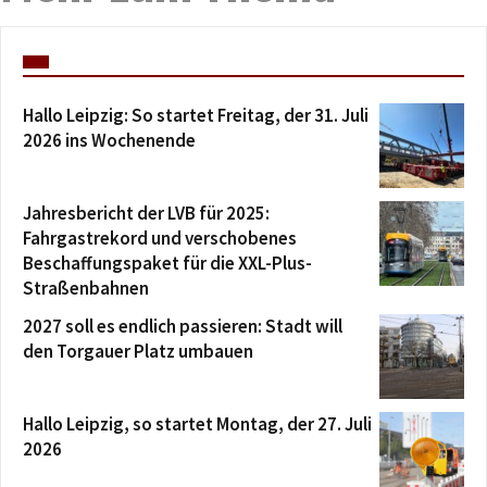
Hallo Leipzig: So startet Freitag, der 31. Juli
2026 ins Wochenende
Jahresbericht der LVB für 2025:
Fahrgastrekord und verschobenes
Beschaffungspaket für die XXL-Plus-
Straßenbahnen
2027 soll es endlich passieren: Stadt will
den Torgauer Platz umbauen
Hallo Leipzig, so startet Montag, der 27. Juli
2026