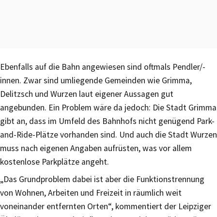
Ebenfalls auf die Bahn angewiesen sind oftmals Pendler/-
innen. Zwar sind umliegende Gemeinden wie Grimma,
Delitzsch und Wurzen laut eigener Aussagen gut
angebunden. Ein Problem wäre da jedoch: Die Stadt Grimma
gibt an, dass im Umfeld des Bahnhofs nicht genügend Park-
and-Ride-Plätze vorhanden sind. Und auch die Stadt Wurzen
muss nach eigenen Angaben aufrüsten, was vor allem
kostenlose Parkplätze angeht.
„Das Grundproblem dabei ist aber die Funktionstrennung
von Wohnen, Arbeiten und Freizeit in räumlich weit
voneinander entfernten Orten“, kommentiert der Leipziger