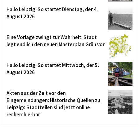
Hallo Leipzig: So startet Dienstag, der 4.
August 2026
Eine Vorlage zwingt zur Wahrheit: Stadt
legt endlich den neuen Masterplan Grün vor
Hallo Leipzig: So startet Mittwoch, der 5.
August 2026
Akten aus der Zeit vor den
Eingemeindungen: Historische Quellen zu
Leipzigs Stadtteilen sind jetzt online
recherchierbar