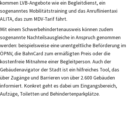
kommen LVB-Angebote wie ein Begleitdienst, ein
sogenanntes Mobilitätstraining und das Anruflinientaxi
ALITA, das zum MDV-Tarif fährt.
Mit einem Schwerbehindertenausweis können zudem
sogenannte Nachteilsausgleiche in Anspruch genommen
werden: beispielsweise eine unentgeltliche Beförderung im
ÖPNV, die BahnCard zum ermäßigten Preis oder die
kostenfreie Mitnahme einer Begleitperson. Auch der
Gebäudenavigator der Stadt ist ein hilfreiches Tool, das
über Zugänge und Barrieren von über 2.600 Gebäuden
informiert. Konkret geht es dabei um Eingangsbereich,
Aufzüge, Toiletten und Behindertenparkplätze.