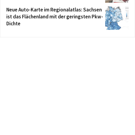
Neue Auto-Karte im Regionalatlas: Sachsen
ist das Flächenland mit der geringsten Pkw-
Dichte