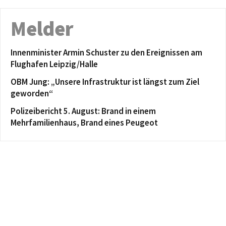
Melder
Innenminister Armin Schuster zu den Ereignissen am
Flughafen Leipzig/Halle
OBM Jung: „Unsere Infrastruktur ist längst zum Ziel
geworden“
Polizeibericht 5. August: Brand in einem
Mehrfamilienhaus, Brand eines Peugeot