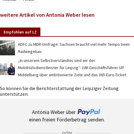
weitere Artikel von Antonia Weber lesen
Empfohlen auf LZ
ADFC zu MDR-Umfrage: Sachsen braucht viel mehr Tempo beim
Radwegebau
„In unserem Selbstverständnis sind wir der
Mobilitätsdienstleister für Leipzig“: LVB-Geschäftsführer Ulf
Middelberg über ambitionierte Ziele und das 365-Euro-Ticket
So können Sie die Berichterstattung der Leipziger Zeitung
unterstützen:
Antonia Weber über
einen freien Förderbetrag senden.
oder