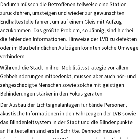
Dadurch müssen die Betroffenen teilweise eine Station
zurückfahren, umsteigen und wieder zur gewünschten
Endhaltestelle fahren, um auf einem Gleis mit Aufzug
anzukommen. Das größte Problem, so Jähnig, sind hierbei
die fehlenden Informationen. Hinweise der LVB zu defekten
oder im Bau befindlichen Aufzügen könnten solche Umwege
verhindern.
Während die Stadt in ihrer Mobilitätsstrategie vor allem
Gehbehinderungen mitbedenkt, müssen aber auch hör- und
sehgeschädigte Menschen sowie solche mit geistigen
Behinderungen stärker in den Fokus geraten.
Der Ausbau der Lichtsignalanlagen für blinde Personen,
akustische Informationen in den Fahrzeugen der LVB sowie
das Blindenleitsystem in der Stadt und die Blindenpunkte
an Haltestellen sind erste Schritte. Dennoch müssen