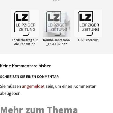
Förderbetrag für
Kombi-Jahresabo
L-IZ Leserclub
die Redaktion
„LZ & L-IZ.de“
Keine Kommentare bisher
SCHREIBEN SIE EINEN KOMMENTAR
Sie müssen
angemeldet
sein, um einen Kommentar
abzugeben.
Mehr zum Thema