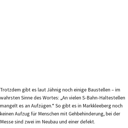
Trotzdem gibt es laut Jähnig noch einige Baustellen – im
wahrsten Sinne des Wortes: „An vielen S-Bahn-Haltestellen
mangelt es an Aufzügen.“ So gibt es in Markkleeberg noch
keinen Aufzug für Menschen mit Gehbehinderung, bei der
Messe sind zwei im Neubau und einer defekt.