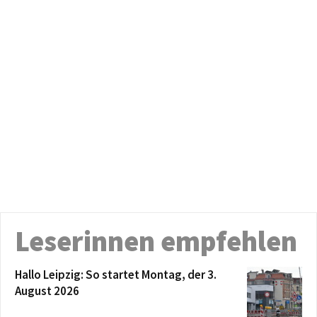
Leserinnen empfehlen
Hallo Leipzig: So startet Montag, der 3.
August 2026