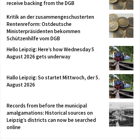
receive backing from the DGB
Kritik an der zusammengeschusterten
Rentenreform: Ostdeutsche
Ministerpräsidenten bekommen
Schützenhilfe vom DGB
Hello Leipzig: Here’s how Wednesday 5
August 2026 gets underway
Hallo Leipzig: So startet Mittwoch, der 5.
August 2026
Records from before the municipal
amalgamations: Historical sources on
Leipzig’s districts can now be searched
online