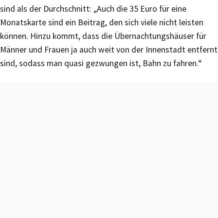
sind als der Durchschnitt: „Auch die 35 Euro für eine
Monatskarte sind ein Beitrag, den sich viele nicht leisten
können. Hinzu kommt, dass die Übernachtungshäuser für
Männer und Frauen ja auch weit von der Innenstadt entfernt
sind, sodass man quasi gezwungen ist, Bahn zu fahren.“