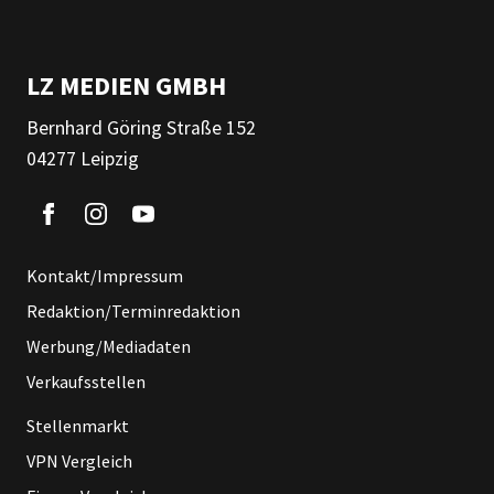
LZ MEDIEN GMBH
Bernhard Göring Straße 152
04277 Leipzig
Kontakt/Impressum
Redaktion/Terminredaktion
Werbung/Mediadaten
Verkaufsstellen
Stellenmarkt
VPN Vergleich