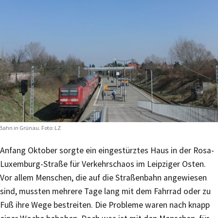
Bahn in Grünau. Foto: LZ
Anfang Oktober sorgte ein eingestürztes Haus in der Rosa-
Luxemburg-Straße für Verkehrschaos im Leipziger Osten.
Vor allem Menschen, die auf die Straßenbahn angewiesen
sind, mussten mehrere Tage lang mit dem Fahrrad oder zu
Fuß ihre Wege bestreiten. Die Probleme waren nach knapp