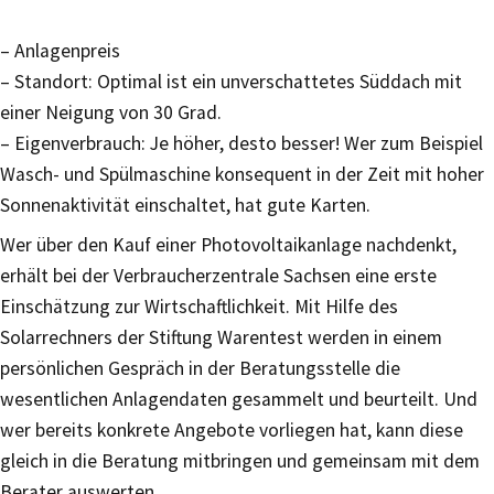
– Anlagenpreis
– Standort: Optimal ist ein unverschattetes Süddach mit
einer Neigung von 30 Grad.
– Eigenverbrauch: Je höher, desto besser! Wer zum Beispiel
Wasch- und Spülmaschine konsequent in der Zeit mit hoher
Sonnenaktivität einschaltet, hat gute Karten.
Wer über den Kauf einer Photovoltaikanlage nachdenkt,
erhält bei der Verbraucherzentrale Sachsen eine erste
Einschätzung zur Wirtschaftlichkeit. Mit Hilfe des
Solarrechners der Stiftung Warentest werden in einem
persönlichen Gespräch in der Beratungsstelle die
wesentlichen Anlagendaten gesammelt und beurteilt. Und
wer bereits konkrete Angebote vorliegen hat, kann diese
gleich in die Beratung mitbringen und gemeinsam mit dem
Berater auswerten.