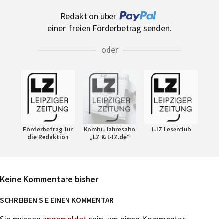
Redaktion über
einen freien Förderbetrag senden.
oder
Förderbetrag für
Kombi-Jahresabo
L-IZ Leserclub
die Redaktion
„LZ & L-IZ.de“
Keine Kommentare bisher
SCHREIBEN SIE EINEN KOMMENTAR