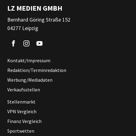
LZ MEDIEN GMBH
Bernhard Göring Straße 152
04277 Leipzig
Kontakt/Impressum
Redaktion/Terminredaktion
Werbung/Mediadaten
Verkaufsstellen
Stellenmarkt
VPN Vergleich
Finanz Vergleich
Sportwetten