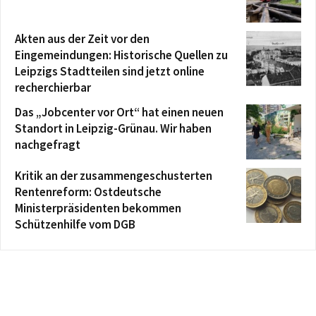
Akten aus der Zeit vor den
Eingemeindungen: Historische Quellen zu
Leipzigs Stadtteilen sind jetzt online
recherchierbar
Das „Jobcenter vor Ort“ hat einen neuen
Standort in Leipzig-Grünau. Wir haben
nachgefragt
Kritik an der zusammengeschusterten
Rentenreform: Ostdeutsche
Ministerpräsidenten bekommen
Schützenhilfe vom DGB