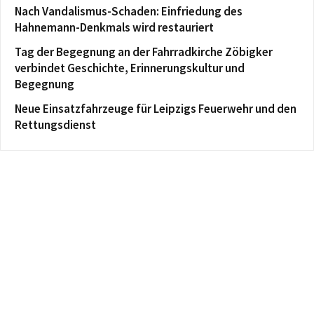
Nach Vandalismus-Schaden: Einfriedung des
Hahnemann-Denkmals wird restauriert
Tag der Begegnung an der Fahrradkirche Zöbigker
verbindet Geschichte, Erinnerungskultur und
Begegnung
Neue Einsatzfahrzeuge für Leipzigs Feuerwehr und den
Rettungsdienst