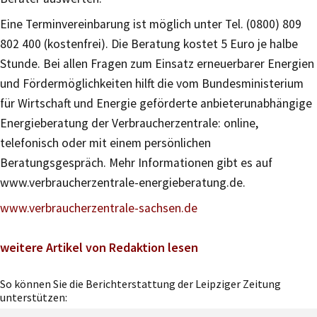
Eine Terminvereinbarung ist möglich unter Tel. (0800) 809
802 400 (kostenfrei). Die Beratung kostet 5 Euro je halbe
Stunde. Bei allen Fragen zum Einsatz erneuerbarer Energien
und Fördermöglichkeiten hilft die vom Bundesministerium
für Wirtschaft und Energie geförderte anbieterunabhängige
Energieberatung der Verbraucherzentrale: online,
telefonisch oder mit einem persönlichen
Beratungsgespräch. Mehr Informationen gibt es auf
www.verbraucherzentrale-energieberatung.de.
www.verbraucherzentrale-sachsen.de
weitere Artikel von Redaktion lesen
So können Sie die Berichterstattung der Leipziger Zeitung
unterstützen: