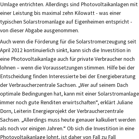
Umlage entrichten. Allerdings sind Photovoltaikanlagen mit
einer Leistung bis maximal zehn Kilowatt - was einer
typischen Solarstromanlage auf Eigenheimen entspricht -
von dieser Abgabe ausgenommen.
Auch wenn die Förderung für die Solarstromerzeugung seit
April 2012 kontinuierlich sinkt, kann sich die Investition in
eine Photovoltaikanlage auch für private Verbraucher noch
lohnen – wenn die Voraussetzungen stimmen. Hilfe bei der
Entscheidung finden Interessierte bei der Energieberatung
der Verbraucherzentrale Sachsen. „Wer auf seinem Dach
optimale Bedingungen hat, kann mit einer Solarstromanlage
immer noch gute Renditen erwirtschaften“, erklärt Juliane
Dorn, Leiterin Energieprojekt der Verbraucherzentrale
Sachsen. „Allerdings muss heute genauer kalkuliert werden
als noch vor einigen Jahren.“ Ob sich die Investition in eine
Photovoltaikanlage lohnt, ist daher von Fall zu Fall