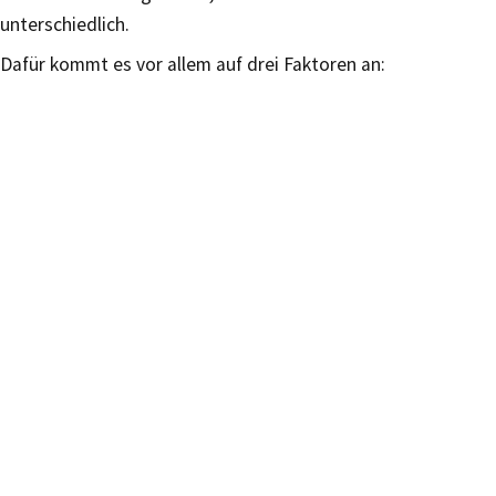
unterschiedlich.
Dafür kommt es vor allem auf drei Faktoren an: