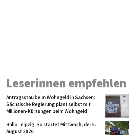
Leserinnen empfehlen
Antragsstau beim Wohngeld in Sachsen:
Sächsische Regierung plant selbst mit
Millionen-Kürzungen beim Wohngeld
Hallo Leipzig: So startet Mittwoch, der 5.
August 2026