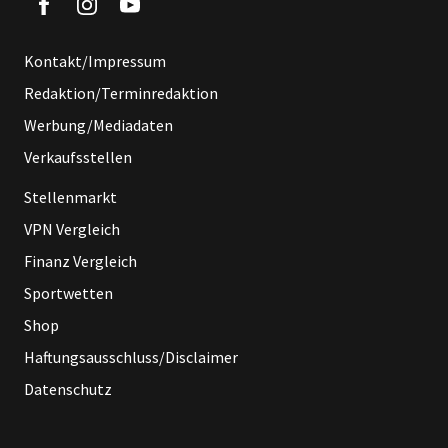
Kontakt/Impressum
Redaktion/Terminredaktion
Werbung/Mediadaten
Verkaufsstellen
Stellenmarkt
VPN Vergleich
Finanz Vergleich
Sportwetten
Shop
Haftungsausschluss/Disclaimer
Datenschutz