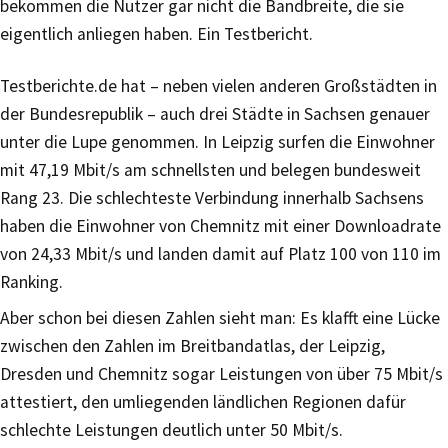
bekommen die Nutzer gar nicht die Bandbreite, die sie
eigentlich anliegen haben. Ein Testbericht.
Testberichte.de hat – neben vielen anderen Großstädten in
der Bundesrepublik – auch drei Städte in Sachsen genauer
unter die Lupe genommen. In Leipzig surfen die Einwohner
mit 47,19 Mbit/s am schnellsten und belegen bundesweit
Rang 23. Die schlechteste Verbindung innerhalb Sachsens
haben die Einwohner von Chemnitz mit einer Downloadrate
von 24,33 Mbit/s und landen damit auf Platz 100 von 110 im
Ranking.
Aber schon bei diesen Zahlen sieht man: Es klafft eine Lücke
zwischen den Zahlen im Breitbandatlas, der Leipzig,
Dresden und Chemnitz sogar Leistungen von über 75 Mbit/s
attestiert, den umliegenden ländlichen Regionen dafür
schlechte Leistungen deutlich unter 50 Mbit/s.