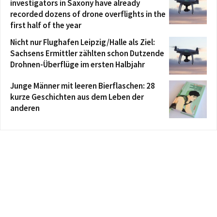
investigators in Saxony have already
recorded dozens of drone overflights in the
first half of the year
Nicht nur Flughafen Leipzig/Halle als Ziel:
Sachsens Ermittler zählten schon Dutzende
Drohnen-Überflüge im ersten Halbjahr
Junge Männer mit leeren Bierflaschen: 28
kurze Geschichten aus dem Leben der
anderen