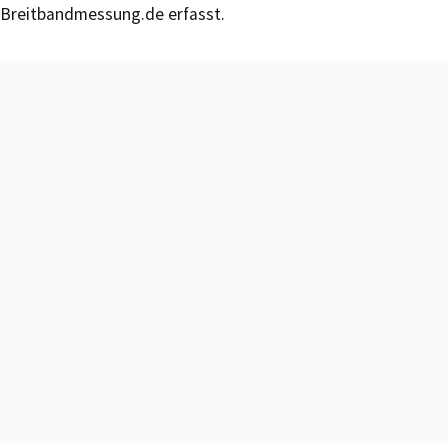
Breitbandmessung.de erfasst.