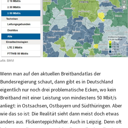
afik: BMVI
Wenn man auf den aktuellen Breitbandatlas der
Bundesregierung schaut, dann gibt es in Deutschland
eigentlich nur noch drei problematische Ecken, wo kein
Breitband mit einer Leistung von mindestens 50 Mbit/s
anliegt: in Ostsachsen, Ostbayern und Südthüringen. Aber
wie das so ist: Die Realität sieht dann meist doch etwas
anders aus. Flickenteppichhafter. Auch in Leipzig. Denn oft