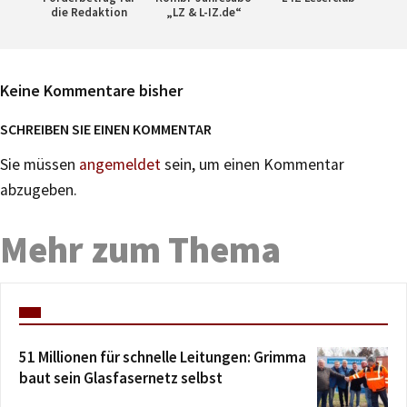
die Redaktion
„LZ & L-IZ.de“
Keine Kommentare bisher
SCHREIBEN SIE EINEN KOMMENTAR
Sie müssen
angemeldet
sein, um einen Kommentar
abzugeben.
Mehr zum Thema
51 Millionen für schnelle Leitungen: Grimma
baut sein Glasfasernetz selbst