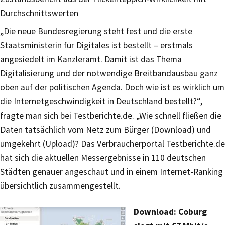
Durchschnittswerten
„Die neue Bundesregierung steht fest und die erste
Staatsministerin für Digitales ist bestellt – erstmals
angesiedelt im Kanzleramt. Damit ist das Thema
Digitalisierung und der notwendige Breitbandausbau ganz
oben auf der politischen Agenda. Doch wie ist es wirklich um
die Internetgeschwindigkeit in Deutschland bestellt?“,
fragte man sich bei Testberichte.de. „Wie schnell fließen die
Daten tatsächlich vom Netz zum Bürger (Download) und
umgekehrt (Upload)? Das Verbraucherportal Testberichte.de
hat sich die aktuellen Messergebnisse in 110 deutschen
Städten genauer angeschaut und in einem Internet-Ranking
übersichtlich zusammengestellt.
Download: Coburg