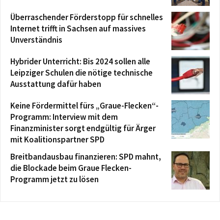
Überraschender Förderstopp für schnelles
Internet trifft in Sachsen auf massives
Unverständnis
Hybrider Unterricht: Bis 2024 sollen alle
Leipziger Schulen die nötige technische
Ausstattung dafür haben
Keine Fördermittel fürs „Graue-Flecken“-
Programm: Interview mit dem
Finanzminister sorgt endgültig für Ärger
mit Koalitionspartner SPD
Breitbandausbau finanzieren: SPD mahnt,
die Blockade beim Graue Flecken-
Programm jetzt zu lösen