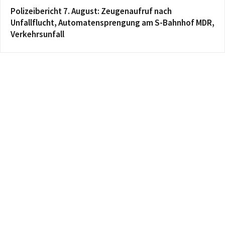
Polizeibericht 7. August: Zeugenaufruf nach
Unfallflucht, Automatensprengung am S-Bahnhof MDR,
Verkehrsunfall