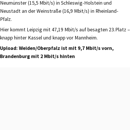
Neumünster (15,5 Mbit/s) in Schleswig-Holstein und
Neustadt an der Weinstraße (16,9 Mbit/s) in Rheinland-
Pfalz.
Hier kommt Leipzig mit 47,19 Mbit/s auf besagten 23.Platz –
knapp hinter Kassel und knapp vor Mannheim.
Upload: Weiden/Oberpfalz ist mit 9,7 Mbit/s vorn,
Brandenburg mit 2 Mbit/s hinten