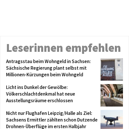
Leserinnen empfehlen
Antragsstau beim Wohngeld in Sachsen:
Sächsische Regierung plant selbst mit
Millionen-Kürzungen beim Wohngeld
Licht ins Dunkel der Gewölbe:
Völkerschlachtdenkmal hat neue
Ausstellungsräume erschlossen
Nicht nur Flughafen Leipzig/Halle als Ziel:
Sachsens Ermittler zählten schon Dutzende
Drohnen-Überflüge im ersten Halbjahr