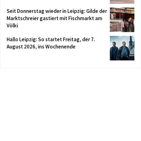
Seit Donnerstag wieder in Leipzig: Gilde der
Marktschreier gastiert mit Fischmarkt am
Völki
Hallo Leipzig: So startet Freitag, der 7.
August 2026, ins Wochenende