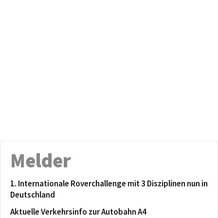
Melder
1. Internationale Roverchallenge mit 3 Disziplinen nun in
Deutschland
Aktuelle Verkehrsinfo zur Autobahn A4