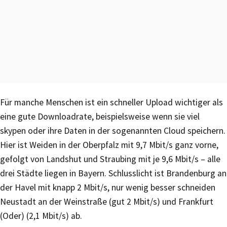
Für manche Menschen ist ein schneller Upload wichtiger als
eine gute Downloadrate, beispielsweise wenn sie viel
skypen oder ihre Daten in der sogenannten Cloud speichern.
Hier ist Weiden in der Oberpfalz mit 9,7 Mbit/s ganz vorne,
gefolgt von Landshut und Straubing mit je 9,6 Mbit/s – alle
drei Städte liegen in Bayern. Schlusslicht ist Brandenburg an
der Havel mit knapp 2 Mbit/s, nur wenig besser schneiden
Neustadt an der Weinstraße (gut 2 Mbit/s) und Frankfurt
(Oder) (2,1 Mbit/s) ab.