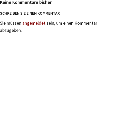
Keine Kommentare bisher
SCHREIBEN SIE EINEN KOMMENTAR
Sie müssen
angemeldet
sein, um einen Kommentar
abzugeben.