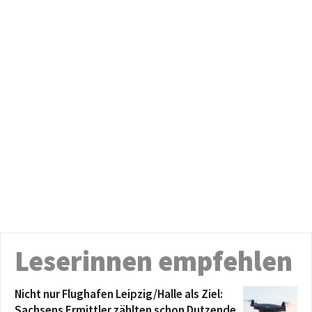
Leserinnen empfehlen
Nicht nur Flughafen Leipzig/Halle als Ziel:
Sachsens Ermittler zählten schon Dutzende