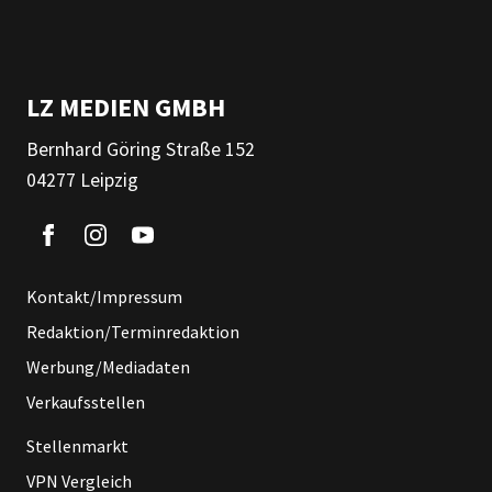
LZ MEDIEN GMBH
Bernhard Göring Straße 152
04277 Leipzig
Kontakt/Impressum
Redaktion/Terminredaktion
Werbung/Mediadaten
Verkaufsstellen
Stellenmarkt
VPN Vergleich