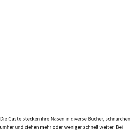
Die Gäste stecken ihre Nasen in diverse Bücher, schnarchen
umher und ziehen mehr oder weniger schnell weiter. Bei