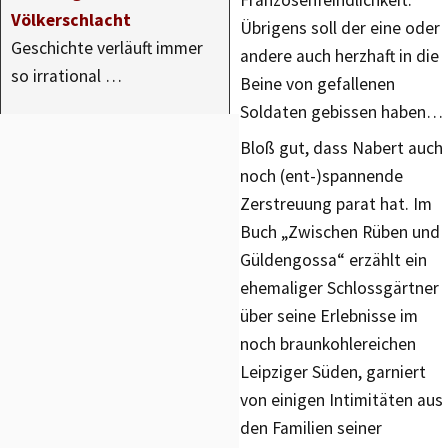
Franzosenfeindlichkeit.“
Völkerschlacht
Übrigens soll der eine oder
Geschichte verläuft immer
andere auch herzhaft in die
so irrational …
Beine von gefallenen
Soldaten gebissen haben…
Bloß gut, dass Nabert auch
noch (ent-)spannende
Zerstreuung parat hat. Im
Buch „Zwischen Rüben und
Güldengossa“ erzählt ein
ehemaliger Schlossgärtner
über seine Erlebnisse im
noch braunkohlereichen
Leipziger Süden, garniert
von einigen Intimitäten aus
den Familien seiner