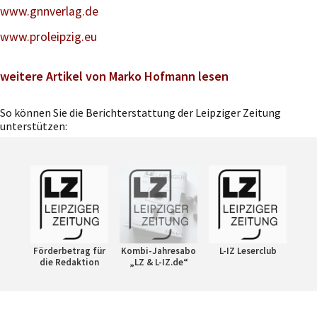
www.gnnverlag.de
www.proleipzig.eu
weitere Artikel von Marko Hofmann lesen
So können Sie die Berichterstattung der Leipziger Zeitung
unterstützen:
Förderbetrag für
Kombi-Jahresabo
L-IZ Leserclub
die Redaktion
„LZ & L-IZ.de“