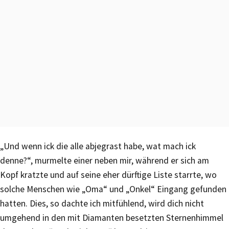
„Und wenn ick die alle abjegrast habe, wat mach ick
denne?“, murmelte einer neben mir, während er sich am
Kopf kratzte und auf seine eher dürftige Liste starrte, wo
solche Menschen wie „Oma“ und „Onkel“ Eingang gefunden
hatten. Dies, so dachte ich mitfühlend, wird dich nicht
umgehend in den mit Diamanten besetzten Sternenhimmel