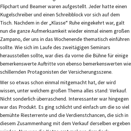
Flipchart und Beamer waren aufgestellt. Jeder hatte einen
Kugelschreiber und einen Schreibblock vor sich auf dem
Tisch. Nachdem in der „Klasse“ Ruhe eingekehrt war, galt
nun die ganze Aufmerksamkeit wieder einmal einem großen
Zampano, der uns in das Wochenende thematisch einführen
sollte. Wie sich im Laufe des zweitägigen Seminars
herausstellen sollte, war dies da vorne die Bühne für einige
bemerkenswerte Auftritte von ebenso bemerkenswerten wie
schillernden Protagonisten der Versicherungsszene.
Wer so etwas schon einmal mitgemacht hat, der wird
wissen, unter welchem großen Thema alles stand: Verkauf.
Nicht sonderlich überraschend. Interessanter war hingegen
war das Produkt. Es ging schlicht und einfach um die so viel
bemühte Riesterrente und die Verdienstchancen, die sich in
diesem Zusammenhang mit dem Verkauf derselben ergeben