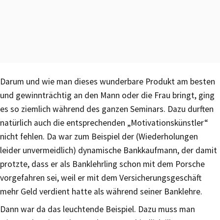
Darum und wie man dieses wunderbare Produkt am besten
und gewinnträchtig an den Mann oder die Frau bringt, ging
es so ziemlich während des ganzen Seminars. Dazu durften
natürlich auch die entsprechenden „Motivationskünstler“
nicht fehlen. Da war zum Beispiel der (Wiederholungen
leider unvermeidlich) dynamische Bankkaufmann, der damit
protzte, dass er als Banklehrling schon mit dem Porsche
vorgefahren sei, weil er mit dem Versicherungsgeschäft
mehr Geld verdient hatte als während seiner Banklehre.
Dann war da das leuchtende Beispiel. Dazu muss man