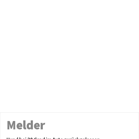
Melder