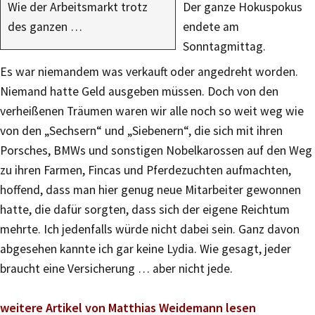
Wie der Arbeitsmarkt trotz
Der ganze Hokuspokus
des ganzen …
endete am
Sonntagmittag.
Es war niemandem was verkauft oder angedreht worden.
Niemand hatte Geld ausgeben müssen. Doch von den
verheißenen Träumen waren wir alle noch so weit weg wie
von den „Sechsern“ und „Siebenern“, die sich mit ihren
Porsches, BMWs und sonstigen Nobelkarossen auf den Weg
zu ihren Farmen, Fincas und Pferdezuchten aufmachten,
hoffend, dass man hier genug neue Mitarbeiter gewonnen
hatte, die dafür sorgten, dass sich der eigene Reichtum
mehrte. Ich jedenfalls würde nicht dabei sein. Ganz davon
abgesehen kannte ich gar keine Lydia. Wie gesagt, jeder
braucht eine Versicherung … aber nicht jede.
weitere Artikel von Matthias Weidemann lesen