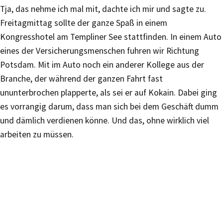
Tja, das nehme ich mal mit, dachte ich mir und sagte zu.
Freitagmittag sollte der ganze Spaß in einem
Kongresshotel am Templiner See stattfinden. In einem Auto
eines der Versicherungsmenschen fuhren wir Richtung
Potsdam. Mit im Auto noch ein anderer Kollege aus der
Branche, der während der ganzen Fahrt fast
ununterbrochen plapperte, als sei er auf Kokain. Dabei ging
es vorrangig darum, dass man sich bei dem Geschäft dumm
und dämlich verdienen könne. Und das, ohne wirklich viel
arbeiten zu müssen.