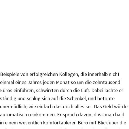
Beispiele von erfolgreichen Kollegen, die innerhalb nicht
einmal eines Jahres jeden Monat so um die zehntausend
Euros einfuhren, schwirrten durch die Luft. Dabei lachte er
ständig und schlug sich auf die Schenkel, und betonte
unermüdlich, wie einfach das doch alles sei. Das Geld würde
automatisch reinkommen. Er sprach davon, dass man bald
in einem wesentlich komfortableren Büro mit Blick über die