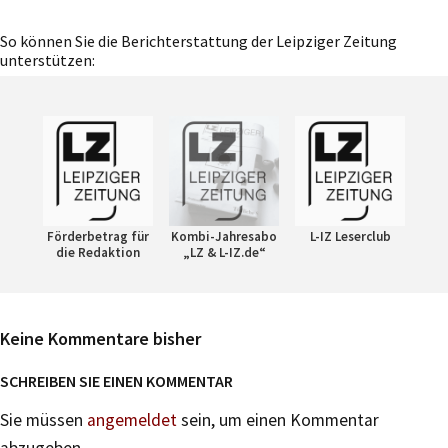
So können Sie die Berichterstattung der Leipziger Zeitung
unterstützen:
Förderbetrag für
Kombi-Jahresabo
L-IZ Leserclub
die Redaktion
„LZ & L-IZ.de“
Keine Kommentare bisher
SCHREIBEN SIE EINEN KOMMENTAR
Sie müssen
angemeldet
sein, um einen Kommentar