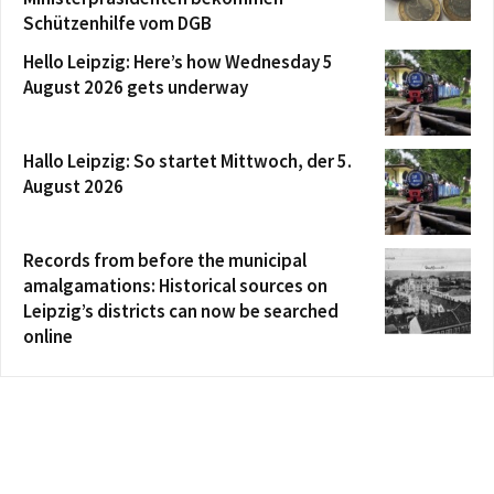
Schützenhilfe vom DGB
Hello Leipzig: Here’s how Wednesday 5
August 2026 gets underway
Hallo Leipzig: So startet Mittwoch, der 5.
August 2026
Records from before the municipal
amalgamations: Historical sources on
Leipzig’s districts can now be searched
online