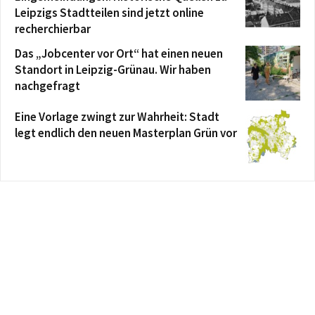
Leipzigs Stadtteilen sind jetzt online
recherchierbar
Das „Jobcenter vor Ort“ hat einen neuen
Standort in Leipzig-Grünau. Wir haben
nachgefragt
Eine Vorlage zwingt zur Wahrheit: Stadt
legt endlich den neuen Masterplan Grün vor