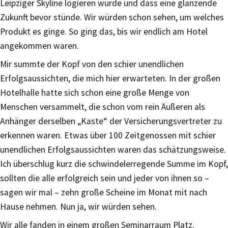
Leipziger Skyline logieren würde und dass eine glänzende
Zukunft bevor stünde. Wir würden schon sehen, um welches
Produkt es ginge. So ging das, bis wir endlich am Hotel
angekommen waren.
Mir summte der Kopf von den schier unendlichen
Erfolgsaussichten, die mich hier erwarteten. In der großen
Hotelhalle hatte sich schon eine große Menge von
Menschen versammelt, die schon vom rein Äußeren als
Anhänger derselben „Kaste“ der Versicherungsvertreter zu
erkennen waren. Etwas über 100 Zeitgenossen mit schier
unendlichen Erfolgsaussichten waren das schätzungsweise.
Ich überschlug kurz die schwindelerregende Summe im Kopf,
sollten die alle erfolgreich sein und jeder von ihnen so –
sagen wir mal – zehn große Scheine im Monat mit nach
Hause nehmen. Nun ja, wir würden sehen.
Wir alle fanden in einem großen Seminarraum Platz.