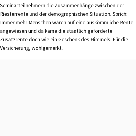
Seminarteilnehmern die Zusammenhänge zwischen der
Riesterrente und der demographischen Situation. Sprich:
Immer mehr Menschen wären auf eine auskömmliche Rente
angewiesen und da käme die staatlich geförderte
Zusatzrente doch wie ein Geschenk des Himmels. Für die
Versicherung, wohlgemerkt.