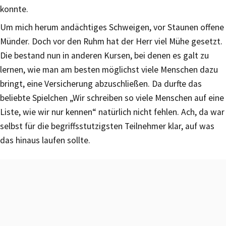
konnte.
Um mich herum andächtiges Schweigen, vor Staunen offene
Münder. Doch vor den Ruhm hat der Herr viel Mühe gesetzt.
Die bestand nun in anderen Kursen, bei denen es galt zu
lernen, wie man am besten möglichst viele Menschen dazu
bringt, eine Versicherung abzuschließen. Da durfte das
beliebte Spielchen „Wir schreiben so viele Menschen auf eine
Liste, wie wir nur kennen“ natürlich nicht fehlen. Ach, da war
selbst für die begriffsstutzigsten Teilnehmer klar, auf was
das hinaus laufen sollte.