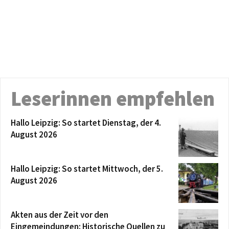
Leserinnen empfehlen
Hallo Leipzig: So startet Dienstag, der 4.
August 2026
Hallo Leipzig: So startet Mittwoch, der 5.
August 2026
Akten aus der Zeit vor den
Eingemeindungen: Historische Quellen zu