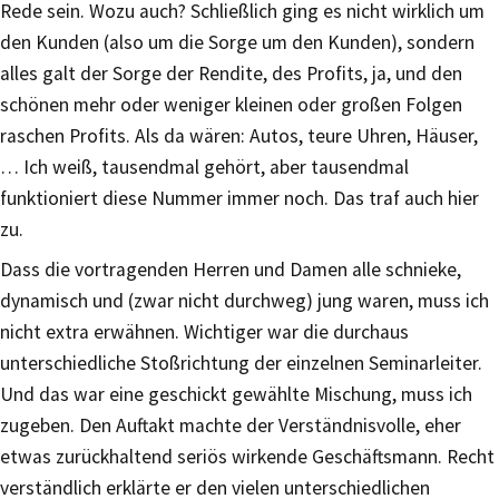
Rede sein. Wozu auch? Schließlich ging es nicht wirklich um
den Kunden (also um die Sorge um den Kunden), sondern
alles galt der Sorge der Rendite, des Profits, ja, und den
schönen mehr oder weniger kleinen oder großen Folgen
raschen Profits. Als da wären: Autos, teure Uhren, Häuser,
… Ich weiß, tausendmal gehört, aber tausendmal
funktioniert diese Nummer immer noch. Das traf auch hier
zu.
Dass die vortragenden Herren und Damen alle schnieke,
dynamisch und (zwar nicht durchweg) jung waren, muss ich
nicht extra erwähnen. Wichtiger war die durchaus
unterschiedliche Stoßrichtung der einzelnen Seminarleiter.
Und das war eine geschickt gewählte Mischung, muss ich
zugeben. Den Auftakt machte der Verständnisvolle, eher
etwas zurückhaltend seriös wirkende Geschäftsmann. Recht
verständlich erklärte er den vielen unterschiedlichen