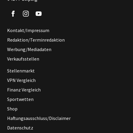
Kontakt/Impressum
Redaktion/Terminredaktion
Werbung/Mediadaten
Verkaufsstellen
Stellenmarkt
VPN Vergleich
Finanz Vergleich
Sportwetten
Shop
Haftungsausschluss/Disclaimer
Datenschutz