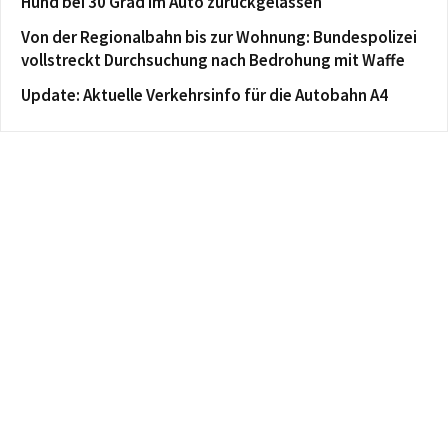
Hund bei 30 Grad im Auto zurückgelassen
Von der Regionalbahn bis zur Wohnung: Bundespolizei
vollstreckt Durchsuchung nach Bedrohung mit Waffe
Update: Aktuelle Verkehrsinfo für die Autobahn A4