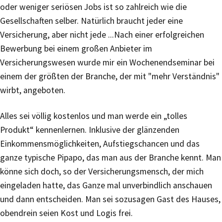
oder weniger seriösen Jobs ist so zahlreich wie die
Gesellschaften selber. Natürlich braucht jeder eine
Versicherung, aber nicht jede ...Nach einer erfolgreichen
Bewerbung bei einem großen Anbieter im
Versicherungswesen wurde mir ein Wochenendseminar bei
einem der größten der Branche, der mit "mehr Verständnis"
wirbt, angeboten.
Alles sei völlig kostenlos und man werde ein „tolles
Produkt“ kennenlernen. Inklusive der glänzenden
Einkommensmöglichkeiten, Aufstiegschancen und das
ganze typische Pipapo, das man aus der Branche kennt. Man
könne sich doch, so der Versicherungsmensch, der mich
eingeladen hatte, das Ganze mal unverbindlich anschauen
und dann entscheiden. Man sei sozusagen Gast des Hauses,
obendrein seien Kost und Logis frei.