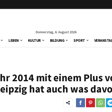
Donnerstag, 6. August 2026
LEBEN
KULTUR
BILDUNG
SPORT
VERANSTA
hr 2014 mit einem Plus v
Leipzig hat auch was dav