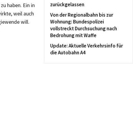
zurückgelassen
zu haben. Ein in
rkte, weil auch
Von der Regionalbahn bis zur
Wohnung: Bundespolizei
iewende will.
vollstreckt Durchsuchung nach
Bedrohung mit Waffe
Update: Aktuelle Verkehrsinfo für
die Autobahn A4