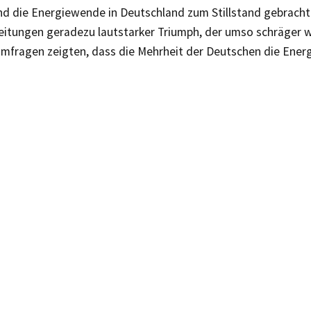
d die Energiewende in Deutschland zum Stillstand gebracht 
itungen geradezu lautstarker Triumph, der umso schräger wi
mfragen zeigten, dass die Mehrheit der Deutschen die Energ