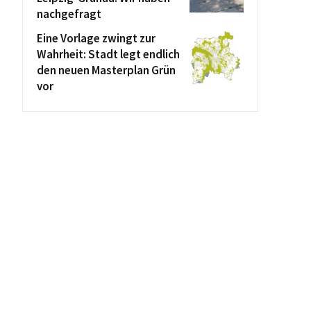
nachgefragt
Eine Vorlage zwingt zur
Wahrheit: Stadt legt endlich
den neuen Masterplan Grün
vor