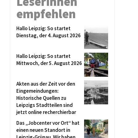
Leserinnen
empfehlen
Hallo Leipzig: So startet
Dienstag, der 4. August 2026
Hallo Leipzig: So startet
Mittwoch, der 5. August 2026
Akten aus der Zeit vor den
Eingemeindungen:
Historische Quellen zu
Leipzigs Stadtteilen sind
jetzt online recherchierbar
Das „Jobcenter vor Ort“ hat
einen neuen Standort in
Leipzig-Grünau. Wir haben