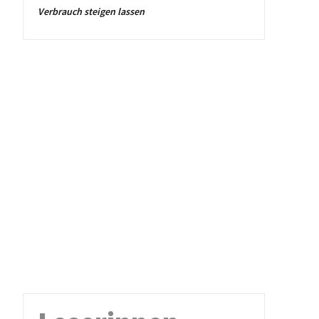
Verbrauch steigen lassen