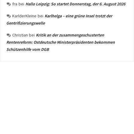
fra
bei
Hallo Leipzig: So startet Donnerstag, der 6. August 2026
KarlderKleine
bei
Karlhelga – eine grüne Insel trotzt der
Gentrifizierungswelle
Christian
bei
Kritik an der zusammengeschusterten
Rentenreform: Ostdeutsche Ministerpräsidenten bekommen
Schützenhilfe vom DGB