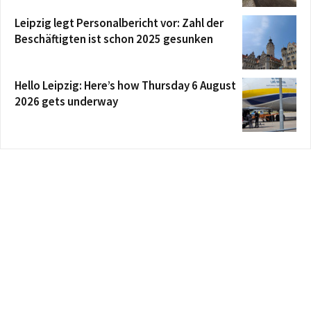
Leipzig legt Personalbericht vor: Zahl der
Beschäftigten ist schon 2025 gesunken
Hello Leipzig: Here’s how Thursday 6 August
2026 gets underway