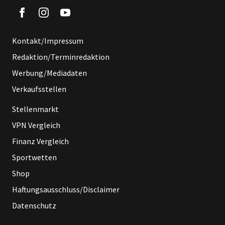
Kontakt/Impressum
Redaktion/Terminredaktion
Werbung/Mediadaten
Verkaufsstellen
Stellenmarkt
VPN Vergleich
Finanz Vergleich
Sportwetten
Shop
Haftungsausschluss/Disclaimer
Datenschutz