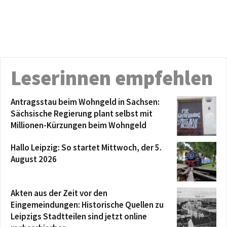
Leserinnen empfehlen
Antragsstau beim Wohngeld in Sachsen:
Sächsische Regierung plant selbst mit
Millionen-Kürzungen beim Wohngeld
Hallo Leipzig: So startet Mittwoch, der 5.
August 2026
Akten aus der Zeit vor den
Eingemeindungen: Historische Quellen zu
Leipzigs Stadtteilen sind jetzt online