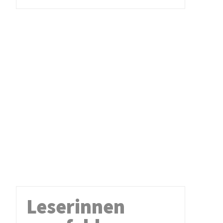
Leserinnen