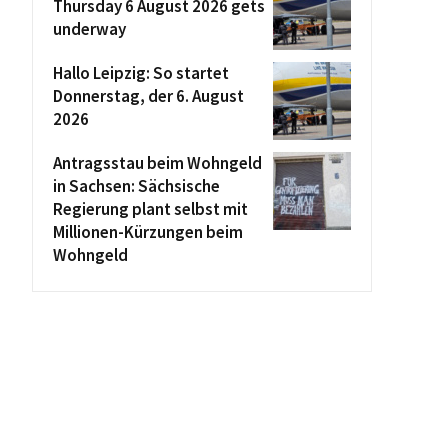
Thursday 6 August 2026 gets
underway
Hallo Leipzig: So startet
Donnerstag, der 6. August
2026
Antragsstau beim Wohngeld
in Sachsen: Sächsische
Regierung plant selbst mit
Millionen-Kürzungen beim
Wohngeld