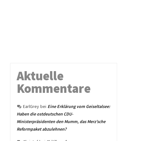
Aktuelle
Kommentare
EarlGrey
bei
Eine Erklärung vom Geiseltalsee:
Haben die ostdeutschen CDU-
Ministerpräsidenten den Mumm, das Merz’sche
Reformpaket abzulehnen?