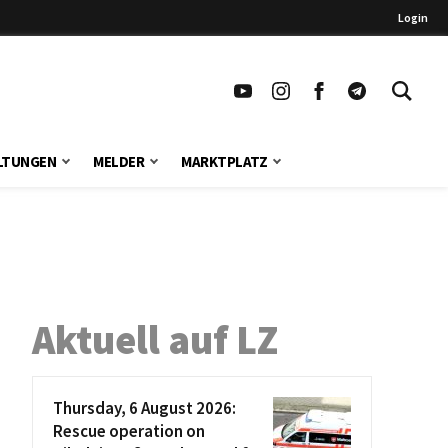
Login
LTUNGEN
MELDER
MARKTPLATZ
Aktuell auf LZ
Thursday, 6 August 2026:
Rescue operation on