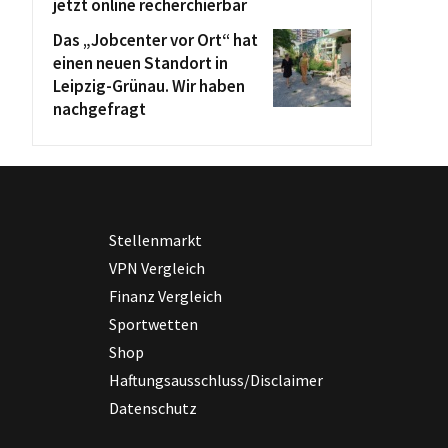
jetzt online recherchierbar
Das „Jobcenter vor Ort“ hat
einen neuen Standort in
Leipzig-Grünau. Wir haben
nachgefragt
Stellenmarkt
VPN Vergleich
Finanz Vergleich
Sportwetten
Shop
Haftungsausschluss/Disclaimer
Datenschutz