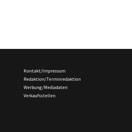
Kontakt/Impressum
Redaktion/Terminredaktion
Werbung/Mediadaten
Verkaufsstellen