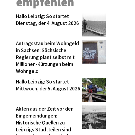
empfehlen
Hallo Leipzig: So startet
Dienstag, der 4. August 2026
Antragsstau beim Wohngeld
in Sachsen: Sächsische
Regierung plant selbst mit
Millionen-Kürzungen beim
Wohngeld
Hallo Leipzig: So startet
Mittwoch, der 5. August 2026
Akten aus der Zeit vor den
Eingemeindungen:
Historische Quellen zu
Leipzigs Stadtteilen sind