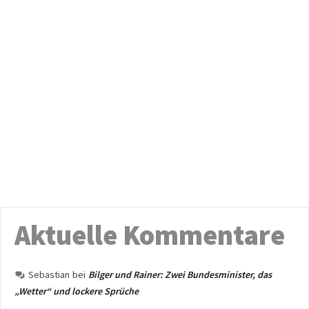
Aktuelle Kommentare
Sebastian
bei
Bilger und Rainer: Zwei Bundesminister, das
„Wetter“ und lockere Sprüche