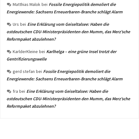
Matthias Malok
bei
Fossile Energiepolitik demoliert die
Energiewende: Sachsens Erneuerbaren-Branche schlägt Alarm
Urs
bei
Eine Erklärung vom Geiseltalsee: Haben die
ostdeutschen CDU-Ministerpräsidenten den Mumm, das Merz’sche
Reformpaket abzulehnen?
KarlderKleine
bei
Karlhelga – eine grüne Insel trotzt der
Gentrifizierungswelle
gerd stefan
bei
Fossile Energiepolitik demoliert die
Energiewende: Sachsens Erneuerbaren-Branche schlägt Alarm
fra
bei
Eine Erklärung vom Geiseltalsee: Haben die
ostdeutschen CDU-Ministerpräsidenten den Mumm, das Merz’sche
Reformpaket abzulehnen?