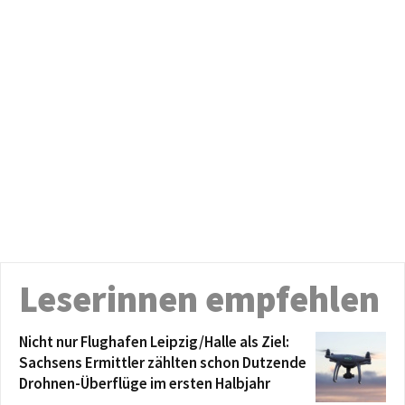
Leserinnen empfehlen
Nicht nur Flughafen Leipzig/Halle als Ziel:
Sachsens Ermittler zählten schon Dutzende
Drohnen-Überflüge im ersten Halbjahr