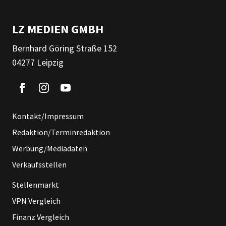
LZ MEDIEN GMBH
Bernhard Göring Straße 152
04277 Leipzig
Kontakt/Impressum
Redaktion/Terminredaktion
Werbung/Mediadaten
Verkaufsstellen
Stellenmarkt
VPN Vergleich
Finanz Vergleich