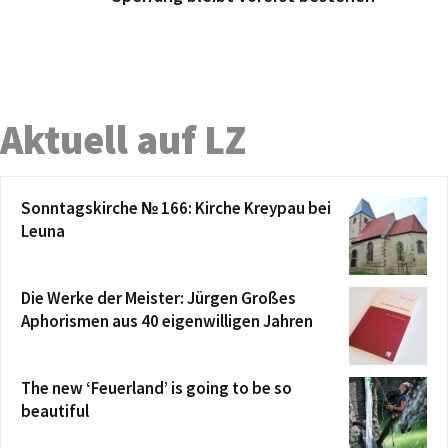
Aktuell auf LZ
Sonntagskirche № 166: Kirche Kreypau bei
Leuna
Die Werke der Meister: Jürgen Großes
Aphorismen aus 40 eigenwilligen Jahren
The new ‘Feuerland’ is going to be so
beautiful