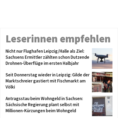
Leserinnen empfehlen
Nicht nur Flughafen Leipzig/Halle als Ziel:
Sachsens Ermittler zählten schon Dutzende
Drohnen-Überflüge im ersten Halbjahr
Seit Donnerstag wieder in Leipzig: Gilde der
Marktschreier gastiert mit Fischmarkt am
Völki
Antragsstau beim Wohngeld in Sachsen:
Sächsische Regierung plant selbst mit
Millionen-Kürzungen beim Wohngeld