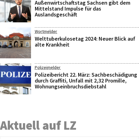
Außenwirtschaftstag Sachsen gibt dem
Mittelstand Impulse für das
Auslandsgeschäft
Wortmelder
Welttuberkulosetag 2024: Neuer Blick auf
alte Krankheit
Polizeimelder
Polizeibericht 22. März: Sachbeschädigung
durch Graffiti, Unfall mit 2,32 Promille,
Wohnungseinbruchsdiebstahl
Aktuell auf LZ