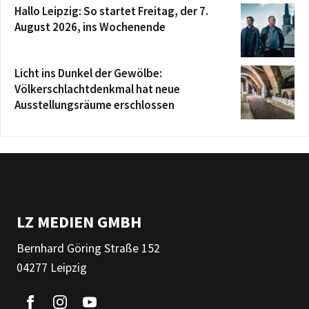
Hallo Leipzig: So startet Freitag, der 7.
August 2026, ins Wochenende
Licht ins Dunkel der Gewölbe:
Völkerschlachtdenkmal hat neue
Ausstellungsräume erschlossen
LZ MEDIEN GMBH
Bernhard Göring Straße 152
04277 Leipzig