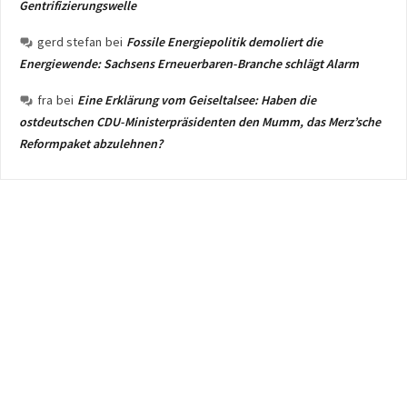
Gentrifizierungswelle
gerd stefan
bei
Fossile Energiepolitik demoliert die
Energiewende: Sachsens Erneuerbaren-Branche schlägt Alarm
fra
bei
Eine Erklärung vom Geiseltalsee: Haben die
ostdeutschen CDU-Ministerpräsidenten den Mumm, das Merz’sche
Reformpaket abzulehnen?