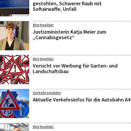
gestohlen, Schwerer Raub mit
Softairwaffe, Unfall
Wortmelder
Justizministerin Katja Meier zum
„Cannabisgesetz“
Wortmelder
Vorsicht vor Werbung für Garten- und
Landschaftsbau
Verkehrsmelder
Aktuelle Verkehrsinfos für die Autobahn A4
Wortmelder