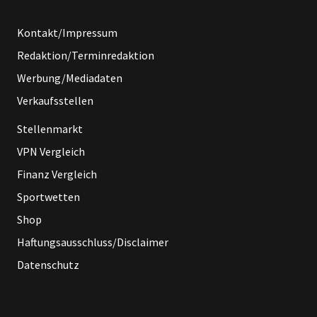
Kontakt/Impressum
Redaktion/Terminredaktion
Werbung/Mediadaten
Verkaufsstellen
Stellenmarkt
VPN Vergleich
Finanz Vergleich
Sportwetten
Shop
Haftungsausschluss/Disclaimer
Datenschutz