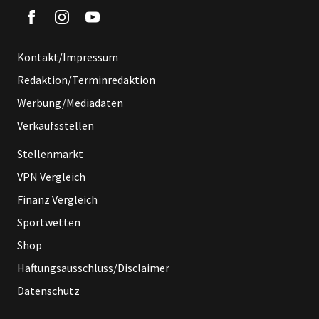
Kontakt/Impressum
Redaktion/Terminredaktion
Werbung/Mediadaten
Verkaufsstellen
Stellenmarkt
VPN Vergleich
Finanz Vergleich
Sportwetten
Shop
Haftungsausschluss/Disclaimer
Datenschutz