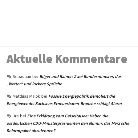
Aktuelle Kommentare
Sebastian
bei
Bilger und Rainer: Zwei Bundesminister, das
„Wetter“ und lockere Sprüche
Matthias Malok
bei
Fossile Energiepolitik demoliert die
Energiewende: Sachsens Erneuerbaren-Branche schlägt Alarm
Urs
bei
Eine Erklärung vom Geiseltalsee: Haben die
ostdeutschen CDU-Ministerpräsidenten den Mumm, das Merz’sche
Reformpaket abzulehnen?