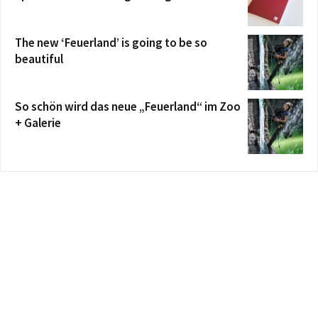
The new ‘Feuerland’ is going to be so
beautiful
So schön wird das neue „Feuerland“ im Zoo
+ Galerie