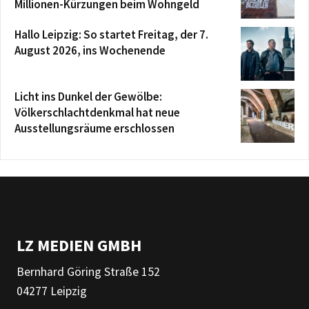
Millionen-Kürzungen beim Wohngeld
Hallo Leipzig: So startet Freitag, der 7.
August 2026, ins Wochenende
Licht ins Dunkel der Gewölbe:
Völkerschlachtdenkmal hat neue
Ausstellungsräume erschlossen
LZ MEDIEN GMBH
Bernhard Göring Straße 152
04277 Leipzig