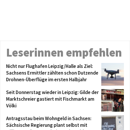
Leserinnen empfehlen
Nicht nur Flughafen Leipzig/Halle als Ziel:
Sachsens Ermittler zählten schon Dutzende
Drohnen-Überflüge im ersten Halbjahr
Seit Donnerstag wieder in Leipzig: Gilde der
Marktschreier gastiert mit Fischmarkt am
Völki
Antragsstau beim Wohngeld in Sachsen:
Sächsische Regierung plant selbst mit