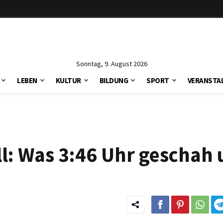
Sonntag, 9. August 2026
LEBEN
KULTUR
BILDUNG
SPORT
VERANSTA
oll: Was 3:46 Uhr geschah