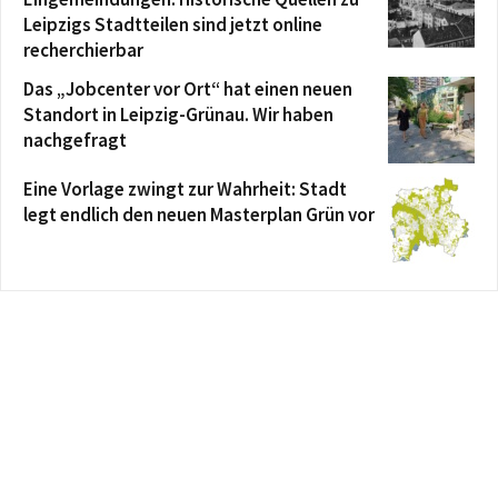
Leipzigs Stadtteilen sind jetzt online
recherchierbar
Das „Jobcenter vor Ort“ hat einen neuen
Standort in Leipzig-Grünau. Wir haben
nachgefragt
Eine Vorlage zwingt zur Wahrheit: Stadt
legt endlich den neuen Masterplan Grün vor