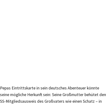
Pepas Eintrittskarte in sein deutsches Abenteuer könnte
seine mögliche Herkunft sein: Seine Großmutter behütet den
SS-Mitgliedsausweis des Großvaters wie einen Schatz – in