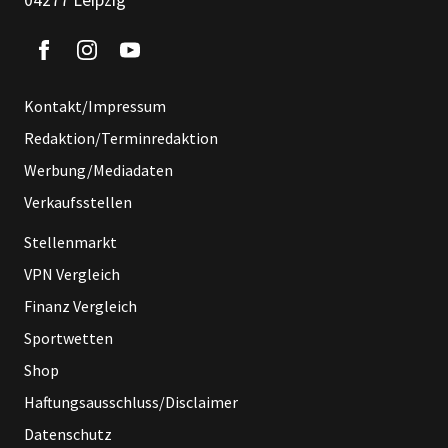
04277 Leipzig
Kontakt/Impressum
Redaktion/Terminredaktion
Werbung/Mediadaten
Verkaufsstellen
Stellenmarkt
VPN Vergleich
Finanz Vergleich
Sportwetten
Shop
Haftungsausschluss/Disclaimer
Datenschutz