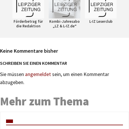
Förderbetrag für
Kombi-Jahresabo
L-IZ Leserclub
die Redaktion
„LZ & L-IZ.de“
Keine Kommentare bisher
SCHREIBEN SIE EINEN KOMMENTAR
Sie müssen
angemeldet
sein, um einen Kommentar
abzugeben.
Mehr zum Thema