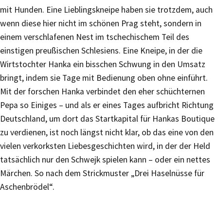
mit Hunden. Eine Lieblingskneipe haben sie trotzdem, auch
wenn diese hier nicht im schönen Prag steht, sondern in
einem verschlafenen Nest im tschechischem Teil des
einstigen preußischen Schlesiens. Eine Kneipe, in der die
Wirtstochter Hanka ein bisschen Schwung in den Umsatz
bringt, indem sie Tage mit Bedienung oben ohne einführt.
Mit der forschen Hanka verbindet den eher schüchternen
Pepa so Einiges – und als er eines Tages aufbricht Richtung
Deutschland, um dort das Startkapital für Hankas Boutique
zu verdienen, ist noch längst nicht klar, ob das eine von den
vielen verkorksten Liebesgeschichten wird, in der der Held
tatsächlich nur den Schwejk spielen kann – oder ein nettes
Märchen. So nach dem Strickmuster „Drei Haselnüsse für
Aschenbrödel“.