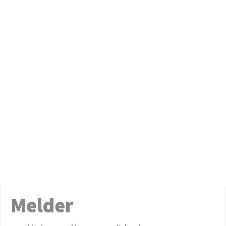
Melder