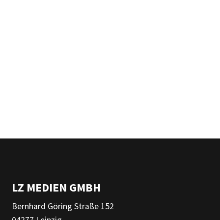
LZ MEDIEN GMBH
Bernhard Göring Straße 152