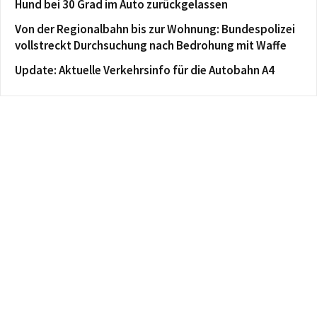
Hund bei 30 Grad im Auto zurückgelassen
Von der Regionalbahn bis zur Wohnung: Bundespolizei
vollstreckt Durchsuchung nach Bedrohung mit Waffe
Update: Aktuelle Verkehrsinfo für die Autobahn A4