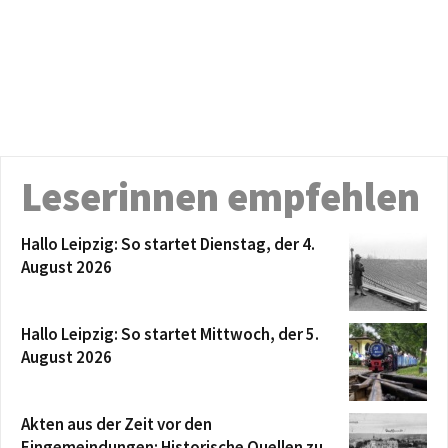
Leserinnen empfehlen
Hallo Leipzig: So startet Dienstag, der 4.
August 2026
Hallo Leipzig: So startet Mittwoch, der 5.
August 2026
Akten aus der Zeit vor den
Eingemeindungen: Historische Quellen zu