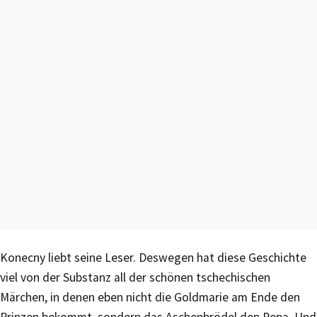
Konecny liebt seine Leser. Deswegen hat diese Geschichte
viel von der Substanz all der schönen tschechischen
Märchen, in denen eben nicht die Goldmarie am Ende den