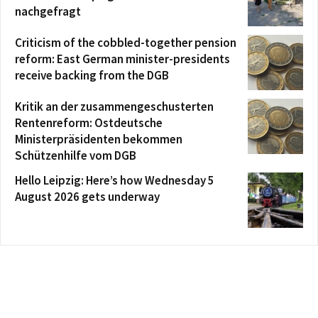
nachgefragt
Criticism of the cobbled-together pension
reform: East German minister-presidents
receive backing from the DGB
Kritik an der zusammengeschusterten
Rentenreform: Ostdeutsche
Ministerpräsidenten bekommen
Schützenhilfe vom DGB
Hello Leipzig: Here’s how Wednesday 5
August 2026 gets underway