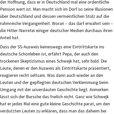
der Hoffnung, dass er in Deutschland mal eine ordentliche
Pension wert ist. Man macht sich im Dorf so seine Illusionen
über Deutschland und dessen vermeintlichen Stolz auf die
ruhmreiche Vergangenheit. Woran – das darf erwähnt sein –
die Hitler-Narretei einiger deutscher Medien durchaus ihren
Anteil hat.
Dass der SS-Ausweis keineswegs eine Eintrittskarte ins
deutsche Schönleben ist, erfährt Pepa, der auch den
trockenen Skeptizismus eines Schwejk hat, sehr bald. Die
Leute, denen er den Ausweis als Eintrittskarte präsentiert,
reagieren recht seltsam. Was dann auch wieder an den
Leuten und der gepflegten deutschen Verklemmung beim
Umgang mit der unverdauten Geschichte liegt. Anmerken
lässt sich der Bursche das freilich nicht. Ganz wie Schwejk
hat er jedes Mal eine gute kleine Geschichte parat, um den
verdutzten Leuten zu erklären, dass man das daheim bei