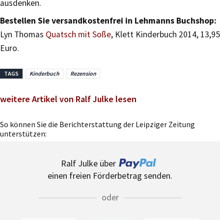
ausdenken.
Bestellen Sie versandkostenfrei in Lehmanns Buchshop:
Lyn Thomas
Quatsch mit Soße
, Klett Kinderbuch 2014, 13,95
Euro.
TAGS
Kinderbuch
Rezension
weitere Artikel von Ralf Julke lesen
So können Sie die Berichterstattung der Leipziger Zeitung
unterstützen:
Ralf Julke über
einen freien Förderbetrag senden.
oder