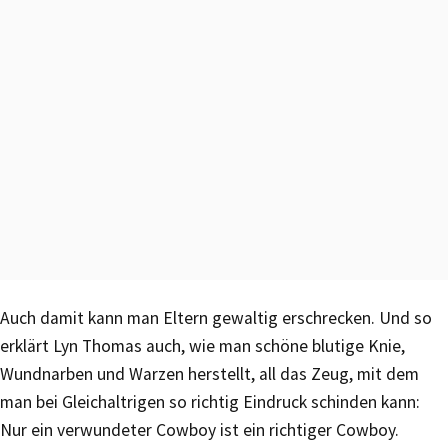
Auch damit kann man Eltern gewaltig erschrecken. Und so
erklärt Lyn Thomas auch, wie man schöne blutige Knie,
Wundnarben und Warzen herstellt, all das Zeug, mit dem
man bei Gleichaltrigen so richtig Eindruck schinden kann:
Nur ein verwundeter Cowboy ist ein richtiger Cowboy.