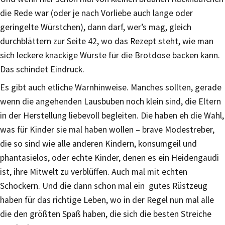
die Rede war (oder je nach Vorliebe auch lange oder
geringelte Würstchen), dann darf, wer’s mag, gleich
durchblättern zur Seite 42, wo das Rezept steht, wie man
sich leckere knackige Würste für die Brotdose backen kann.
Das schindet Eindruck.
Es gibt auch etliche Warnhinweise. Manches sollten, gerade
wenn die angehenden Lausbuben noch klein sind, die Eltern
in der Herstellung liebevoll begleiten. Die haben eh die Wahl,
was für Kinder sie mal haben wollen – brave Modestreber,
die so sind wie alle anderen Kindern, konsumgeil und
phantasielos, oder echte Kinder, denen es ein Heidengaudi
ist, ihre Mitwelt zu verblüffen. Auch mal mit echten
Schockern. Und die dann schon mal ein gutes Rüstzeug
haben für das richtige Leben, wo in der Regel nun mal alle
die den größten Spaß haben, die sich die besten Streiche