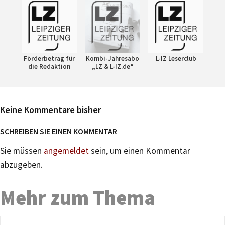
Förderbetrag für
Kombi-Jahresabo
L-IZ Leserclub
die Redaktion
„LZ & L-IZ.de“
Keine Kommentare bisher
SCHREIBEN SIE EINEN KOMMENTAR
Sie müssen
angemeldet
sein, um einen Kommentar
abzugeben.
Mehr zum Thema