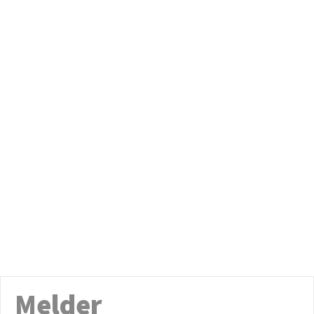
Melder