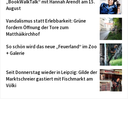
„BookWalkTalk“ mit Hannah Arendt am 15.
August
Vandalismus statt Erlebbarkeit: Grüne
fordern Öffnung der Tore zum
Matthäikirchhof
So schön wird das neue „Feuerland“ im Zoo
+ Galerie
Seit Donnerstag wieder in Leipzig: Gilde der
Marktschreier gastiert mit Fischmarkt am
Völki