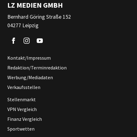
LZ MEDIEN GMBH
Bernhard Göring Straße 152
04277 Leipzig
Kontakt/Impressum
Redaktion/Terminredaktion
Werbung/Mediadaten
Verkaufsstellen
Stellenmarkt
VPN Vergleich
Finanz Vergleich
Sportwetten