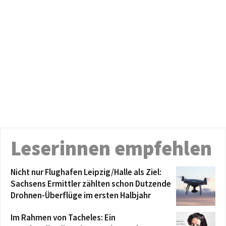
Leserinnen empfehlen
Nicht nur Flughafen Leipzig/Halle als Ziel:
Sachsens Ermittler zählten schon Dutzende
Drohnen-Überflüge im ersten Halbjahr
Im Rahmen von Tacheles: Ein