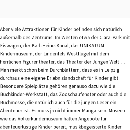
Aber viele Attraktionen für Kinder befinden sich natürlich
außerhalb des Zentrums. Im Westen etwa der Clara-Park mit
Eiswagen, der Karl-Heine-Kanal, das UNIKATUM
Kindermuseum, der Lindenfels Westflügel mit dem
herrlichen Figurentheater, das Theater der Jungen Welt …
Man merkt schon beim Durchblättern, dass es in Leipzig
durchaus eine eigene Erlebnislandschaft für Kinder gibt.
Besondere Spielplätze gehören genauso dazu wie die
Buchkinder-Werkstatt, das Zooschaufenster oder auch die
Buchmesse, die natürlich auch für die jungen Leser ein
Abenteuer ist. Es muss ja nicht immer Manga sein. Museen
wie das Völkerkundemuseum halten Angebote für
abenteuerlustige Kinder bereit, musikbegeisterte Kinder