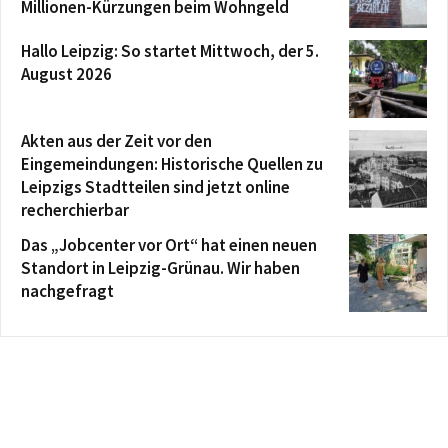
Millionen-Kürzungen beim Wohngeld
Hallo Leipzig: So startet Mittwoch, der 5.
August 2026
Akten aus der Zeit vor den
Eingemeindungen: Historische Quellen zu
Leipzigs Stadtteilen sind jetzt online
recherchierbar
Das „Jobcenter vor Ort“ hat einen neuen
Standort in Leipzig-Grünau. Wir haben
nachgefragt