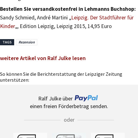
Bestellen Sie versandkostenfrei in Lehmanns Buchshop:
Sandy Schmied, André Martini „
Leipzig. Der Stadtführer für
Kinder
„, Edition Leipzig, Leipzig 2015, 14,95 Euro
TAGS
Rezension
weitere Artikel von Ralf Julke lesen
So können Sie die Berichterstattung der Leipziger Zeitung
unterstützen:
Ralf Julke über
einen freien Förderbetrag senden.
oder