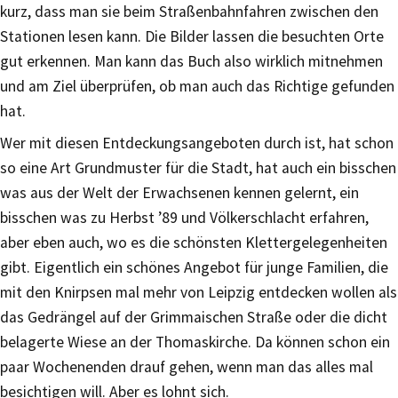
kurz, dass man sie beim Straßenbahnfahren zwischen den
Stationen lesen kann. Die Bilder lassen die besuchten Orte
gut erkennen. Man kann das Buch also wirklich mitnehmen
und am Ziel überprüfen, ob man auch das Richtige gefunden
hat.
Wer mit diesen Entdeckungsangeboten durch ist, hat schon
so eine Art Grundmuster für die Stadt, hat auch ein bisschen
was aus der Welt der Erwachsenen kennen gelernt, ein
bisschen was zu Herbst ’89 und Völkerschlacht erfahren,
aber eben auch, wo es die schönsten Klettergelegenheiten
gibt. Eigentlich ein schönes Angebot für junge Familien, die
mit den Knirpsen mal mehr von Leipzig entdecken wollen als
das Gedrängel auf der Grimmaischen Straße oder die dicht
belagerte Wiese an der Thomaskirche. Da können schon ein
paar Wochenenden drauf gehen, wenn man das alles mal
besichtigen will. Aber es lohnt sich.