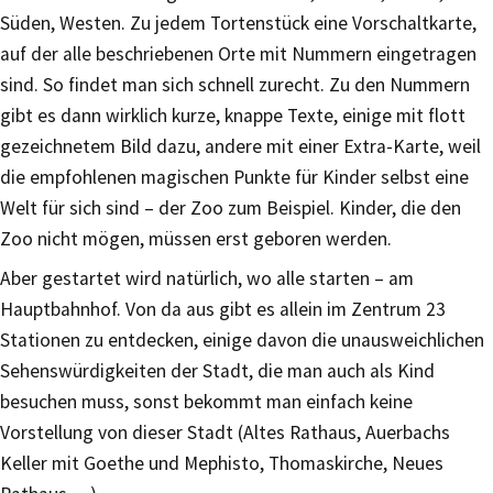
Süden, Westen. Zu jedem Tortenstück eine Vorschaltkarte,
auf der alle beschriebenen Orte mit Nummern eingetragen
sind. So findet man sich schnell zurecht. Zu den Nummern
gibt es dann wirklich kurze, knappe Texte, einige mit flott
gezeichnetem Bild dazu, andere mit einer Extra-Karte, weil
die empfohlenen magischen Punkte für Kinder selbst eine
Welt für sich sind – der Zoo zum Beispiel. Kinder, die den
Zoo nicht mögen, müssen erst geboren werden.
Aber gestartet wird natürlich, wo alle starten – am
Hauptbahnhof. Von da aus gibt es allein im Zentrum 23
Stationen zu entdecken, einige davon die unausweichlichen
Sehenswürdigkeiten der Stadt, die man auch als Kind
besuchen muss, sonst bekommt man einfach keine
Vorstellung von dieser Stadt (Altes Rathaus, Auerbachs
Keller mit Goethe und Mephisto, Thomaskirche, Neues