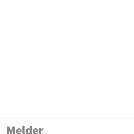
Melder