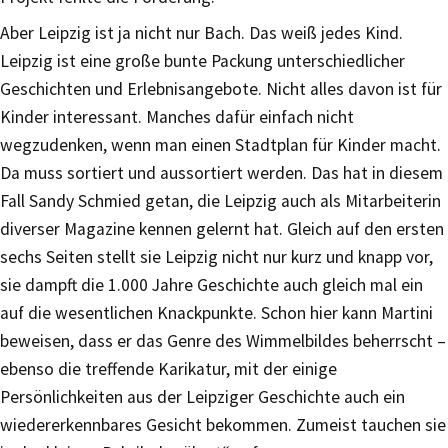
Aber Leipzig ist ja nicht nur Bach. Das weiß jedes Kind.
Leipzig ist eine große bunte Packung unterschiedlicher
Geschichten und Erlebnisangebote. Nicht alles davon ist für
Kinder interessant. Manches dafür einfach nicht
wegzudenken, wenn man einen Stadtplan für Kinder macht.
Da muss sortiert und aussortiert werden. Das hat in diesem
Fall Sandy Schmied getan, die Leipzig auch als Mitarbeiterin
diverser Magazine kennen gelernt hat. Gleich auf den ersten
sechs Seiten stellt sie Leipzig nicht nur kurz und knapp vor,
sie dampft die 1.000 Jahre Geschichte auch gleich mal ein
auf die wesentlichen Knackpunkte. Schon hier kann Martini
beweisen, dass er das Genre des Wimmelbildes beherrscht –
ebenso die treffende Karikatur, mit der einige
Persönlichkeiten aus der Leipziger Geschichte auch ein
wiedererkennbares Gesicht bekommen. Zumeist tauchen sie