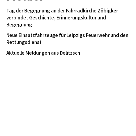
Tag der Begegnung an der Fahrradkirche Zöbigker
verbindet Geschichte, Erinnerungskultur und
Begegnung
Neue Einsatzfahrzeuge für Leipzigs Feuerwehr und den
Rettungsdienst
Aktuelle Meldungen aus Delitzsch