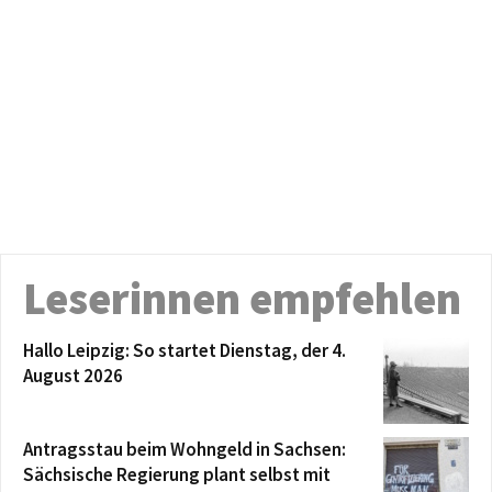
Leserinnen empfehlen
Hallo Leipzig: So startet Dienstag, der 4.
August 2026
Antragsstau beim Wohngeld in Sachsen:
Sächsische Regierung plant selbst mit