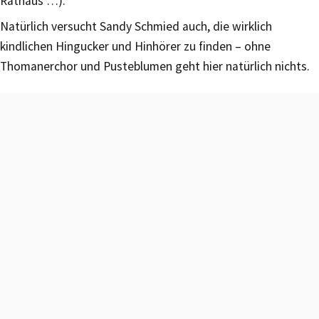
Rathaus …).
Natürlich versucht Sandy Schmied auch, die wirklich
kindlichen Hingucker und Hinhörer zu finden – ohne
Thomanerchor und Pusteblumen geht hier natürlich nichts.