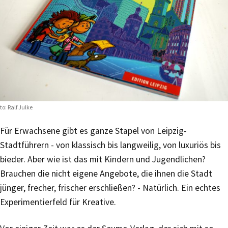
to: Ralf Julke
Für Erwachsene gibt es ganze Stapel von Leipzig-
Stadtführern - von klassisch bis langweilig, von luxuriös bis
bieder. Aber wie ist das mit Kindern und Jugendlichen?
Brauchen die nicht eigene Angebote, die ihnen die Stadt
jünger, frecher, frischer erschließen? - Natürlich. Ein echtes
Experimentierfeld für Kreative.