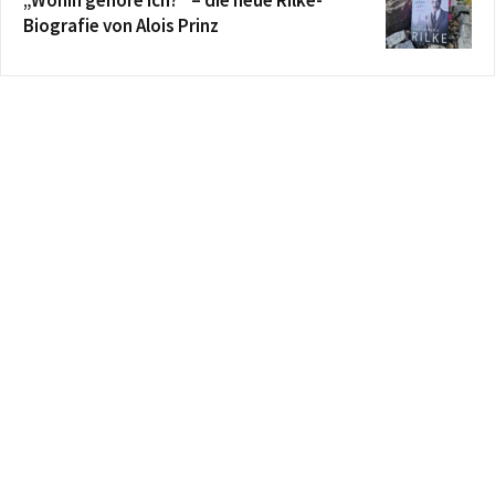
Biografie von Alois Prinz