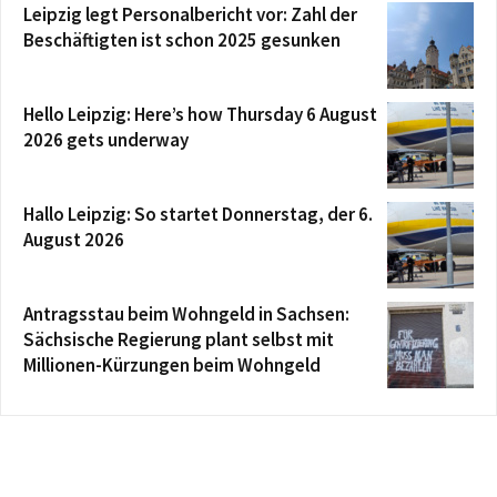
Leipzig legt Personalbericht vor: Zahl der
Beschäftigten ist schon 2025 gesunken
Hello Leipzig: Here’s how Thursday 6 August
2026 gets underway
Hallo Leipzig: So startet Donnerstag, der 6.
August 2026
Antragsstau beim Wohngeld in Sachsen:
Sächsische Regierung plant selbst mit
Millionen-Kürzungen beim Wohngeld