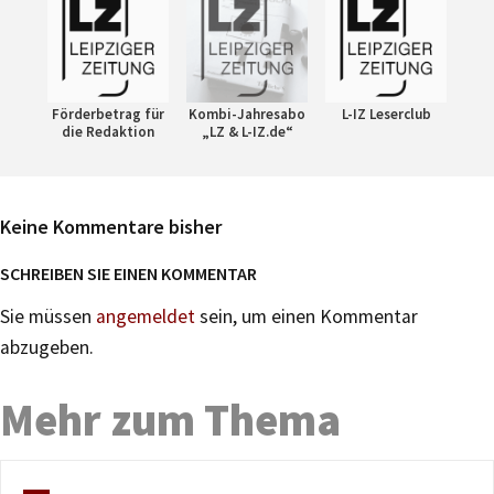
Förderbetrag für
Kombi-Jahresabo
L-IZ Leserclub
die Redaktion
„LZ & L-IZ.de“
Keine Kommentare bisher
SCHREIBEN SIE EINEN KOMMENTAR
Sie müssen
angemeldet
sein, um einen Kommentar
abzugeben.
Mehr zum Thema