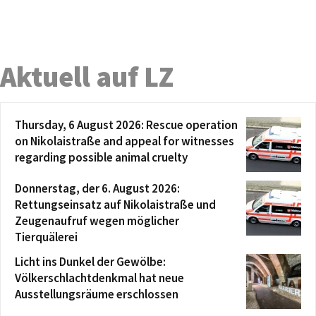
Aktuell auf LZ
Thursday, 6 August 2026: Rescue operation
on Nikolaistraße and appeal for witnesses
regarding possible animal cruelty
Donnerstag, der 6. August 2026:
Rettungseinsatz auf Nikolaistraße und
Zeugenaufruf wegen möglicher
Tierquälerei
Licht ins Dunkel der Gewölbe:
Völkerschlachtdenkmal hat neue
Ausstellungsräume erschlossen