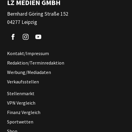
LZ MEDIEN GMBH
Bernhard Göring Straße 152
04277 Leipzig
Kontakt/Impressum
Redaktion/Terminredaktion
Werbung/Mediadaten
Verkaufsstellen
Stellenmarkt
VPN Vergleich
Finanz Vergleich
Sportwetten
Shop