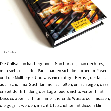
to: Ralf Julke
Die Grillsaison hat begonnen. Man hört es, man riecht es,
man sieht es. In den Parks häufen sich die Löcher im Rasen
und die Müllberge. Und was ein richtiger Kerl ist, der lässt
auch schon mal Stichflammen schießen, um zu zeigen, dass
er seit der Erfindung des Lagerfeuers nichts verlernt hat.
Dass es aber nicht nur immer triefende Würste sein müssen,
die gegrillt werden, macht Ute Scheffler mit diesem Mini