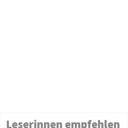
Leserinnen empfehlen