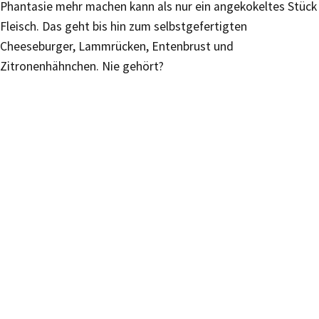
Phantasie mehr machen kann als nur ein angekokeltes Stück
Fleisch. Das geht bis hin zum selbstgefertigten
Cheeseburger, Lammrücken, Entenbrust und
Zitronenhähnchen. Nie gehört?