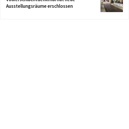
Ausstellungsräume erschlossen