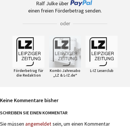
Ralf Julke über
einen freien Förderbetrag senden.
oder
Förderbetrag für
Kombi-Jahresabo
L-IZ Leserclub
die Redaktion
„LZ & L-IZ.de“
Keine Kommentare bisher
SCHREIBEN SIE EINEN KOMMENTAR
Sie müssen
angemeldet
sein, um einen Kommentar