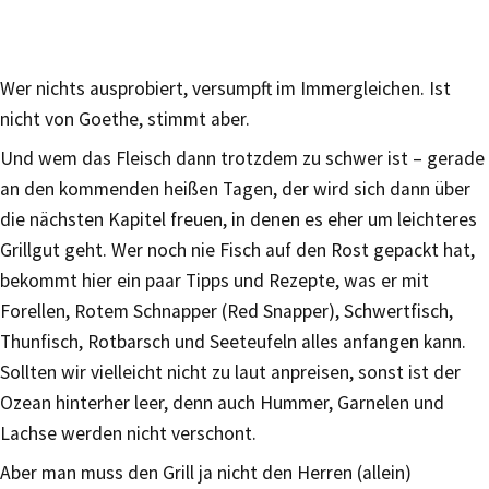
Wer nichts ausprobiert, versumpft im Immergleichen. Ist
nicht von Goethe, stimmt aber.
Und wem das Fleisch dann trotzdem zu schwer ist – gerade
an den kommenden heißen Tagen, der wird sich dann über
die nächsten Kapitel freuen, in denen es eher um leichteres
Grillgut geht. Wer noch nie Fisch auf den Rost gepackt hat,
bekommt hier ein paar Tipps und Rezepte, was er mit
Forellen, Rotem Schnapper (Red Snapper), Schwertfisch,
Thunfisch, Rotbarsch und Seeteufeln alles anfangen kann.
Sollten wir vielleicht nicht zu laut anpreisen, sonst ist der
Ozean hinterher leer, denn auch Hummer, Garnelen und
Lachse werden nicht verschont.
Aber man muss den Grill ja nicht den Herren (allein)