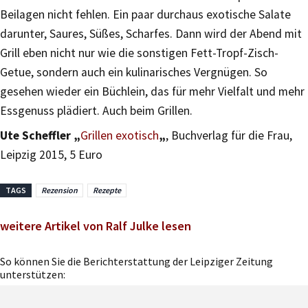
Beilagen nicht fehlen. Ein paar durchaus exotische Salate
darunter, Saures, Süßes, Scharfes. Dann wird der Abend mit
Grill eben nicht nur wie die sonstigen Fett-Tropf-Zisch-
Getue, sondern auch ein kulinarisches Vergnügen. So
gesehen wieder ein Büchlein, das für mehr Vielfalt und mehr
Essgenuss plädiert. Auch beim Grillen.
Ute Scheffler „
Grillen exotisch
„
, Buchverlag für die Frau,
Leipzig 2015, 5 Euro
TAGS
Rezension
Rezepte
weitere Artikel von Ralf Julke lesen
So können Sie die Berichterstattung der Leipziger Zeitung
unterstützen: