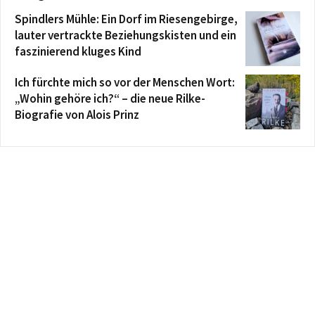
Spindlers Mühle: Ein Dorf im Riesengebirge,
lauter vertrackte Beziehungskisten und ein
faszinierend kluges Kind
Ich fürchte mich so vor der Menschen Wort:
„Wohin gehöre ich?“ – die neue Rilke-
Biografie von Alois Prinz