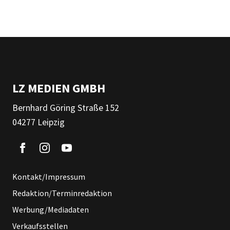
LZ MEDIEN GMBH
Bernhard Göring Straße 152
04277 Leipzig
Kontakt/Impressum
Redaktion/Terminredaktion
Werbung/Mediadaten
Verkaufsstellen