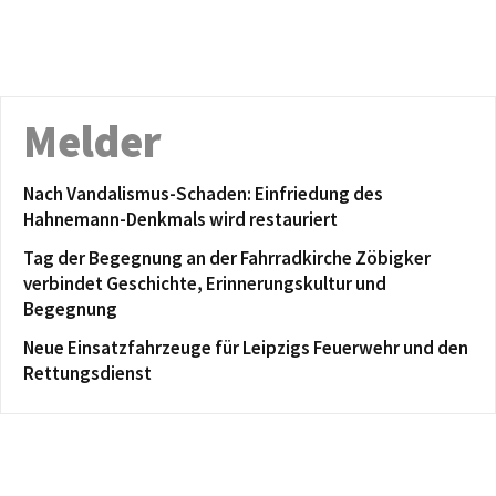
Melder
Nach Vandalismus-Schaden: Einfriedung des
Hahnemann-Denkmals wird restauriert
Tag der Begegnung an der Fahrradkirche Zöbigker
verbindet Geschichte, Erinnerungskultur und
Begegnung
Neue Einsatzfahrzeuge für Leipzigs Feuerwehr und den
Rettungsdienst