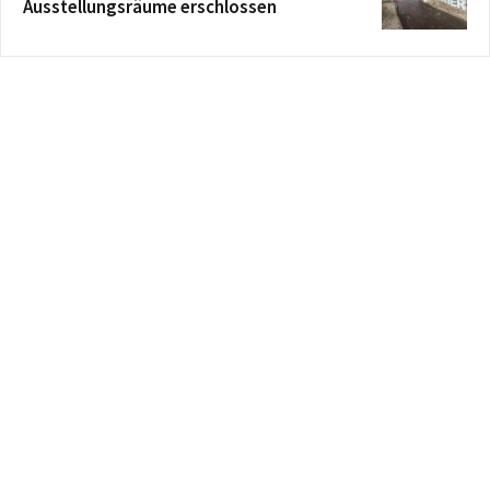
Ausstellungsräume erschlossen