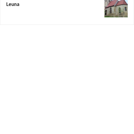
Leuna