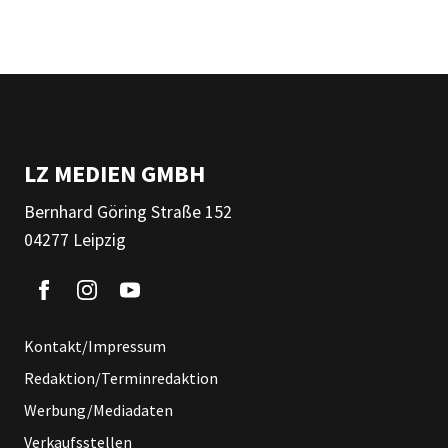
LZ MEDIEN GMBH
Bernhard Göring Straße 152
04277 Leipzig
Kontakt/Impressum
Redaktion/Terminredaktion
Werbung/Mediadaten
Verkaufsstellen