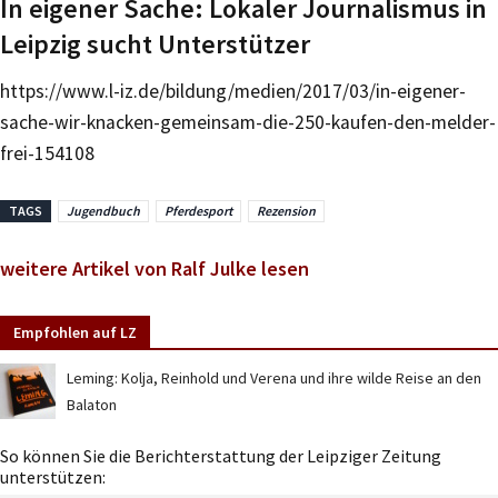
In eigener Sache: Lokaler Journalismus in
Leipzig sucht Unterstützer
https://www.l-iz.de/bildung/medien/2017/03/in-eigener-
sache-wir-knacken-gemeinsam-die-250-kaufen-den-melder-
frei-154108
TAGS
Jugendbuch
Pferdesport
Rezension
weitere Artikel von Ralf Julke lesen
Empfohlen auf LZ
Leming: Kolja, Reinhold und Verena und ihre wilde Reise an den
Balaton
So können Sie die Berichterstattung der Leipziger Zeitung
unterstützen: