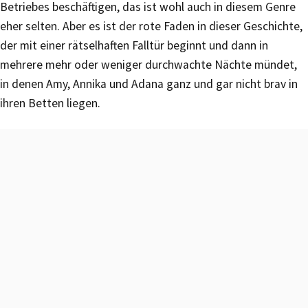
Betriebes beschäftigen, das ist wohl auch in diesem Genre
eher selten. Aber es ist der rote Faden in dieser Geschichte,
der mit einer rätselhaften Falltür beginnt und dann in
mehrere mehr oder weniger durchwachte Nächte mündet,
in denen Amy, Annika und Adana ganz und gar nicht brav in
ihren Betten liegen.