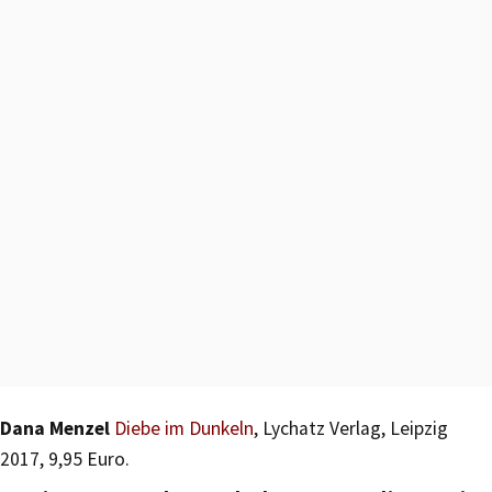
Dana Menzel
Diebe im Dunkeln
, Lychatz Verlag, Leipzig
2017, 9,95 Euro.