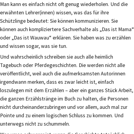
Man kann es einfach nicht oft genug wiederholen. Und die
erwähnten Lehrer(innen) wissen, was das für ihre
Schützlinge bedeutet: Sie können kommunizieren. Sie
können auch kompliziertere Sachverhalte als „Das ist Mama“
oder „Das ist Wauwau“ erklären. Sie haben was zu erzählen
und wissen sogar, was sie tun.
Und wahrscheinlich schreiben sie auch alle heimlich
Tagebuch oder Pferdegeschichten. Die werden nicht alle
veröffentlicht, weil auch die aufmerksamsten Autorinnen
irgendwann merken, dass es zwar leicht ist, einfach
loszulegen mit dem Erzählen – aber ein ganzes Stück Arbeit,
die ganzen Erzählstränge im Buch zu halten, die Personen
nicht durcheinanderzubringen und vor allem, auch mal zur
Pointe und zu einem logischen Schluss zu kommen. Und
unterwegs nicht zu schummeln.