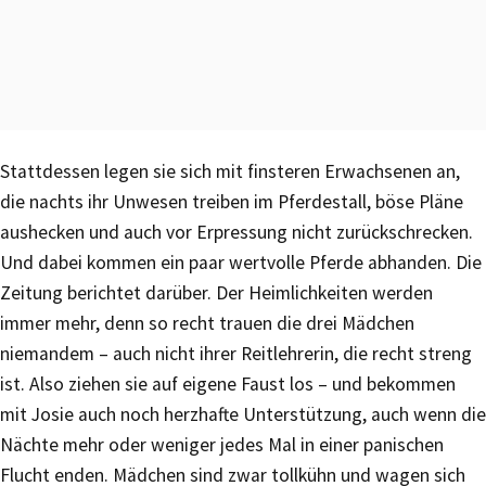
Stattdessen legen sie sich mit finsteren Erwachsenen an,
die nachts ihr Unwesen treiben im Pferdestall, böse Pläne
aushecken und auch vor Erpressung nicht zurückschrecken.
Und dabei kommen ein paar wertvolle Pferde abhanden. Die
Zeitung berichtet darüber. Der Heimlichkeiten werden
immer mehr, denn so recht trauen die drei Mädchen
niemandem – auch nicht ihrer Reitlehrerin, die recht streng
ist. Also ziehen sie auf eigene Faust los – und bekommen
mit Josie auch noch herzhafte Unterstützung, auch wenn die
Nächte mehr oder weniger jedes Mal in einer panischen
Flucht enden. Mädchen sind zwar tollkühn und wagen sich