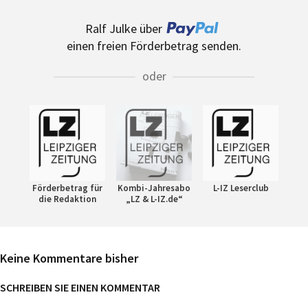
Ralf Julke über
einen freien Förderbetrag senden.
oder
Förderbetrag für
Kombi-Jahresabo
L-IZ Leserclub
die Redaktion
„LZ & L-IZ.de“
Keine Kommentare bisher
SCHREIBEN SIE EINEN KOMMENTAR