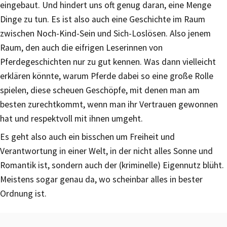
eingebaut. Und hindert uns oft genug daran, eine Menge
Dinge zu tun. Es ist also auch eine Geschichte im Raum
zwischen Noch-Kind-Sein und Sich-Loslösen. Also jenem
Raum, den auch die eifrigen Leserinnen von
Pferdegeschichten nur zu gut kennen. Was dann vielleicht
erklären könnte, warum Pferde dabei so eine große Rolle
spielen, diese scheuen Geschöpfe, mit denen man am
besten zurechtkommt, wenn man ihr Vertrauen gewonnen
hat und respektvoll mit ihnen umgeht.
Es geht also auch ein bisschen um Freiheit und
Verantwortung in einer Welt, in der nicht alles Sonne und
Romantik ist, sondern auch der (kriminelle) Eigennutz blüht.
Meistens sogar genau da, wo scheinbar alles in bester
Ordnung ist.