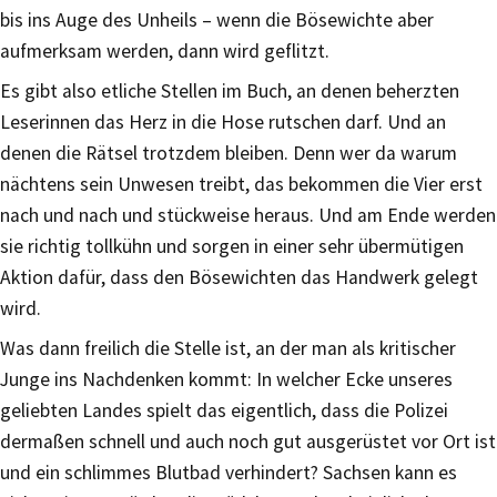
bis ins Auge des Unheils – wenn die Bösewichte aber
aufmerksam werden, dann wird geflitzt.
Es gibt also etliche Stellen im Buch, an denen beherzten
Leserinnen das Herz in die Hose rutschen darf. Und an
denen die Rätsel trotzdem bleiben. Denn wer da warum
nächtens sein Unwesen treibt, das bekommen die Vier erst
nach und nach und stückweise heraus. Und am Ende werden
sie richtig tollkühn und sorgen in einer sehr übermütigen
Aktion dafür, dass den Bösewichten das Handwerk gelegt
wird.
Was dann freilich die Stelle ist, an der man als kritischer
Junge ins Nachdenken kommt: In welcher Ecke unseres
geliebten Landes spielt das eigentlich, dass die Polizei
dermaßen schnell und auch noch gut ausgerüstet vor Ort ist
und ein schlimmes Blutbad verhindert? Sachsen kann es