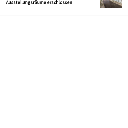
Ausstellungsräume erschlossen