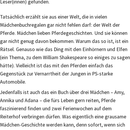
Leser(innen) gefunden.
Tatsächlich erzählt sie aus einer Welt, die in vielen
Mädchenbuchregalen gar nicht fehlen darf: der Welt der
Pferde. Mädchen lieben Pferdegeschichten. Und sie können
gar nicht genug davon bekommen. Warum das so ist, ist ein
Rätsel. Genauso wie das Ding mit den Einhörnern und Elfen
(ein Thema, zu dem William Shakespeare so einiges zu sagen
hätte). Vielleicht ist das mit den Pferden einfach das
Gegenstück zur Vernarrtheit der Jungen in PS-starke
Automobile.
Jedenfalls ist auch das ein Buch über drei Mädchen – Amy,
Annika und Adana – die fürs Leben gern reiten, Pferde
faszinierend finden und zwei Ferienwochen auf dem
Reiterhof verbringen dürfen. Was eigentlich eine grausame
Mädchen-Geschichte werden kann, denn sofort, wenn sich