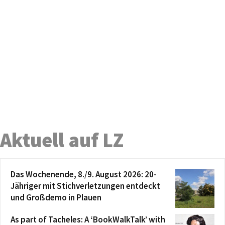
Aktuell auf LZ
Das Wochenende, 8./9. August 2026: 20-
Jähriger mit Stichverletzungen entdeckt
und Großdemo in Plauen
As part of Tacheles: A ‘BookWalkTalk’ with