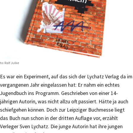
to: Ralf Julke
Es war ein Experiment, auf das sich der Lychatz Verlag da im
vergangenen Jahr eingelassen hat: Er nahm ein echtes
Jugendbuch ins Programm. Geschrieben von einer 14-
jährigen Autorin, was nicht allzu oft passiert. Hätte ja auch
schiefgehen können. Doch zur Leipziger Buchmesse liegt
das Buch nun schon in der dritten Auflage vor, erzählt
Verleger Sven Lychatz. Die junge Autorin hat ihre jungen