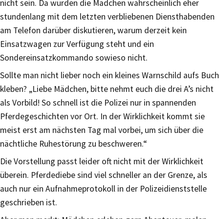
nicht sein. Da würden die Mädchen wahrscheinlich eher
stundenlang mit dem letzten verbliebenen Diensthabenden
am Telefon darüber diskutieren, warum derzeit kein
Einsatzwagen zur Verfügung steht und ein
Sondereinsatzkommando sowieso nicht.
Sollte man nicht lieber noch ein kleines Warnschild aufs Buch
kleben? „Liebe Mädchen, bitte nehmt euch die drei A’s nicht
als Vorbild! So schnell ist die Polizei nur in spannenden
Pferdegeschichten vor Ort. In der Wirklichkeit kommt sie
meist erst am nächsten Tag mal vorbei, um sich über die
nächtliche Ruhestörung zu beschweren.“
Die Vorstellung passt leider oft nicht mit der Wirklichkeit
überein. Pferdediebe sind viel schneller an der Grenze, als
auch nur ein Aufnahmeprotokoll in der Polizeidienststelle
geschrieben ist.