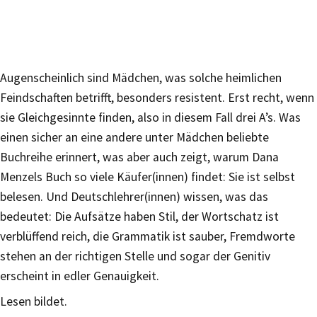
Augenscheinlich sind Mädchen, was solche heimlichen
Feindschaften betrifft, besonders resistent. Erst recht, wenn
sie Gleichgesinnte finden, also in diesem Fall drei A’s. Was
einen sicher an eine andere unter Mädchen beliebte
Buchreihe erinnert, was aber auch zeigt, warum Dana
Menzels Buch so viele Käufer(innen) findet: Sie ist selbst
belesen. Und Deutschlehrer(innen) wissen, was das
bedeutet: Die Aufsätze haben Stil, der Wortschatz ist
verblüffend reich, die Grammatik ist sauber, Fremdworte
stehen an der richtigen Stelle und sogar der Genitiv
erscheint in edler Genauigkeit.
Lesen bildet.