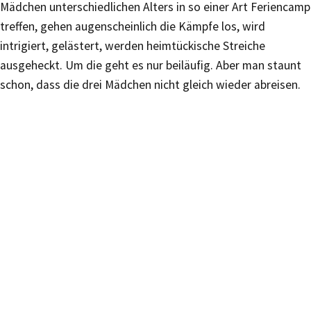
Mädchen unterschiedlichen Alters in so einer Art Feriencamp
treffen, gehen augenscheinlich die Kämpfe los, wird
intrigiert, gelästert, werden heimtückische Streiche
ausgeheckt. Um die geht es nur beiläufig. Aber man staunt
schon, dass die drei Mädchen nicht gleich wieder abreisen.