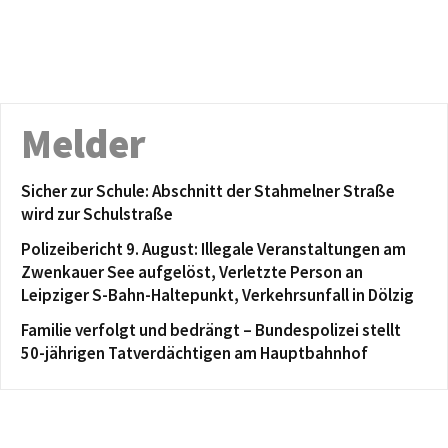
Melder
Sicher zur Schule: Abschnitt der Stahmelner Straße
wird zur Schulstraße
Polizeibericht 9. August: Illegale Veranstaltungen am
Zwenkauer See aufgelöst, Verletzte Person an
Leipziger S-Bahn-Haltepunkt, Verkehrsunfall in Dölzig
Familie verfolgt und bedrängt – Bundespolizei stellt
50-jährigen Tatverdächtigen am Hauptbahnhof