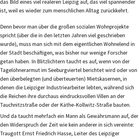
das Bild eines viel realeren Leipzig auf, das viel spannender
ist, weil es wieder zum menschlichen Alltag zurückkehrt.
Denn bevor man über die großen sozialen Wohnprojekte
spricht (über die in den letzten Jahren viel geschrieben
wurde), muss man sich mit dem eigentlichen Wohnelend in
der Stadt beschäftigen, was bisher nur wenige Forscher
getan haben. In Blitzlichtern taucht es auf, wenn von der
Tagelöhnerarmut im Seeburgviertel berichtet wird oder von
den überbelegten (und überteuerten) Mietskasernen, in
denen die Leipziger Industriearbeiter lebten, während sich
die Reichen ihre durchaus eindrucksvollen Villen an der
Tauchnitzstraße oder der Käthe-Kollwitz-Straße bauten.
Und da taucht mehrfach ein Mann als Gewährsmann auf, der
den Widerspruch der Zeit wie kein anderer in sich vereinte:
Traugott Ernst Friedrich Hasse, Leiter des Leipziger