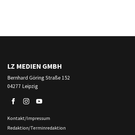
LZ MEDIEN GMBH
Bernhard Göring Straße 152
04277 Leipzig
Kontakt/Impressum
Redaktion/Terminredaktion