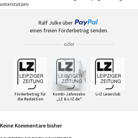
unterstützen:
Ralf Julke über
einen freien Förderbetrag senden.
oder
Förderbetrag für
Kombi-Jahresabo
L-IZ Leserclub
die Redaktion
„LZ & L-IZ.de“
Keine Kommentare bisher