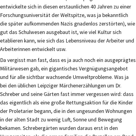
entwickelte sich in diesen erstaunlichen 40 Jahren zu einer
Forschungsuniversität der Weltspitze, was ja bekanntlich
die später aufkommenden Nazis gnadenlos zerstörten), wie
gut das Schulwesen ausgebaut ist, wie viel Kultur sich
etablieren kann, wie sich das Lebensniveau der Arbeiter und
Arbeiterinnen entwickelt usw.
Da vergisst man fast, dass es ja auch noch ein ausgeprägtes
Militärwesen gab, ein gigantisches Vergnügungsangebot
und für alle sichtbar wachsende Umweltprobleme. Was ja
bei den üblichen Leipziger Märchenerzählungen um Dr.
Schreber und seine Gärten fast immer vergessen wird: dass
das eigentlich als eine große Rettungsaktion für die Kinder
der Proletarier begann, die in den ungesunden Wohnungen
in der alten Stadt zu wenig Luft, Sonne und Bewegung
bekamen. Schrebergärten wurden daraus erst in den