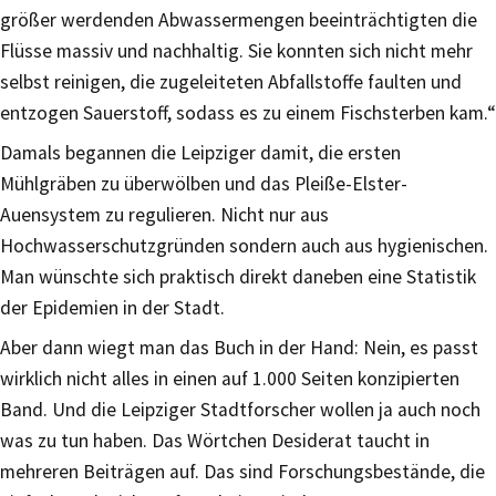
größer werdenden Abwassermengen beeinträchtigten die
Flüsse massiv und nachhaltig. Sie konnten sich nicht mehr
selbst reinigen, die zugeleiteten Abfallstoffe faulten und
entzogen Sauerstoff, sodass es zu einem Fischsterben kam.“
Damals begannen die Leipziger damit, die ersten
Mühlgräben zu überwölben und das Pleiße-Elster-
Auensystem zu regulieren. Nicht nur aus
Hochwasserschutzgründen sondern auch aus hygienischen.
Man wünschte sich praktisch direkt daneben eine Statistik
der Epidemien in der Stadt.
Aber dann wiegt man das Buch in der Hand: Nein, es passt
wirklich nicht alles in einen auf 1.000 Seiten konzipierten
Band. Und die Leipziger Stadtforscher wollen ja auch noch
was zu tun haben. Das Wörtchen Desiderat taucht in
mehreren Beiträgen auf. Das sind Forschungsbestände, die