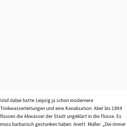
Und dabei hatte Leipzig ja schon modernere
Trinkwasserleitungen und eine Kanalisation. Aber bis 1894
flossen die Abwässer der Stadt ungeklärt in die Flüsse. Es
muss barbarisch gestunken haben. Anett Müller: „Die immer