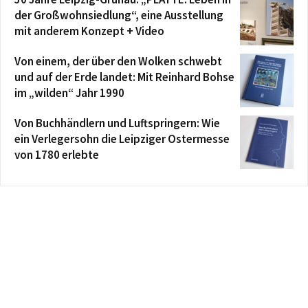
der Großwohnsiedlung“, eine Ausstellung
mit anderem Konzept + Video
Von einem, der über den Wolken schwebt
und auf der Erde landet: Mit Reinhard Bohse
im „wilden“ Jahr 1990
Von Buchhändlern und Luftspringern: Wie
ein Verlegersohn die Leipziger Ostermesse
von 1780 erlebte