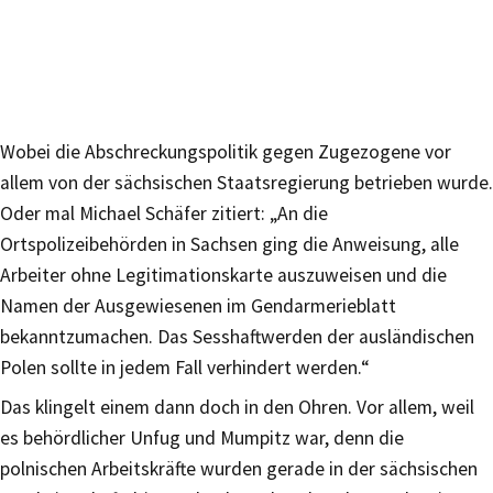
Wobei die Abschreckungspolitik gegen Zugezogene vor
allem von der sächsischen Staatsregierung betrieben wurde.
Oder mal Michael Schäfer zitiert: „An die
Ortspolizeibehörden in Sachsen ging die Anweisung, alle
Arbeiter ohne Legitimationskarte auszuweisen und die
Namen der Ausgewiesenen im Gendarmerieblatt
bekanntzumachen. Das Sesshaftwerden der ausländischen
Polen sollte in jedem Fall verhindert werden.“
Das klingelt einem dann doch in den Ohren. Vor allem, weil
es behördlicher Unfug und Mumpitz war, denn die
polnischen Arbeitskräfte wurden gerade in der sächsischen