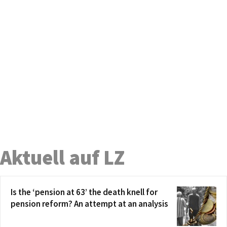
Aktuell auf LZ
Is the ‘pension at 63’ the death knell for
pension reform? An attempt at an analysis