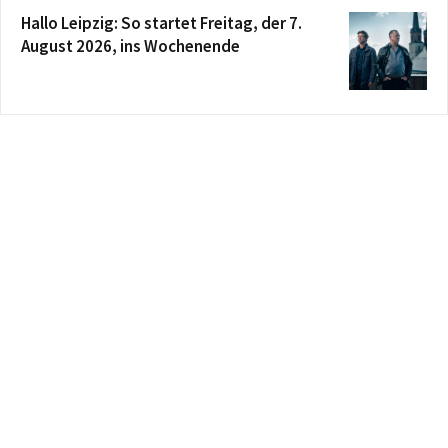
Hallo Leipzig: So startet Freitag, der 7.
August 2026, ins Wochenende