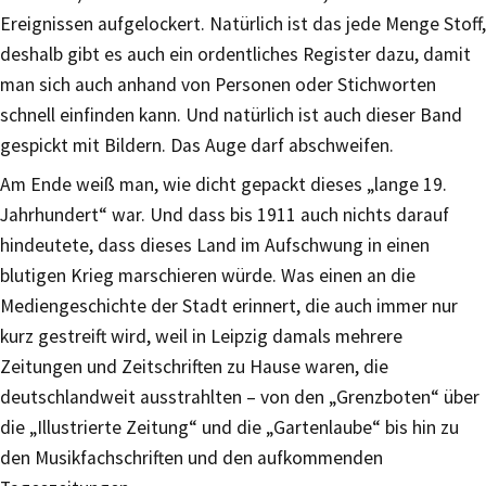
Ereignissen aufgelockert. Natürlich ist das jede Menge Stoff,
deshalb gibt es auch ein ordentliches Register dazu, damit
man sich auch anhand von Personen oder Stichworten
schnell einfinden kann. Und natürlich ist auch dieser Band
gespickt mit Bildern. Das Auge darf abschweifen.
Am Ende weiß man, wie dicht gepackt dieses „lange 19.
Jahrhundert“ war. Und dass bis 1911 auch nichts darauf
hindeutete, dass dieses Land im Aufschwung in einen
blutigen Krieg marschieren würde. Was einen an die
Mediengeschichte der Stadt erinnert, die auch immer nur
kurz gestreift wird, weil in Leipzig damals mehrere
Zeitungen und Zeitschriften zu Hause waren, die
deutschlandweit ausstrahlten – von den „Grenzboten“ über
die „Illustrierte Zeitung“ und die „Gartenlaube“ bis hin zu
den Musikfachschriften und den aufkommenden