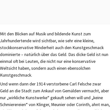
Mit den Blicken auf Musik und bildende Kunst zum
Jahrhundertende wird sichtbar, wie sehr eine kleine,
stockkonservative Minderheit auch den Kunstgeschmack
dominierte – natürlich über das Geld. Das dicke Geld ist nun
einmal oft bei Leuten, die nicht nur eine konservative
Weltsicht haben, sondern auch einen ebensolchen
Kunstgeschmack.
Und wenn dann der 1914 verstorbene Carl Felsche zwar
Geld an die Stadt zum Ankauf von Gemälden vermacht, aber
nur „wirkliche Kunstwerke“ gekauft sehen will und „keine
Schmierereien“ von Klinger, Meunier oder Corinth, ahnt man,