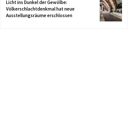
Licht ins Dunkel der Gewölbe:
Völkerschlachtdenkmal hat neue
Ausstellungsräume erschlossen