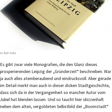
to: Ralf Julke
Es gibt zwar viele Monografien, die den Glanz dieses
prosperierenden Leipzig der „Gründerzeit“ beschreiben. War
ja auch alles atemberaubend und eindrucksvoll. Aber gerade
im Detail merkt man auch in dieser dicken Stadtgeschichte,
dass sich da in der Vergangenheit so mancher Autor vom
Jubel hat blenden lassen. Und so taucht hier skizzenhaft
neben dem alten, vergoldeten Selbstbild der „Boomstadt“