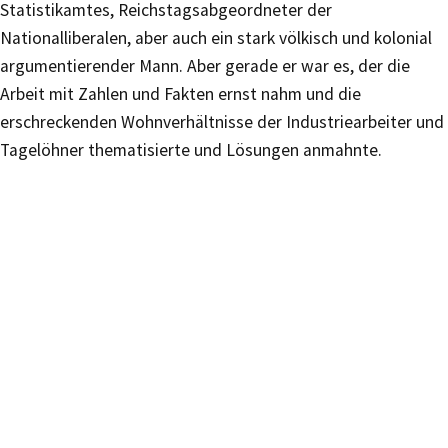
Statistikamtes, Reichstagsabgeordneter der
Nationalliberalen, aber auch ein stark völkisch und kolonial
argumentierender Mann. Aber gerade er war es, der die
Arbeit mit Zahlen und Fakten ernst nahm und die
erschreckenden Wohnverhältnisse der Industriearbeiter und
Tagelöhner thematisierte und Lösungen anmahnte.