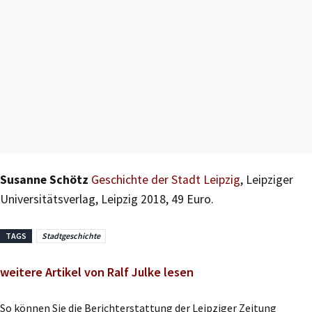
Susanne Schötz
Geschichte der Stadt Leipzig
, Leipziger
Universitätsverlag, Leipzig 2018, 49 Euro.
TAGS
Stadtgeschichte
weitere Artikel von Ralf Julke lesen
So können Sie die Berichterstattung der Leipziger Zeitung