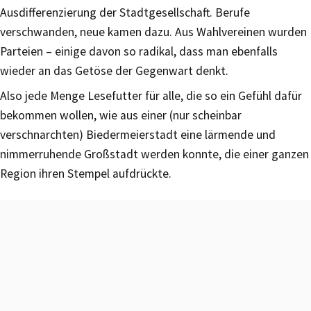
Ausdifferenzierung der Stadtgesellschaft. Berufe
verschwanden, neue kamen dazu. Aus Wahlvereinen wurden
Parteien – einige davon so radikal, dass man ebenfalls
wieder an das Getöse der Gegenwart denkt.
Also jede Menge Lesefutter für alle, die so ein Gefühl dafür
bekommen wollen, wie aus einer (nur scheinbar
verschnarchten) Biedermeierstadt eine lärmende und
nimmerruhende Großstadt werden konnte, die einer ganzen
Region ihren Stempel aufdrückte.