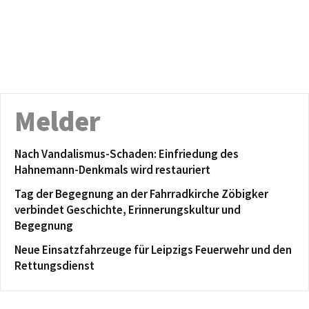
Melder
Nach Vandalismus-Schaden: Einfriedung des
Hahnemann-Denkmals wird restauriert
Tag der Begegnung an der Fahrradkirche Zöbigker
verbindet Geschichte, Erinnerungskultur und
Begegnung
Neue Einsatzfahrzeuge für Leipzigs Feuerwehr und den
Rettungsdienst