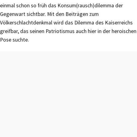
einmal schon so früh das Konsum(rausch)dilemma der
Gegenwart sichtbar. Mit den Beiträgen zum
Völkerschlachtdenkmal wird das Dilemma des Kaiserreichs
greifbar, das seinen Patriotismus auch hier in der heroischen
Pose suchte.